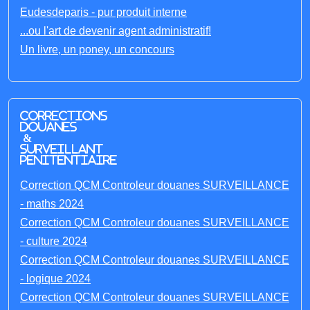
Eudesdeparis - pur produit interne
...ou l'art de devenir agent administratif!
Un livre, un poney, un concours
Corrections
Douanes
&
Surveillant
penitentiaire
Correction QCM Controleur douanes SURVEILLANCE
- maths 2024
Correction QCM Controleur douanes SURVEILLANCE
- culture 2024
Correction QCM Controleur douanes SURVEILLANCE
- logique 2024
Correction QCM Controleur douanes SURVEILLANCE