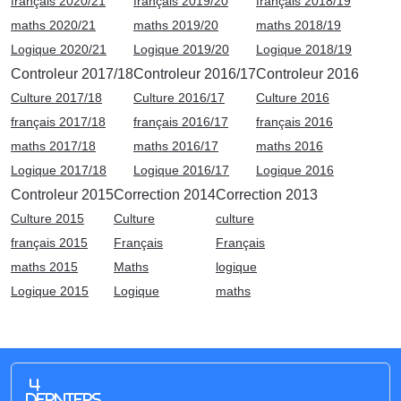
français 2020/21
français 2019/20
français 2018/19
maths 2020/21
maths 2019/20
maths 2018/19
Logique 2020/21
Logique 2019/20
Logique 2018/19
Controleur 2017/18
Controleur 2016/17
Controleur 2016
Culture 2017/18
Culture 2016/17
Culture 2016
français 2017/18
français 2016/17
français 2016
maths 2017/18
maths 2016/17
maths 2016
Logique 2017/18
Logique 2016/17
Logique 2016
Controleur 2015
Correction 2014
Correction 2013
Culture 2015
Culture
culture
français 2015
Français
Français
maths 2015
Maths
logique
Logique 2015
Logique
maths
4
derniers