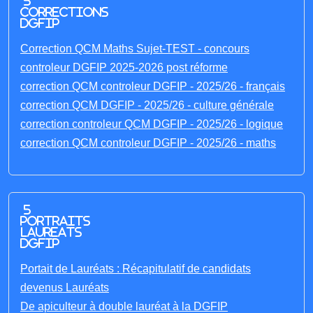
5
corrections
DGFIP
Correction QCM Maths Sujet-TEST - concours
controleur DGFIP 2025-2026 post réforme
correction QCM controleur DGFIP - 2025/26 - français
correction QCM DGFIP - 2025/26 - culture générale
correction controleur QCM DGFIP - 2025/26 - logique
correction QCM controleur DGFIP - 2025/26 - maths
5
portraits
laureats
DGFIP
Portait de Lauréats : Récapitulatif de candidats
devenus Lauréats
De apiculteur à double lauréat à la DGFIP