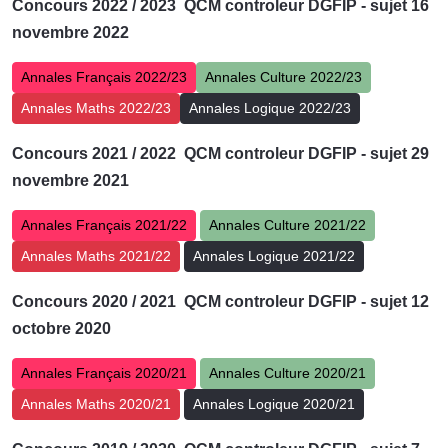
Concours 2022 / 2023 QCM controleur DGFIP - sujet 16
novembre 2022
Annales Français 2022/23
Annales Culture 2022/23
Annales Maths 2022/23
Annales Logique 2022/23
Concours 2021 / 2022 QCM controleur DGFIP - sujet 29
novembre 2021
Annales Français 2021/22
Annales Culture 2021/22
Annales Maths 2021/22
Annales Logique 2021/22
Concours
2020 / 2021 QCM controleur DGFIP - sujet 12
octobre 2020
Annales Français 2020/21
Annales Culture 2020/21
Annales Maths 2020/21
Annales Logique 2020/21