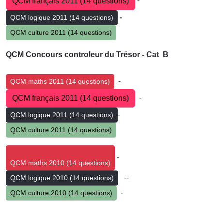
-
QCM français 2011 (14 questions)
-
QCM logique 2011 (14 questions)
QCM culture 2011 (14 questions)
QCM Concours controleur du Trésor - Cat B
-
QCM maths 2011 (14 questions)
-
QCM français 2011 (14 questions)
-
QCM logique 2011 (14 questions)
QCM culture 2011 (14 questions)
-
QCM maths 2010 (14 questions)
--
QCM logique 2010 (14 questions)
-
QCM culture 2010 (14 questions)