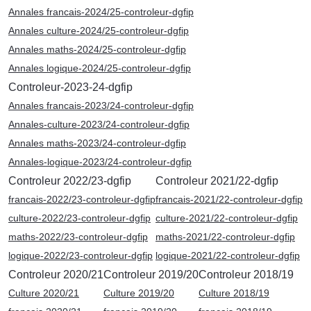
Annales francais-2024/25-controleur-dgfip
Annales culture-2024/25-controleur-dgfip
Annales maths-2024/25-controleur-dgfip
Annales logique-2024/25-controleur-dgfip
Controleur-2023-24-dgfip
Annales francais-2023/24-controleur-dgfip
Annales-culture-2023/24-controleur-dgfip
Annales maths-2023/24-controleur-dgfip
Annales-logique-2023/24-controleur-dgfip
Controleur 2022/23-dgfip
Controleur 2021/22-dgfip
francais-2022/23-controleur-dgfip
francais-2021/22-controleur-dgfip
culture-2022/23-controleur-dgfip
culture-2021/22-controleur-dgfip
maths-2022/23-controleur-dgfip
maths-2021/22-controleur-dgfip
logique-2022/23-controleur-dgfip
logique-2021/22-controleur-dgfip
Controleur 2020/21
Controleur 2019/20
Controleur 2018/19
Culture 2020/21
Culture 2019/20
Culture 2018/19