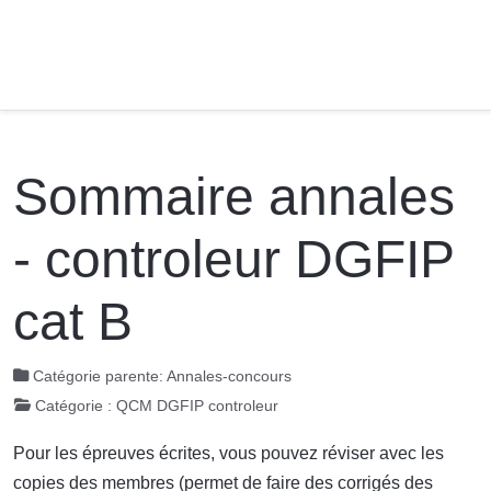
Sommaire annales
- controleur DGFIP
cat B
Catégorie parente:
Annales-concours
Catégorie :
QCM DGFIP controleur
Pour les épreuves écrites, vous pouvez réviser avec les
copies des membres (permet de faire des corrigés des