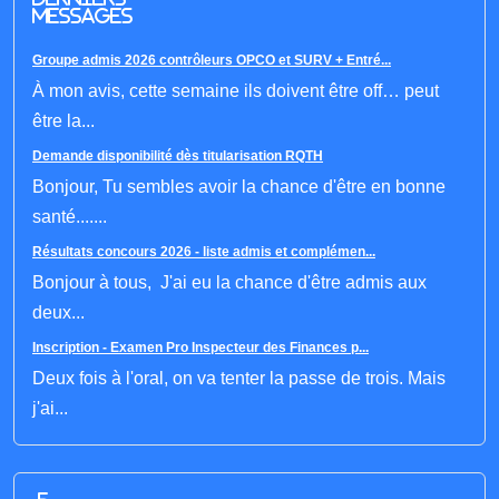
messages
Groupe admis 2026 contrôleurs OPCO et SURV + Entré...
À mon avis, cette semaine ils doivent être off… peut
être la...
Demande disponibilité dès titularisation RQTH
Bonjour, Tu sembles avoir la chance d'être en bonne
santé.......
Résultats concours 2026 - liste admis et complémen...
Bonjour à tous, J'ai eu la chance d'être admis aux
deux...
Inscription - Examen Pro Inspecteur des Finances p...
Deux fois à l'oral, on va tenter la passe de trois. Mais
j'ai...