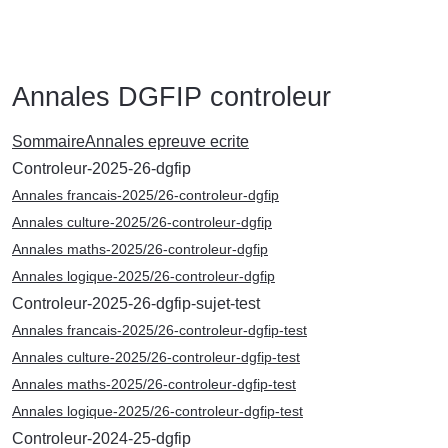
Annales DGFIP controleur
Sommaire
Annales epreuve ecrite
Controleur-2025-26-dgfip
Annales francais-2025/26-controleur-dgfip
Annales culture-2025/26-controleur-dgfip
Annales maths-2025/26-controleur-dgfip
Annales logique-2025/26-controleur-dgfip
Controleur-2025-26-dgfip-sujet-test
Annales francais-2025/26-controleur-dgfip-test
Annales culture-2025/26-controleur-dgfip-test
Annales maths-2025/26-controleur-dgfip-test
Annales logique-2025/26-controleur-dgfip-test
Controleur-2024-25-dgfip