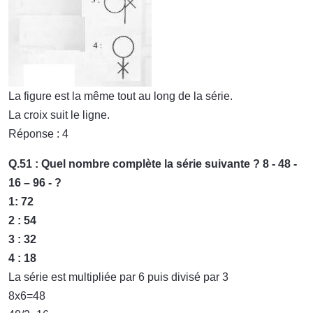
La figure est la même tout au long de la série.
La croix suit le ligne.
Réponse : 4
Q.51 : Quel nombre complète la série suivante ? 8 - 48 -
16 – 96 - ?
1: 72
2 : 54
3 : 32
4 : 18
La série est multipliée par 6 puis divisé par 3
8x6=48