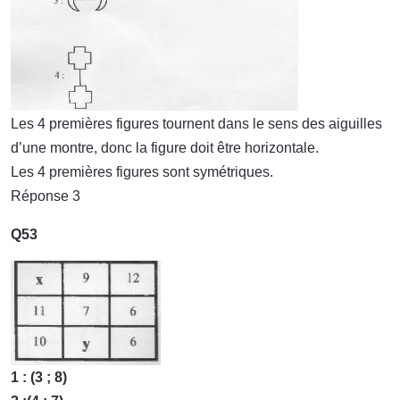
Les 4 premières figures tournent dans le sens des aiguilles
d’une montre, donc la figure doit être horizontale.
Les 4 premières figures sont symétriques.
Réponse 3
Q53
1 : (3 ; 8)