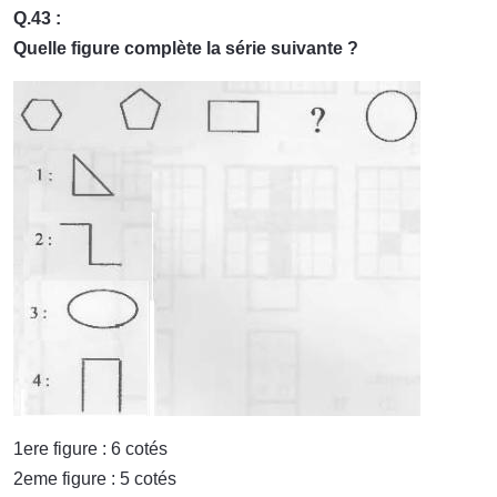
Q.43 :
Quelle figure complète la série suivante ?
1ere figure : 6 cotés
2eme figure : 5 cotés