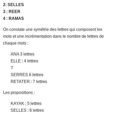
2: SELLES
3 : REER
4 : RAMAS
On constate une symétrie des lettres qui composent les
mots et une incrémentation dans le nombre de lettres de
chaque mots :
ANA 3 lettres
ELLE : 4 lettres
?
SERRES 6 lettres
RETATER : 7 lettres
Les propositions :
KAYAK : 5 lettres
SELLES : 6 lettres