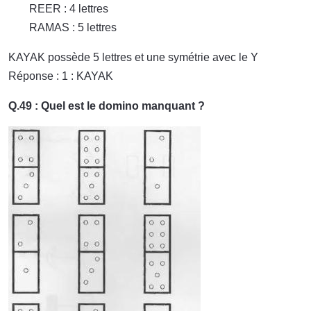
REER : 4 lettres
RAMAS : 5 lettres
KAYAK possède 5 lettres et une symétrie avec le Y
Réponse : 1 : KAYAK
Q.49 : Quel est le domino manquant ?