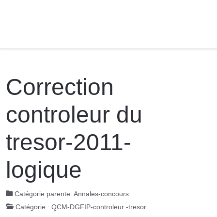
Correction
controleur du
tresor-2011-
logique
Catégorie parente:
Annales-concours
Catégorie :
QCM-DGFIP-controleur -tresor