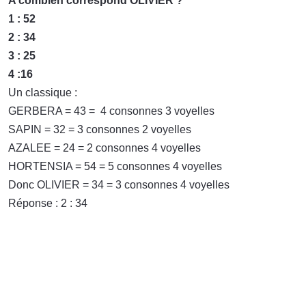
A combien correspond OLIVIER ?
1 : 52
2 : 34
3 : 25
4 :16
Un classique :
GERBERA = 43 = 4 consonnes 3 voyelles
SAPIN = 32 = 3 consonnes 2 voyelles
AZALEE = 24 = 2 consonnes 4 voyelles
HORTENSIA = 54 = 5 consonnes 4 voyelles
Donc OLIVIER = 34 = 3 consonnes 4 voyelles
Réponse : 2 : 34