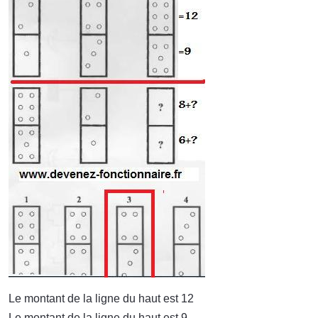
Le montant de la ligne du haut est 12
Le montant de la ligne du haut est 9