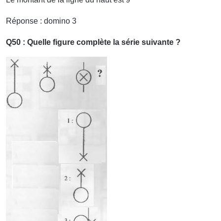
Réponse : domino 3
Q50 : Quelle figure complète la série suivante ?