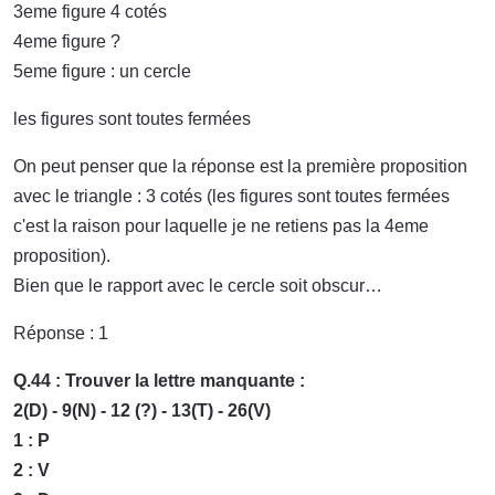
3eme figure 4 cotés
4eme figure ?
5eme figure : un cercle
les figures sont toutes fermées
On peut penser que la réponse est la première proposition
avec le triangle : 3 cotés (les figures sont toutes fermées
c'est la raison pour laquelle je ne retiens pas la 4eme
proposition).
Bien que le rapport avec le cercle soit obscur…
Réponse : 1
Q.44 : Trouver la lettre manquante :
2(D) - 9(N) - 12 (?) - 13(T) - 26(V)
1 : P
2 : V