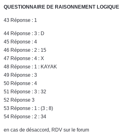
QUESTIONNAIRE DE RAISONNEMENT LOGIQUE
43 Réponse : 1
44 Réponse : 3 : D
45 Réponse : 4
46 Réponse : 2 : 15
47 Réponse : 4 : X
48 Réponse : 1 : KAYAK
49 Réponse : 3
50 Réponse : 4
51 Réponse : 3 : 32
52 Réponse 3
53 Réponse : 1 : (3 ; 8)
54 Réponse : 2 : 34
en cas de désaccord, RDV sur le forum