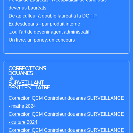
devenus Lauréats
De apiculteur à double lauréat à la DGFIP
Eudesdeparis - pur produit interne
...ou l'art de devenir agent administratif!
Un livre, un poney, un concours
Corrections
Douanes
&
Surveillant
penitentiaire
Correction QCM Controleur douanes SURVEILLANCE
- maths 2024
Correction QCM Controleur douanes SURVEILLANCE
- culture 2024
Correction QCM Controleur douanes SURVEILLANCE