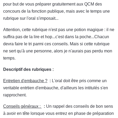
pour but de vous préparer gratuitement aux QCM des
concours de la fonction publique, mais avec le temps une
rubrique sur l'oral s'imposait...
Attention, cette rubrique n'est pas une potion magique : il ne
suffira pas de la lire et hop...c'est dans la poche...Chacun
devra faire le tri parmi ces conseils. Mais si cette rubrique
ne sert qu'à une personne, alors je n'aurais pas perdu mon
temps.
Descriptif des rubriques :
Entretien d'embauche ?
:
L'oral doit être pris comme un
veritable entrtien d'embauche, d'ailleurs les intitulés s'en
rapprochent.
Conseils généraux :
:
Un rappel des conseils de bon sens
à avoir en tête lorsque vous entrez en phase de préparation