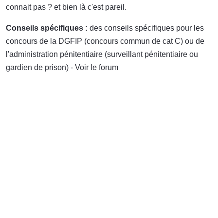
connait pas ? et bien là c'est pareil.
Conseils spécifiques :
des conseils spécifiques pour les
concours de la DGFIP (concours commun de cat C) ou de
l'administration pénitentiaire (surveillant pénitentiaire ou
gardien de prison) - Voir le forum