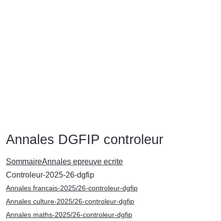
Annales DGFIP controleur
Sommaire
Annales epreuve ecrite
Controleur-2025-26-dgfip
Annales francais-2025/26-controleur-dgfip
Annales culture-2025/26-controleur-dgfip
Annales maths-2025/26-controleur-dgfip