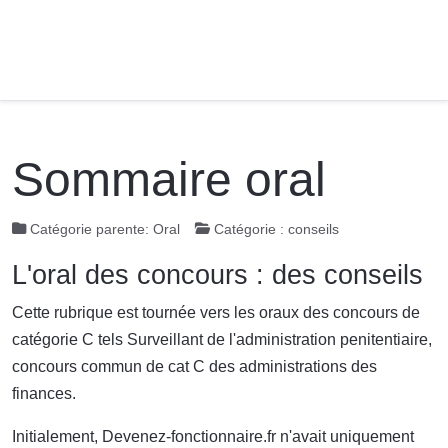
Sommaire oral
Catégorie parente:
Oral
Catégorie :
conseils
L'oral des concours : des conseils
Cette rubrique est tournée vers les oraux des concours de
catégorie C tels Surveillant de l'administration penitentiaire,
concours commun de cat C des administrations des
finances.
Initialement, Devenez-fonctionnaire.fr n'avait uniquement