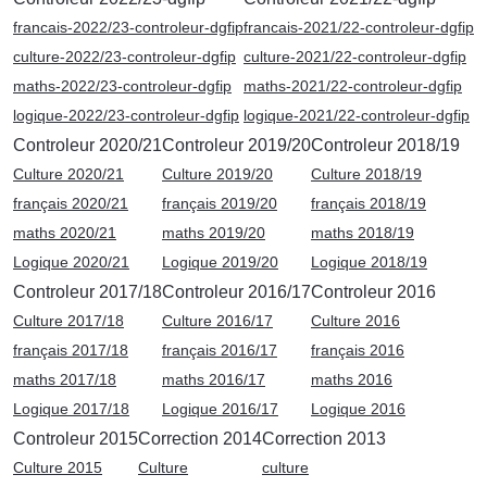
francais-2022/23-controleur-dgfip
francais-2021/22-controleur-dgfip
culture-2022/23-controleur-dgfip
culture-2021/22-controleur-dgfip
maths-2022/23-controleur-dgfip
maths-2021/22-controleur-dgfip
logique-2022/23-controleur-dgfip
logique-2021/22-controleur-dgfip
Controleur 2020/21
Controleur 2019/20
Controleur 2018/19
Culture 2020/21
Culture 2019/20
Culture 2018/19
français 2020/21
français 2019/20
français 2018/19
maths 2020/21
maths 2019/20
maths 2018/19
Logique 2020/21
Logique 2019/20
Logique 2018/19
Controleur 2017/18
Controleur 2016/17
Controleur 2016
Culture 2017/18
Culture 2016/17
Culture 2016
français 2017/18
français 2016/17
français 2016
maths 2017/18
maths 2016/17
maths 2016
Logique 2017/18
Logique 2016/17
Logique 2016
Controleur 2015
Correction 2014
Correction 2013
Culture 2015
Culture
culture