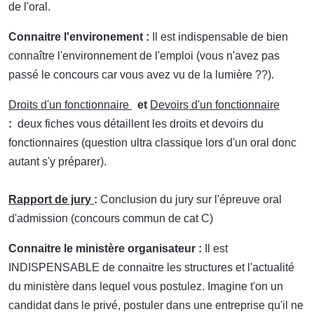
de l'oral.
Connaitre l'environement :
Il est indispensable de bien
connaître l'environnement de l'emploi (vous n'avez pas
passé le concours car vous avez vu de la lumière ??).
Droits d'un fonctionnaire
et
Devoirs d'un fonctionnaire
:
deux fiches vous détaillent les droits et devoirs du
fonctionnaires (question ultra classique lors d'un oral donc
autant s'y préparer).
Rapport de jury
:
Conclusion du jury sur l'épreuve oral
d'admission (concours commun de cat C)
Connaitre le ministère organisateur :
Il est
INDISPENSABLE de connaitre les structures et l'actualité
du ministère dans lequel vous postulez. Imagine t'on un
candidat dans le privé, postuler dans une entreprise qu'il ne