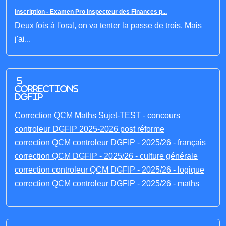
Inscription - Examen Pro Inspecteur des Finances p...
Deux fois à l'oral, on va tenter la passe de trois. Mais
j'ai...
5
corrections
DGFIP
Correction QCM Maths Sujet-TEST - concours
controleur DGFIP 2025-2026 post réforme
correction QCM controleur DGFIP - 2025/26 - français
correction QCM DGFIP - 2025/26 - culture générale
correction controleur QCM DGFIP - 2025/26 - logique
correction QCM controleur DGFIP - 2025/26 - maths