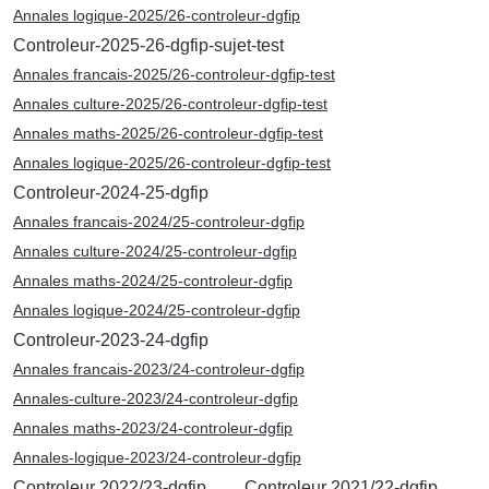
Annales logique-2025/26-controleur-dgfip
Controleur-2025-26-dgfip-sujet-test
Annales francais-2025/26-controleur-dgfip-test
Annales culture-2025/26-controleur-dgfip-test
Annales maths-2025/26-controleur-dgfip-test
Annales logique-2025/26-controleur-dgfip-test
Controleur-2024-25-dgfip
Annales francais-2024/25-controleur-dgfip
Annales culture-2024/25-controleur-dgfip
Annales maths-2024/25-controleur-dgfip
Annales logique-2024/25-controleur-dgfip
Controleur-2023-24-dgfip
Annales francais-2023/24-controleur-dgfip
Annales-culture-2023/24-controleur-dgfip
Annales maths-2023/24-controleur-dgfip
Annales-logique-2023/24-controleur-dgfip
Controleur 2022/23-dgfip
Controleur 2021/22-dgfip