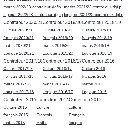
maths-2022/23-controleur-dgfip
maths-2021/22-controleur-dgfip
logique-2022/23-controleur-dgfip
logique-2021/22-controleur-dgfip
Controleur 2020/21
Controleur 2019/20
Controleur 2018/19
Culture 2020/21
Culture 2019/20
Culture 2018/19
français 2020/21
français 2019/20
français 2018/19
maths 2020/21
maths 2019/20
maths 2018/19
Logique 2020/21
Logique 2019/20
Logique 2018/19
Controleur 2017/18
Controleur 2016/17
Controleur 2016
Culture 2017/18
Culture 2016/17
Culture 2016
français 2017/18
français 2016/17
français 2016
maths 2017/18
maths 2016/17
maths 2016
Logique 2017/18
Logique 2016/17
Logique 2016
Controleur 2015
Correction 2014
Correction 2013
Culture 2015
Culture
culture
français 2015
Français
Français
maths 2015
Maths
logique