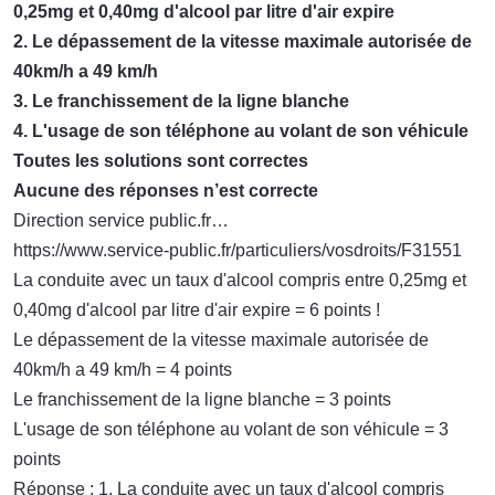
0,25mg et 0,40mg d'alcool par litre d'air expire
2. Le dépassement de la vitesse maximale autorisée de
40km/h a 49 km/h
3. Le franchissement de la ligne blanche
4. L'usage de son téléphone au volant de son véhicule
Toutes les solutions sont correctes
Aucune des réponses n’est correcte
Direction service public.fr…
https://www.service-public.fr/particuliers/vosdroits/F31551
La conduite avec un taux d'alcool compris entre 0,25mg et
0,40mg d'alcool par litre d'air expire = 6 points !
Le dépassement de la vitesse maximale autorisée de
40km/h a 49 km/h = 4 points
Le franchissement de la ligne blanche = 3 points
L'usage de son téléphone au volant de son véhicule = 3
points
Réponse : 1. La conduite avec un taux d'alcool compris