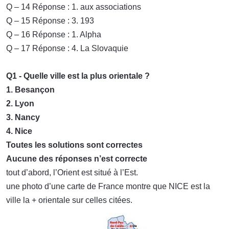
Q – 14 Réponse : 1. aux associations
Q – 15 Réponse : 3. 193
Q – 16 Réponse : 1. Alpha
Q – 17 Réponse : 4. La Slovaquie
Q1 - Quelle ville est la plus orientale ?
1. Besançon
2. Lyon
3. Nancy
4. Nice
Toutes les solutions sont correctes
Aucune des réponses n’est correcte
tout d’abord, l’Orient est situé à l’Est.
une photo d’une carte de France montre que NICE est la
ville la + orientale sur celles citées.