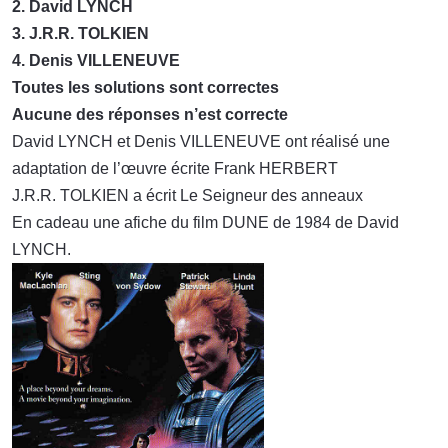
2. David LYNCH
3. J.R.R. TOLKIEN
4. Denis VILLENEUVE
Toutes les solutions sont correctes
Aucune des réponses n’est correcte
David LYNCH et Denis VILLENEUVE ont réalisé une
adaptation de l’œuvre écrite Frank HERBERT
J.R.R. TOLKIEN a écrit Le Seigneur des anneaux
En cadeau une afiche du film DUNE de 1984 de David
LYNCH.