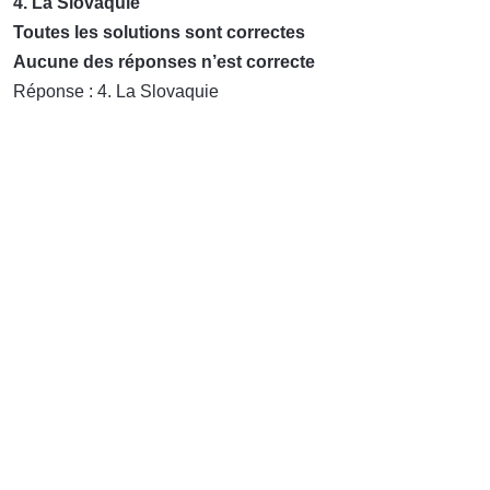
4. La Slovaquie
Toutes les solutions sont correctes
Aucune des réponses n’est correcte
Réponse : 4. La Slovaquie