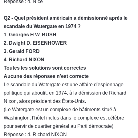
Réponse : 4. Nice
Q2 - Quel président américain a démissionné après le
scandale du Watergate en 1974 ?
1. Georges H.W. BUSH
2. Dwight D. EISENHOWER
3. Gerald FORD
4. Richard NIXON
Toutes les solutions sont correctes
Aucune des réponses n’est correcte
Le scandale du Watergate est une affaire d'espionnage
politique qui aboutit, en 1974, à la démission de Richard
Nixon, alors président des États-Unis.
(Le Watergate est un complexe de bâtiments situé à
Washington, l'hôtel inclus dans le complexe est célèbre
pour servir de quartier général au Parti démocrate)
Réponse : 4. Richard NIXON