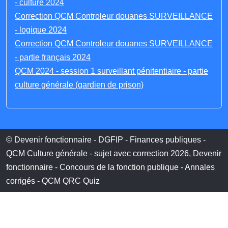
- culture 2024
Correction QCM Controleur douanes SURVEILLANCE
- logique 2024
Correction QCM Controleur douanes SURVEILLANCE
- partie français 2024
QCM 2024 - session 1 surveillant pénitentiaire - partie
culture générale (gardien de prison)
© Devenir fonctionnaire - DGFIP - Finances publiques -
QCM Culture générale - sujet avec correction 2026, Devenir
fonctionnaire - Concours de la fonction publique - Annales
corrigés - QCM QRC Quiz