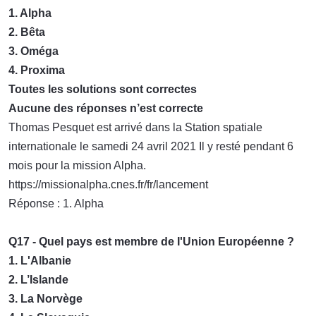
1. Alpha
2. Bêta
3. Oméga
4. Proxima
Toutes les solutions sont correctes
Aucune des réponses n’est correcte
Thomas Pesquet est arrivé dans la Station spatiale
internationale le samedi 24 avril 2021 Il y resté pendant 6
mois pour la mission Alpha.
https://missionalpha.cnes.fr/fr/lancement
Réponse : 1. Alpha
Q17 - Quel pays est membre de I'Union Européenne ?
1. L'Albanie
2. L’Islande
3. La Norvège