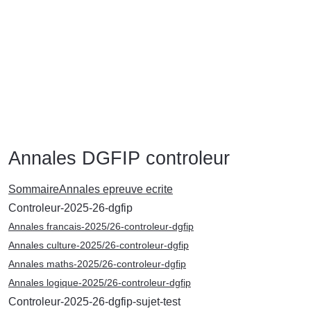
Annales DGFIP controleur
Sommaire
Annales epreuve ecrite
Controleur-2025-26-dgfip
Annales francais-2025/26-controleur-dgfip
Annales culture-2025/26-controleur-dgfip
Annales maths-2025/26-controleur-dgfip
Annales logique-2025/26-controleur-dgfip
Controleur-2025-26-dgfip-sujet-test