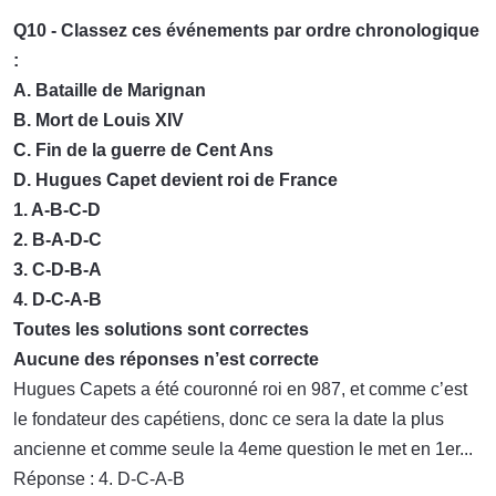
Q10 - Classez ces événements par ordre chronologique
:
A. Bataille de Marignan
B. Mort de Louis XIV
C. Fin de la guerre de Cent Ans
D. Hugues Capet devient roi de France
1. A-B-C-D
2. B-A-D-C
3. C-D-B-A
4. D-C-A-B
Toutes les solutions sont correctes
Aucune des réponses n’est correcte
Hugues Capets a été couronné roi en 987, et comme c’est
le fondateur des capétiens, donc ce sera la date la plus
ancienne et comme seule la 4eme question le met en 1er...
Réponse : 4. D-C-A-B