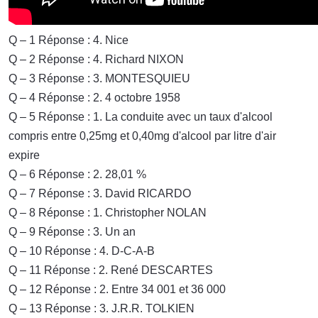
Q – 1 Réponse : 4. Nice
Q – 2 Réponse : 4. Richard NIXON
Q – 3 Réponse : 3. MONTESQUIEU
Q – 4 Réponse : 2. 4 octobre 1958
Q – 5 Réponse : 1. La conduite avec un taux d'alcool
compris entre 0,25mg et 0,40mg d'alcool par litre d'air
expire
Q – 6 Réponse : 2. 28,01 %
Q – 7 Réponse : 3. David RICARDO
Q – 8 Réponse : 1. Christopher NOLAN
Q – 9 Réponse : 3. Un an
Q – 10 Réponse : 4. D-C-A-B
Q – 11 Réponse : 2. René DESCARTES
Q – 12 Réponse : 2. Entre 34 001 et 36 000
Q – 13 Réponse : 3. J.R.R. TOLKIEN