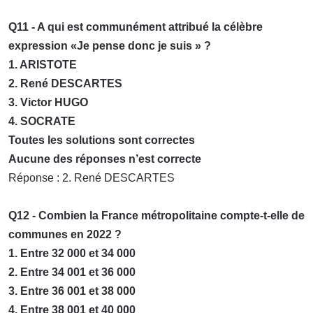
Q11 - A qui est communément attribué la célèbre
expression «Je pense donc je suis » ?
1. ARISTOTE
2. René DESCARTES
3. Victor HUGO
4. SOCRATE
Toutes les solutions sont correctes
Aucune des réponses n’est correcte
Réponse : 2. René DESCARTES
Q12 - Combien la France métropolitaine compte-t-elle de
communes en 2022 ?
1. Entre 32 000 et 34 000
2. Entre 34 001 et 36 000
3. Entre 36 001 et 38 000
4. Entre 38 001 et 40 000