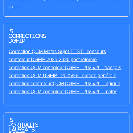
j'ai...
5
corrections
DGFIP
Correction QCM Maths Sujet-TEST - concours
controleur DGFIP 2025-2026 post réforme
correction QCM controleur DGFIP - 2025/26 - français
correction QCM DGFIP - 2025/26 - culture générale
correction controleur QCM DGFIP - 2025/26 - logique
correction QCM controleur DGFIP - 2025/26 - maths
5
portraits
laureats