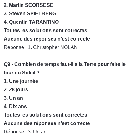
2. Martin SCORSESE
3. Steven SPIELBERG
4. Quentin TARANTINO
Toutes les solutions sont correctes
Aucune des réponses n’est correcte
Réponse : 1. Christopher NOLAN
Q9 - Combien de temps faut-il a la Terre pour faire le
tour du Soleil ?
1. Une journée
2. 28 jours
3. Un an
4. Dix ans
Toutes les solutions sont correctes
Aucune des réponses n’est correcte
Réponse : 3. Un an