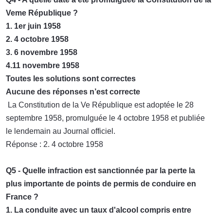
Veme République ?
1. 1er juin 1958
2. 4 octobre 1958
3. 6 novembre 1958
4.11 novembre 1958
Toutes les solutions sont correctes
Aucune des réponses n’est correcte
La Constitution de la Ve République est adoptée le 28
septembre 1958, promulguée le 4 octobre 1958 et publiée
le lendemain au Journal officiel.
Réponse : 2. 4 octobre 1958
Q5 - Quelle infraction est sanctionnée par la perte la
plus importante de points de permis de conduire en
France ?
1. La conduite avec un taux d'alcool compris entre