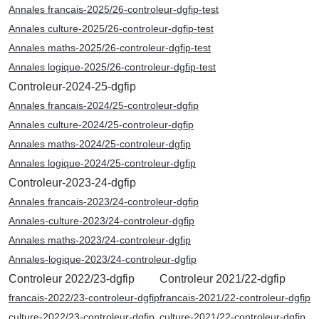
Annales francais-2025/26-controleur-dgfip-test
Annales culture-2025/26-controleur-dgfip-test
Annales maths-2025/26-controleur-dgfip-test
Annales logique-2025/26-controleur-dgfip-test
Controleur-2024-25-dgfip
Annales francais-2024/25-controleur-dgfip
Annales culture-2024/25-controleur-dgfip
Annales maths-2024/25-controleur-dgfip
Annales logique-2024/25-controleur-dgfip
Controleur-2023-24-dgfip
Annales francais-2023/24-controleur-dgfip
Annales-culture-2023/24-controleur-dgfip
Annales maths-2023/24-controleur-dgfip
Annales-logique-2023/24-controleur-dgfip
Controleur 2022/23-dgfip
Controleur 2021/22-dgfip
francais-2022/23-controleur-dgfip
francais-2021/22-controleur-dgfip
culture-2022/23-controleur-dgfip
culture-2021/22-controleur-dgfip