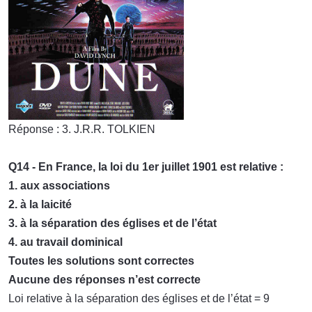
Réponse : 3. J.R.R. TOLKIEN
Q14 - En France, la loi du 1er juillet 1901 est relative :
1. aux associations
2. à la laicité
3. à la séparation des églises et de l’état
4. au travail dominical
Toutes les solutions sont correctes
Aucune des réponses n’est correcte
Loi relative à la séparation des églises et de l’état = 9