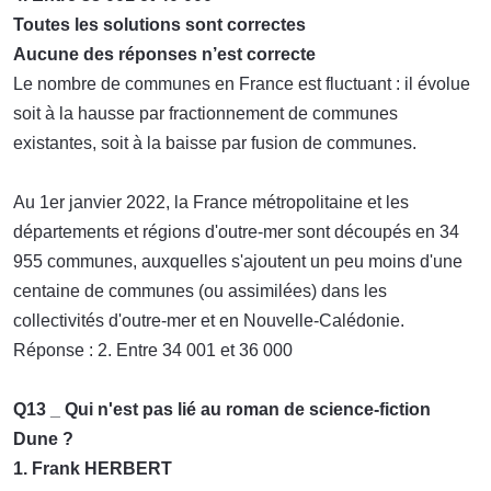
Toutes les solutions sont correctes
Aucune des réponses n’est correcte
Le nombre de communes en France est fluctuant : il évolue
soit à la hausse par fractionnement de communes
existantes, soit à la baisse par fusion de communes.
Au 1er janvier 2022, la France métropolitaine et les
départements et régions d'outre-mer sont découpés en 34
955 communes, auxquelles s'ajoutent un peu moins d'une
centaine de communes (ou assimilées) dans les
collectivités d'outre-mer et en Nouvelle-Calédonie.
Réponse : 2. Entre 34 001 et 36 000
Q13 _ Qui n'est pas lié au roman de science-fiction
Dune ?
1. Frank HERBERT