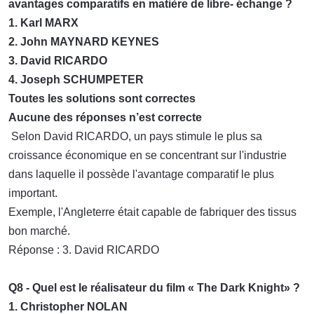
avantages comparatifs en matière de libre- échange ?
1. Karl MARX
2. John MAYNARD KEYNES
3. David RICARDO
4. Joseph SCHUMPETER
Toutes les solutions sont correctes
Aucune des réponses n’est correcte
Selon David RICARDO, un pays stimule le plus sa
croissance économique en se concentrant sur l'industrie
dans laquelle il possède l'avantage comparatif le plus
important.
Exemple, l'Angleterre était capable de fabriquer des tissus
bon marché.
Réponse : 3. David RICARDO
Q8 - Quel est le réalisateur du film « The Dark Knight» ?
1. Christopher NOLAN