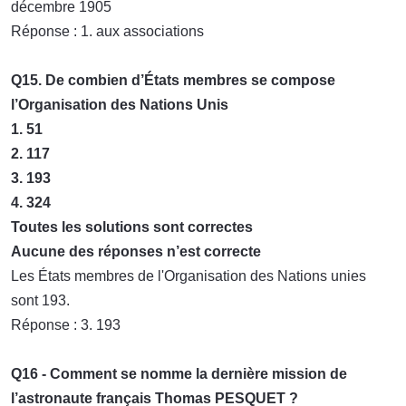
décembre 1905
Réponse : 1. aux associations
Q15. De combien d’États membres se compose
l’Organisation des Nations Unis
1. 51
2. 117
3. 193
4. 324
Toutes les solutions sont correctes
Aucune des réponses n’est correcte
Les États membres de l'Organisation des Nations unies
sont 193.
Réponse : 3. 193
Q16 - Comment se nomme la dernière mission de
l’astronaute français Thomas PESQUET ?