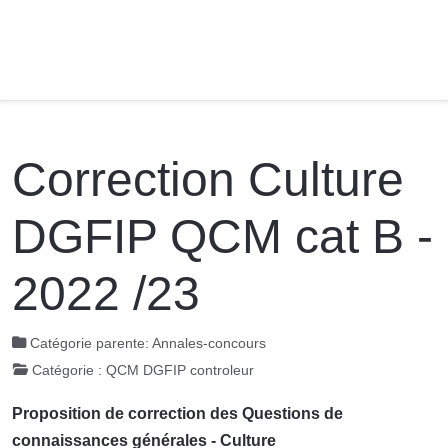
Correction Culture
DGFIP QCM cat B -
2022 /23
Catégorie parente:
Annales-concours
Catégorie :
QCM DGFIP controleur
Proposition de correction des Questions de
connaissances générales - Culture