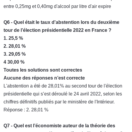
entre 0,25mg et 0,40mg d'alcool par litre d'air expire
Q6 - Quel était le taux d'abstention lors du deuxième
tour de l’élection présidentielle 2022 en France ?
1. 25,5 %
2. 28,01 %
3. 29,05 %
4 30,00 %
Toutes les solutions sont correctes
Aucune des réponses n’est correcte
L'abstention a été de 28,01% au second tour de l'élection
présidentielle qui s’est déroulé le 24 avril 2022, selon les
chiffres définitifs publiés par le ministère de l'Intérieur.
Réponse : 2. 28,01 %
Q7 - Quel est I’économiste auteur de la théorie des