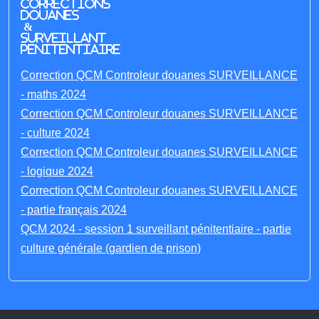
Corrections
Douanes
&
Surveillant
penitentiaire
Correction QCM Controleur douanes SURVEILLANCE
- maths 2024
Correction QCM Controleur douanes SURVEILLANCE
- culture 2024
Correction QCM Controleur douanes SURVEILLANCE
- logique 2024
Correction QCM Controleur douanes SURVEILLANCE
- partie français 2024
QCM 2024 - session 1 surveillant pénitentiaire - partie
culture générale (gardien de prison)