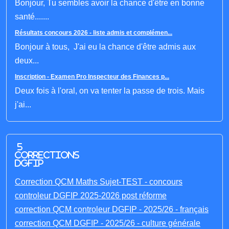
Bonjour, Tu sembles avoir la chance d'être en bonne
santé.......
Résultats concours 2026 - liste admis et complémen...
Bonjour à tous, J'ai eu la chance d'être admis aux
deux...
Inscription - Examen Pro Inspecteur des Finances p...
Deux fois à l'oral, on va tenter la passe de trois. Mais
j'ai...
5
corrections
DGFIP
Correction QCM Maths Sujet-TEST - concours
controleur DGFIP 2025-2026 post réforme
correction QCM controleur DGFIP - 2025/26 - français
correction QCM DGFIP - 2025/26 - culture générale