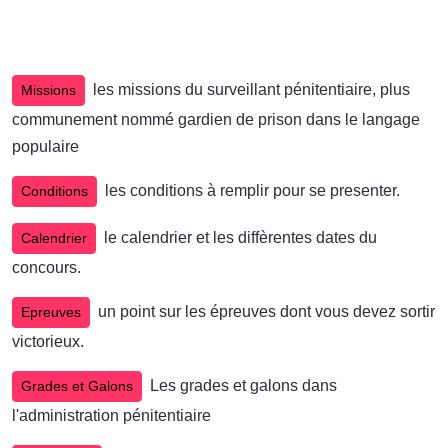
les missions du surveillant pénitentiaire, plus
Missions
communement nommé gardien de prison dans le langage
populaire
les conditions à remplir pour se presenter.
Conditions
le calendrier et les diffèrentes dates du
Calendrier
concours.
un point sur les épreuves dont vous devez sortir
Epreuves
victorieux.
Les grades et galons dans
Grades et Galons
l'administration pénitentiaire