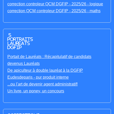
correction controleur QCM DGFIP - 2025/26 - logique
correction QCM controleur DGFIP - 2025/26 - maths
5
portraits
laureats
DGFIP
Portait de Lauréats : Récapitulatif de candidats
devenus Lauréats
De apiculteur à double lauréat à la DGFIP
Eudesdeparis - pur produit interne
...ou l'art de devenir agent administratif!
Un livre, un poney, un concours