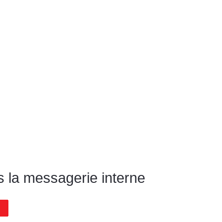
s la messagerie interne