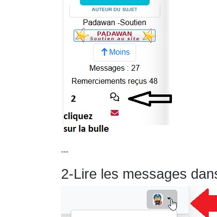
---
2-Lire les messages dan