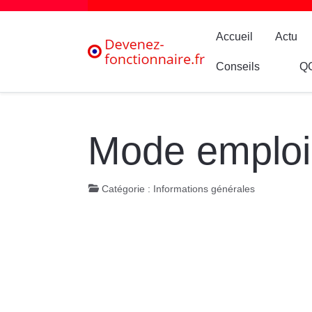
Accueil
Actu
Conseils
Q
Mode emploi 
Catégorie :
Informations générales