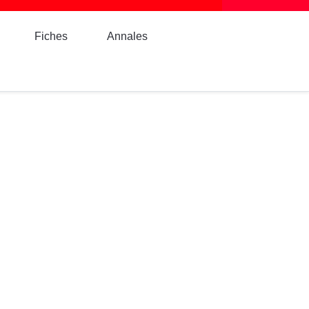
Fiches
Annales