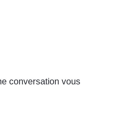
une conversation vous