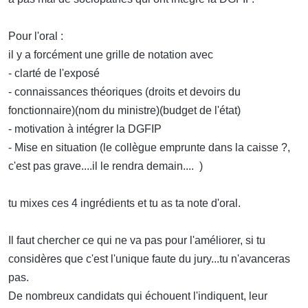
Pour l'oral :
il y a forcément une grille de notation avec
- clarté de l'exposé
- connaissances théoriques (droits et devoirs du
fonctionnaire)(nom du ministre)(budget de l'état)
- motivation à intégrer la DGFIP
- Mise en situation (le collègue emprunte dans la caisse ?,
c'est pas grave....il le rendra demain.... )
tu mixes ces 4 ingrédients et tu as ta note d'oral.
Il faut chercher ce qui ne va pas pour l'améliorer, si tu
considères que c'est l'unique faute du jury...tu n'avanceras
pas.
De nombreux candidats qui échouent l'indiquent, leur