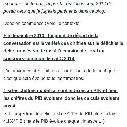
méandres du forum, j'ai pris la résolution pour 2014 de
poster ceux que je jugeais pertinents dans ce blog.
Donc on commence : voici le contexte :
Fin décembre 2013 : Le point de départ de la
conversation est la variété des chiffres sur le déficit et la
dette trouvés sur le net à l'occasion de l'oral du
concours commun de cat C 2014.
L'inconvénient des chiffres
officiels
sur la dette publique,
c'est que cela évolue tous les trimestres.
1-si les chiffres du déficit sont indexés au PIB, et bien
les chiffres du PIB évoluent, donc les calculs évoluent
aussi.
Si la projection de déficit est de 4.1% du PIB alors tu fais
4.1%*PIB (mais le PIB évolue chaque trimestre... ).