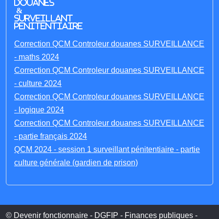
Douanes
&
Surveillant
penitentiaire
Correction QCM Controleur douanes SURVEILLANCE
- maths 2024
Correction QCM Controleur douanes SURVEILLANCE
- culture 2024
Correction QCM Controleur douanes SURVEILLANCE
- logique 2024
Correction QCM Controleur douanes SURVEILLANCE
- partie français 2024
QCM 2024 - session 1 surveillant pénitentiaire - partie
culture générale (gardien de prison)
© Devenir fonctionnaire - DGFIP - Finances publiques -