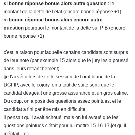
si bonne réponse bonus alors autre question
: le
montant de la dette de l'état (encore bonne réponse +1)
si bonne réponse bonus alors encore autre
question
pourquoi le montant de la dette sur PIB (encore
bonne réponse +1)
c'est la raison pour laquelle certains candidats sont surpris
de leur note (par exemple 15 alors que le jury les a poussé
dans leurs retranchement)
[je l'ai vécu lors de cette session de l'oral blanc de la
DGFIP, avec le cojury, on a tout de suite senti que le
candidat déageait une grosse assurance et un gros calme.
Du coup, on a posé des questions assez pointues, et le
candidat a fini par être mis en difficulté.
il pensait qu'il avait échoué, mais on lui avoué que les
questions pointues c'était pour lui mettre 15-16-17.[et qu il
méritait 17 )