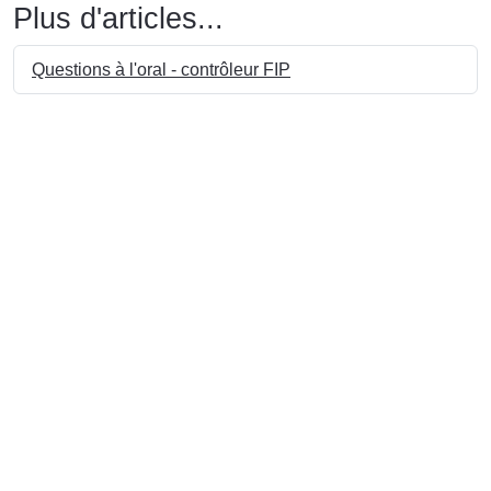
Plus d'articles...
Questions à l'oral - contrôleur FIP