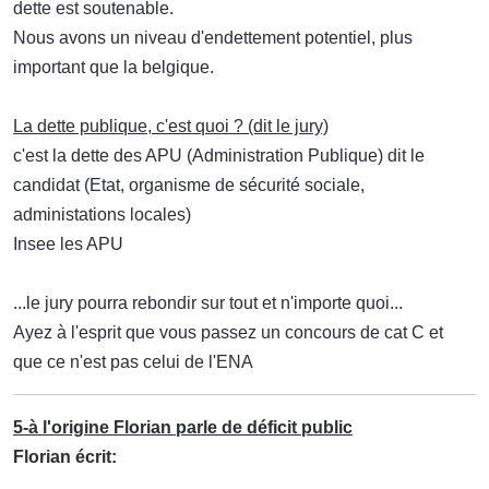
dette est soutenable.
Nous avons un niveau d'endettement potentiel, plus
important que la belgique.
La dette publique, c'est quoi ? (dit le jury)
c'est la dette des APU (Administration Publique) dit le
candidat (Etat, organisme de sécurité sociale,
administations locales)
Insee les APU
...le jury pourra rebondir sur tout et n'importe quoi...
Ayez à l'esprit que vous passez un concours de cat C et
que ce n'est pas celui de l'ENA
5-à l'origine Florian parle de déficit public
Florian écrit: