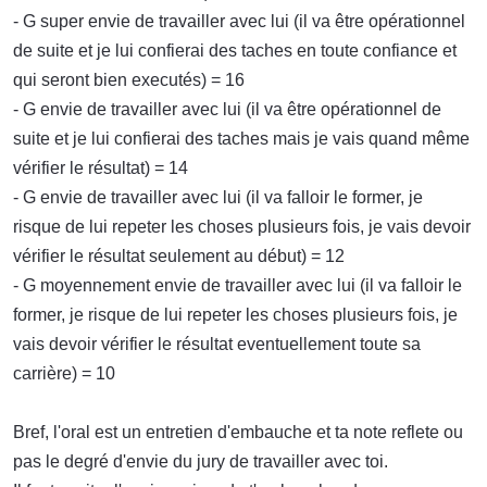
- G super envie de travailler avec lui (il va être opérationnel
de suite et je lui confierai des taches en toute confiance et
qui seront bien executés) = 16
- G envie de travailler avec lui (il va être opérationnel de
suite et je lui confierai des taches mais je vais quand même
vérifier le résultat) = 14
- G envie de travailler avec lui (il va falloir le former, je
risque de lui repeter les choses plusieurs fois, je vais devoir
vérifier le résultat seulement au début) = 12
- G moyennement envie de travailler avec lui (il va falloir le
former, je risque de lui repeter les choses plusieurs fois, je
vais devoir vérifier le résultat eventuellement toute sa
carrière) = 10
Bref, l'oral est un entretien d'embauche et ta note reflete ou
pas le degré d'envie du jury de travailler avec toi.