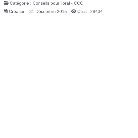
Catégorie :
Conseils pour l'oral - CCC
Création : 31 Décembre 2015
Clics : 28404