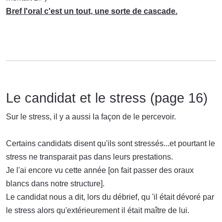
Bref l'oral c'est un tout, une sorte de cascade.
Le candidat et le stress (page 16)
Sur le stress, il y a aussi la façon de le percevoir.
Certains candidats disent qu'ils sont stressés...et pourtant le
stress ne transparait pas dans leurs prestations.
Je l'ai encore vu cette année [on fait passer des oraux
blancs dans notre structure].
Le candidat nous a dit, lors du débrief, qu 'il était dévoré par
le stress alors qu'extérieurement il était maître de lui.