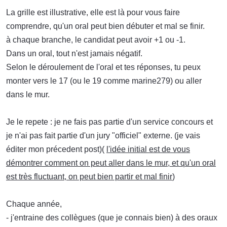
La grille est illustrative, elle est là pour vous faire
comprendre, qu'un oral peut bien débuter et mal se finir.
à chaque branche, le candidat peut avoir +1 ou -1.
Dans un oral, tout n'est jamais négatif.
Selon le déroulement de l'oral et tes réponses, tu peux
monter vers le 17 (ou le 19 comme marine279) ou aller
dans le mur.
Je le repete : je ne fais pas partie d'un service concours et
je n'ai pas fait partie d'un jury "officiel" externe. (je vais
éditer mon précedent post)(
l'idée initial est de vous
démontrer comment on peut aller dans le mur, et qu'un oral
est très fluctuant, on peut bien partir et mal finir
)
Chaque année,
- j'entraine des collègues (que je connais bien) à des oraux