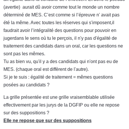
(avertie) aurait dû avoir comme tout le monde un nombre
déterminé de MES. C’est comme si l’épreuve n' avait pas
été la même. Avec toutes les réserves qui s'imposent,il
faudrait avoir l’intégralité des questions pour pouvoir en
jugerdans le sens où tu le perçois, il n'y pas d'égalité de
traitement des candidats dans un oral, car les questions ne
sont pas les mêmes.
Tu as bien vu, qu'il y a des candidats qui n'ont pas eu de
MES. (chaque oral est diffèrent de l'autre).
Si je te suis : égalité de traitement = mêmes questions
posées au candidats ?
La grille présentée est une grille vraisemblable utilisée
effectivement par les jurys de la DGFIP ou elle ne repose
sur des suppositions ?
Elle ne repose que sur des suppositions