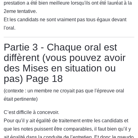
prestation a été bien meilleure lorsqu'ils ont été lauréat à la
2eme tentative.
Et les candidats ne sont vraiment pas tous égaux devant
l'oral.
Partie 3 - Chaque oral est
diffèrent (vous pouvez avoir
des Mises en situation ou
pas) Page 18
(contexte : un membre ne croyait pas que l'épreuve oral
était pertinente)
C’est difficile à concevoir.
Pour qu’il y ait égalité de traitement entre les candidats et
que les notes puissent être comparables, il faut bien qu’il y
ait égalité dans la conduite de l’entretien. Et donc le pseudo