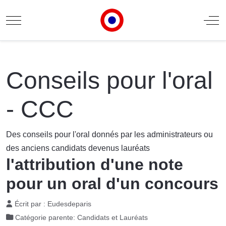
Mobile Menu Toggle
Off
Conseils pour l'oral
- CCC
Des conseils pour l'oral donnés par les administrateurs ou
des anciens candidats devenus lauréats
l'attribution d'une note
pour un oral d'un concours
Écrit par :
Eudesdeparis
Catégorie parente:
Candidats et Lauréats