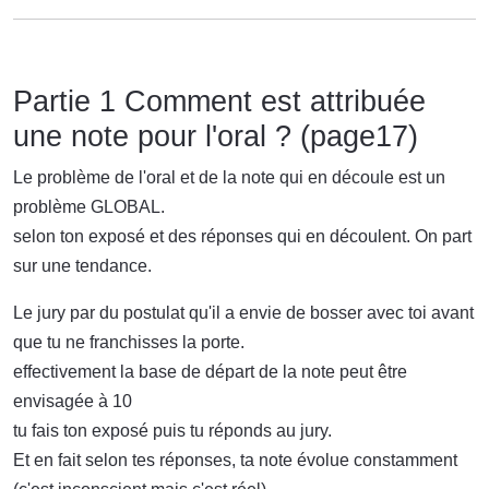
Partie 1 Comment est attribuée
une note pour l'oral ? (page17)
Le problème de l'oral et de la note qui en découle est un
problème GLOBAL.
selon ton exposé et des réponses qui en découlent. On part
sur une tendance.
Le jury par du postulat qu'il a envie de bosser avec toi avant
que tu ne franchisses la porte.
effectivement la base de départ de la note peut être
envisagée à 10
tu fais ton exposé puis tu réponds au jury.
Et en fait selon tes réponses, ta note évolue constamment