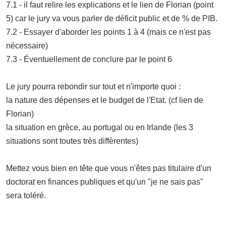
7.1 - il faut relire les explications et le lien de Florian (point
5) car le jury va vous parler de déficit public et de % de PIB.
7.2 - Essayer d'aborder les points 1 à 4 (mais ce n'est pas
nécessaire)
7.3 - Éventuellement de conclure par le point 6
Le jury pourra rebondir sur tout et n'importe quoi :
la nature des dépenses et le budget de l'Etat. (cf lien de
Florian)
la situation en grèce, au portugal ou en Irlande (les 3
situations sont toutes très diffèrentes)
Mettez vous bien en tête que vous n'êtes pas titulaire d'un
doctorat en finances publiques et qu'un "je ne sais pas"
sera toléré.