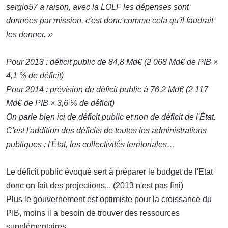
sergio57 a raison, avec la LOLF les dépenses sont
données par mission, c'est donc comme cela qu'il faudrait
les donner. ››
Pour 2013 : déficit public de 84,8 Md€ (2 068 Md€ de PIB ×
4,1 % de déficit)
Pour 2014 : prévision de déficit public à 76,2 Md€ (2 117
Md€ de PIB × 3,6 % de déficit)
On parle bien ici de déficit public et non de déficit de l'État.
C'est l'addition des déficits de toutes les administrations
publiques : l'État, les collectivités territoriales…
Le déficit public évoqué sert à préparer le budget de l'Etat
donc on fait des projections... (2013 n'est pas fini)
Plus le gouvernement est optimiste pour la croissance du
PIB, moins il a besoin de trouver des ressources
supplémentaires.