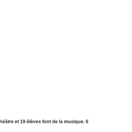
éâtre et 19 élèves font de la musique. 6