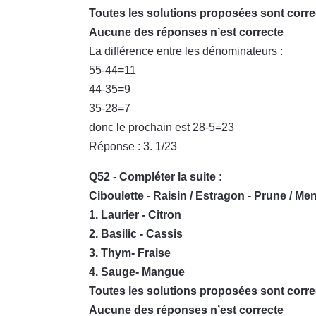
Toutes les solutions proposées sont corre
Aucune des réponses n’est correcte
La différence entre les dénominateurs :
55-44=11
44-35=9
35-28=7
donc le prochain est 28-5=23
Réponse : 3. 1/23
Q52 - Compléter la suite :
Ciboulette - Raisin / Estragon - Prune / Ment
1. Laurier - Citron
2. Basilic - Cassis
3. Thym- Fraise
4. Sauge- Mangue
Toutes les solutions proposées sont corre
Aucune des réponses n’est correcte