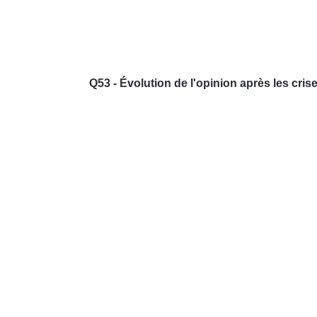
Q53 - Évolution de l'opinion après les cr