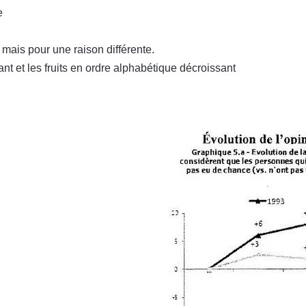
e
 mais pour une raison différente.
nt et les fruits en ordre alphabétique décroissant