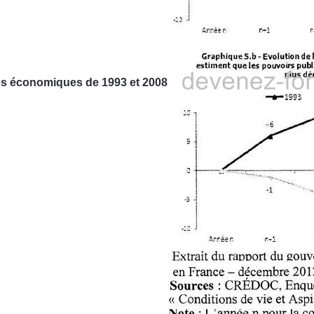
ises économiques de 1993 et 2008