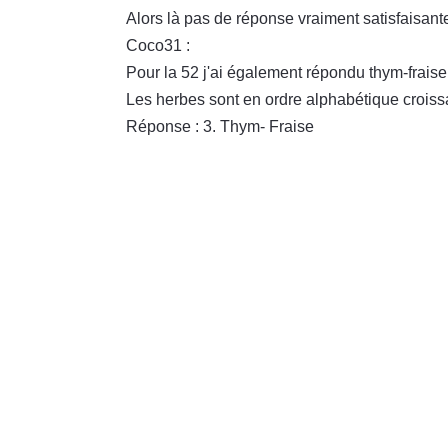
Alors là pas de réponse vraiment satisfaisant
Coco31 :
Pour la 52 j'ai également répondu thym-fraise
Les herbes sont en ordre alphabétique croissa
Réponse : 3. Thym- Fraise