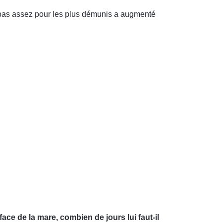
t pas assez pour les plus démunis a augmenté
face de la mare, combien de jours lui faut-il