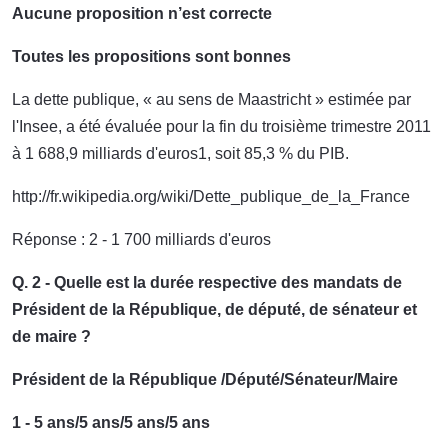
Aucune proposition n’est correcte
Toutes les propositions sont bonnes
La dette publique, « au sens de Maastricht » estimée par
l'Insee, a été évaluée pour la fin du troisième trimestre 2011
à 1 688,9 milliards d'euros1, soit 85,3 % du PIB.
http://fr.wikipedia.org/wiki/Dette_publique_de_la_France
Réponse : 2 - 1 700 milliards d'euros
Q. 2 - Quelle est la durée respective des mandats de
Président de la République, de député, de sénateur et
de maire ?
Président de la République /Député/Sénateur/Maire
1 - 5 ans/5 ans/5 ans/5 ans