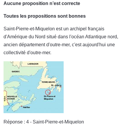
Aucune proposition n’est correcte
Toutes les propositions sont bonnes
Saint-Pierre-et-Miquelon est un archipel français
d'Amérique du Nord situé dans l'océan Atlantique nord,
ancien département d'outre-mer, c'est aujourd'hui une
collectivité d'outre-mer.
Réponse : 4 - Saint-Pierre-et-Miquelon