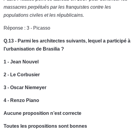
massacres perpétués par les franquistes contre les
populations civiles et les républicains.
Réponse : 3 - Picasso
Q.13 - Parmi les architectes suivants, lequel a participé à
l'urbanisation de Brasilia ?
1 - Jean Nouvel
2 - Le Corbusier
3 - Oscar Niemeyer
4 - Renzo Piano
Aucune proposition n’est correcte
Toutes les propositions sont bonnes