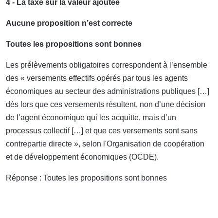
4 - La taxe sur la valeur ajoutée
Aucune proposition n’est correcte
Toutes les propositions sont bonnes
Les prélèvements obligatoires correspondent à l’ensemble
des « versements effectifs opérés par tous les agents
économiques au secteur des administrations publiques […]
dès lors que ces versements résultent, non d’une décision
de l’agent économique qui les acquitte, mais d’un
processus collectif […] et que ces versements sont sans
contrepartie directe », selon l'Organisation de coopération
et de développement économiques (OCDE).
Réponse : Toutes les propositions sont bonnes