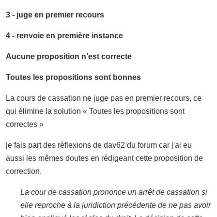
3 - juge en premier recours
4 - renvoie en première instance
Aucune proposition n’est correcte
Toutes les propositions sont bonnes
La cours de cassation ne juge pas en premier recours, ce
qui élimine la solution « Toutes les propositions sont
correctes »
je fais part des réflexions de dav62 du forum car j'ai eu
aussi les mêmes doutes en rédigeant cette proposition de
correction.
La cour de cassation prononce un arrêt de cassation si
elle reproche à la juridiction précédente de ne pas avoir