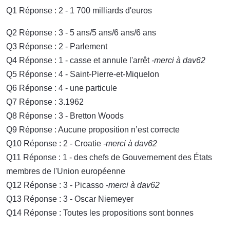
Q1 Réponse : 2 - 1 700 milliards d'euros
Q2 Réponse : 3 - 5 ans/5 ans/6 ans/6 ans
Q3 Réponse : 2 - Parlement
Q4 Réponse : 1 - casse et annule l'arrêt
-merci à dav62
Q5 Réponse : 4 - Saint-Pierre-et-Miquelon
Q6 Réponse : 4 - une particule
Q7 Réponse : 3.1962
Q8 Réponse : 3 - Bretton Woods
Q9 Réponse : Aucune proposition n’est correcte
Q10 Réponse : 2 - Croatie
-merci à dav62
Q11 Réponse : 1 - des chefs de Gouvernement des États
membres de l'Union européenne
Q12 Réponse : 3 - Picasso
-merci à dav62
Q13 Réponse : 3 - Oscar Niemeyer
Q14 Réponse : Toutes les propositions sont bonnes