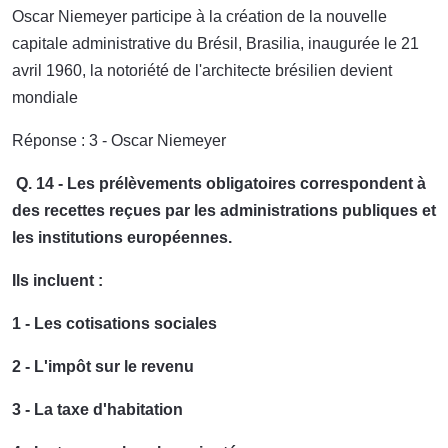
Oscar Niemeyer participe à la création de la nouvelle
capitale administrative du Brésil, Brasilia, inaugurée le 21
avril 1960, la notoriété de l'architecte brésilien devient
mondiale
Réponse : 3 - Oscar Niemeyer
Q. 14 - Les prélèvements obligatoires correspondent à
des recettes reçues par les administrations publiques et
les institutions européennes.
Ils incluent :
1 - Les cotisations sociales
2 - L'impôt sur le revenu
3 - La taxe d'habitation