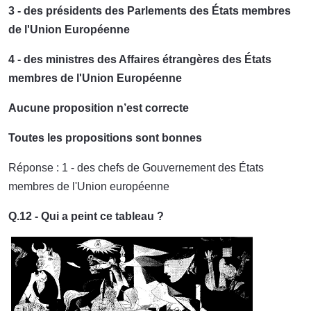
3 - des présidents des Parlements des États membres
de l'Union Européenne
4 - des ministres des Affaires étrangères des États
membres de l'Union Européenne
Aucune proposition n’est correcte
Toutes les propositions sont bonnes
Réponse : 1 - des chefs de Gouvernement des États
membres de l'Union européenne
Q.12 - Qui a peint ce tableau ?