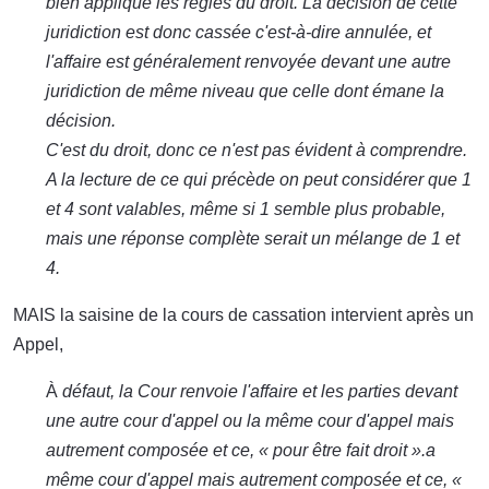
bien appliqué les règles du droit. La décision de cette
juridiction est donc cassée c'est-à-dire annulée, et
l'affaire est généralement renvoyée devant une autre
juridiction de même niveau que celle dont émane la
décision.
C'est du droit, donc ce n'est pas évident à comprendre.
A la lecture de ce qui précède on peut considérer que 1
et 4 sont valables, même si 1 semble plus probable,
mais une réponse complète serait un mélange de 1 et
4.
MAIS la saisine de la cours de cassation intervient après un
Appel,
À
défaut, la Cour renvoie l'affaire et les parties devant
une autre cour d'appel ou la même cour d'appel mais
autrement composée et ce, « pour être fait droit ».a
même cour d'appel mais autrement composée et ce, «