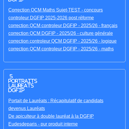
Correction QCM Maths Sujet-TEST - concours
controleur DGFIP 2025-2026 post réforme
correction QCM controleur DGFIP - 2025/26 - français
correction QCM DGFIP - 2025/26 - culture générale
correction controleur QCM DGFIP - 2025/26 - logique
correction QCM controleur DGFIP - 2025/26 - maths
5
portraits
laureats
DGFIP
Portait de Lauréats : Récapitulatif de candidats
devenus Lauréats
De apiculteur à double lauréat à la DGFIP
Eudesdeparis - pur produit interne