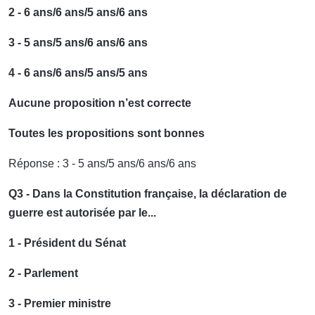
2 - 6 ans/6 ans/5 ans/6 ans
3 - 5 ans/5 ans/6 ans/6 ans
4 - 6 ans/6 ans/5 ans/5 ans
Aucune proposition n’est correcte
Toutes les propositions sont bonnes
Réponse : 3 - 5 ans/5 ans/6 ans/6 ans
Q3 - Dans la Constitution française, la déclaration de
guerre est autorisée par le...
1 - Président du Sénat
2 - Parlement
3 - Premier ministre