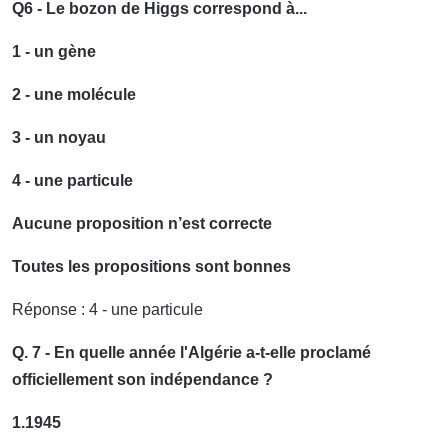
Q6 - Le bozon de Higgs correspond à...
1 - un gène
2 - une molécule
3 - un noyau
4 - une particule
Aucune proposition n’est correcte
Toutes les propositions sont bonnes
Réponse : 4 - une particule
Q. 7 - En quelle année l'Algérie a-t-elle proclamé
officiellement son indépendance ?
1.1945