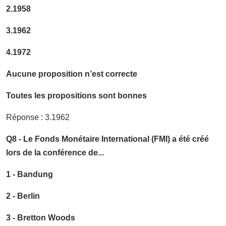
2.1958
3.1962
4.1972
Aucune proposition n’est correcte
Toutes les propositions sont bonnes
Réponse : 3.1962
Q8 - Le Fonds Monétaire International (FMI) a été créé
lors de la conférence de...
1 - Bandung
2 - Berlin
3 - Bretton Woods