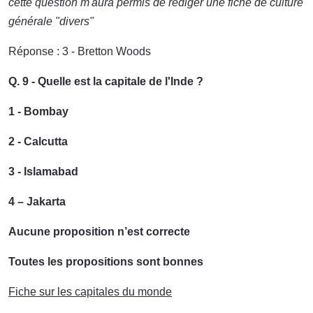
cette question m'aura permis de rédiger une fiche de culture
générale "divers"
Réponse : 3 - Bretton Woods
Q. 9 - Quelle est la capitale de l'Inde ?
1 - Bombay
2 - Calcutta
3 - Islamabad
4 – Jakarta
Aucune proposition n’est correcte
Toutes les propositions sont bonnes
Fiche sur les capitales du monde