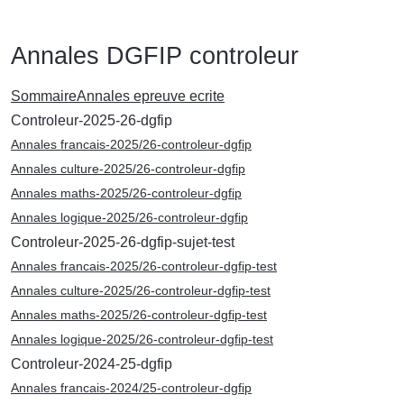
Annales DGFIP controleur
Sommaire
Annales epreuve ecrite
Controleur-2025-26-dgfip
Annales francais-2025/26-controleur-dgfip
Annales culture-2025/26-controleur-dgfip
Annales maths-2025/26-controleur-dgfip
Annales logique-2025/26-controleur-dgfip
Controleur-2025-26-dgfip-sujet-test
Annales francais-2025/26-controleur-dgfip-test
Annales culture-2025/26-controleur-dgfip-test
Annales maths-2025/26-controleur-dgfip-test
Annales logique-2025/26-controleur-dgfip-test
Controleur-2024-25-dgfip
Annales francais-2024/25-controleur-dgfip