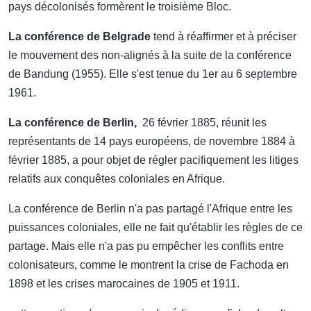
pays décolonisés formèrent le troisième Bloc.
La conférence de Belgrade
tend à réaffirmer et à préciser
le mouvement des non-alignés à la suite de la conférence
de Bandung (1955). Elle s'est tenue du 1er au 6 septembre
1961.
La conférence de Berlin,
26 février 1885, réunit les
représentants de 14 pays européens, de novembre 1884 à
février 1885, a pour objet de régler pacifiquement les litiges
relatifs aux conquêtes coloniales en Afrique.
La conférence de Berlin n'a pas partagé l'Afrique entre les
puissances coloniales, elle ne fait qu'établir les règles de ce
partage. Mais elle n'a pas pu empêcher les conflits entre
colonisateurs, comme le montrent la crise de Fachoda en
1898 et les crises marocaines de 1905 et 1911.