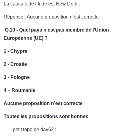
La capitale de l’Inde est New Delhi.
Réponse : Aucune proposition n’est correcte
Q.10 - Quel pays n'est pas membre de l'Union
Européenne (UE) ?
1 - Chypre
2 - Croatie
3 - Pologne
4 – Roumanie
Aucune proposition n’est correcte
Toutes les propositions sont bonnes
petit topo de dav62 :