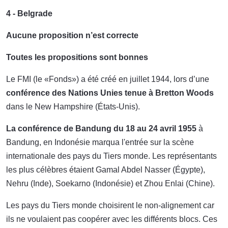
4 - Belgrade
Aucune proposition n’est correcte
Toutes les propositions sont bonnes
Le FMI (le «Fonds») a été créé en juillet 1944, lors d’une
conférence des Nations Unies tenue à Bretton Woods
dans le New Hampshire (États-Unis).
La conférence de Bandung du 18 au 24 avril 1955
à
Bandung, en Indonésie marqua l'entrée sur la scène
internationale des pays du Tiers monde. Les représentants
les plus célèbres étaient Gamal Abdel Nasser (Égypte),
Nehru (Inde), Soekarno (Indonésie) et Zhou Enlai (Chine).
Les pays du Tiers monde choisirent le non-alignement car
ils ne voulaient pas coopérer avec les différents blocs. Ces