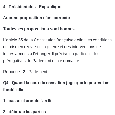
4 - Président de la République
Aucune proposition n’est correcte
Toutes les propositions sont bonnes
L'article 35 de la Constitution française définit les conditions
de mise en œuvre de la guerre et des interventions de
forces armées à l'étranger. Il précise en particulier les
prérogatives du Parlement en ce domaine.
Réponse : 2 - Parlement
Q4 - Quand la cour de cassation juge que le pourvoi est
fondé, elle...
1 - casse et annule l'arrêt
2 - déboute les parties