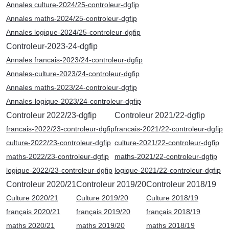
Annales culture-2024/25-controleur-dgfip
Annales maths-2024/25-controleur-dgfip
Annales logique-2024/25-controleur-dgfip
Controleur-2023-24-dgfip
Annales francais-2023/24-controleur-dgfip
Annales-culture-2023/24-controleur-dgfip
Annales maths-2023/24-controleur-dgfip
Annales-logique-2023/24-controleur-dgfip
Controleur 2022/23-dgfip
Controleur 2021/22-dgfip
francais-2022/23-controleur-dgfip
francais-2021/22-controleur-dgfip
culture-2022/23-controleur-dgfip
culture-2021/22-controleur-dgfip
maths-2022/23-controleur-dgfip
maths-2021/22-controleur-dgfip
logique-2022/23-controleur-dgfip
logique-2021/22-controleur-dgfip
Controleur 2020/21
Controleur 2019/20
Controleur 2018/19
Culture 2020/21
Culture 2019/20
Culture 2018/19
français 2020/21
français 2019/20
français 2018/19
maths 2020/21
maths 2019/20
maths 2018/19