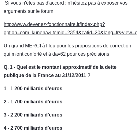
Si vous n'êtes pas d'accord : n'hésitez pas à exposer vos
arguments sur le forum
http://www.devenez-fonctionnaire.fr/index.php?
option=com_kunena&Itemid=2354&catid=20&lang=fr&view=c
Un grand MERCI à lilou pour les propositions de correction
qui m'ont conforté et à dav62 pour ces précisions
Q. 1 - Quel est le montant approximatif de la dette
publique de la France au 31/12/2011 ?
1 - 1 200 milliards d'euros
2 - 1 700 milliards d'euros
3 - 2 200 milliards d'euros
4 - 2 700 milliards d'euros