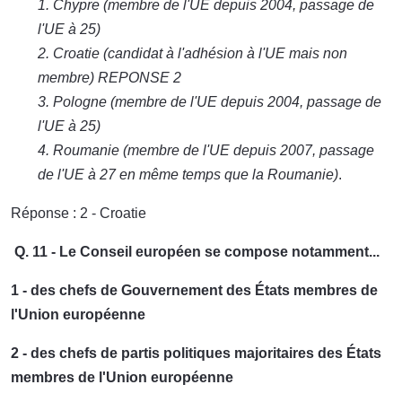
1. Chypre (membre de l'UE depuis 2004, passage de
l'UE à 25)
2. Croatie (candidat à l'adhésion à l'UE mais non
membre) REPONSE 2
3. Pologne (membre de l'UE depuis 2004, passage de
l'UE à 25)
4. Roumanie (membre de l'UE depuis 2007, passage
de l'UE à 27 en même temps que la Roumanie)
.
Réponse : 2 - Croatie
Q. 11 - Le Conseil européen se compose notamment...
1 - des chefs de Gouvernement des États membres de
l'Union européenne
2 - des chefs de partis politiques majoritaires des États
membres de l'Union européenne