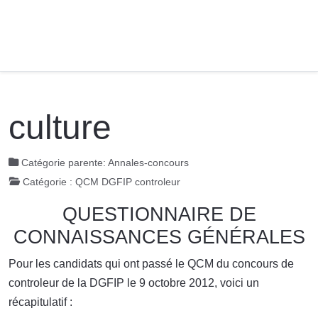
culture
Catégorie parente:
Annales-concours
Catégorie :
QCM DGFIP controleur
QUESTIONNAIRE DE
CONNAISSANCES GÉNÉRALES
Pour les candidats qui ont passé le QCM du concours de
controleur de la DGFIP le 9 octobre 2012, voici un
récapitulatif :