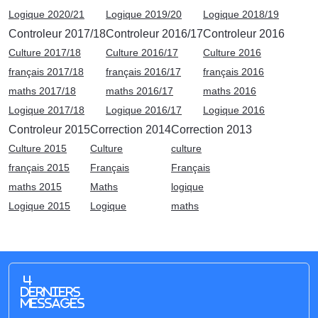
Logique 2020/21
Logique 2019/20
Logique 2018/19
Controleur 2017/18
Controleur 2016/17
Controleur 2016
Culture 2017/18
Culture 2016/17
Culture 2016
français 2017/18
français 2016/17
français 2016
maths 2017/18
maths 2016/17
maths 2016
Logique 2017/18
Logique 2016/17
Logique 2016
Controleur 2015
Correction 2014
Correction 2013
Culture 2015
Culture
culture
français 2015
Français
Français
maths 2015
Maths
logique
Logique 2015
Logique
maths
4
derniers
messages