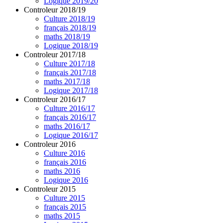
Logique 2019/20
Controleur 2018/19
Culture 2018/19
français 2018/19
maths 2018/19
Logique 2018/19
Controleur 2017/18
Culture 2017/18
français 2017/18
maths 2017/18
Logique 2017/18
Controleur 2016/17
Culture 2016/17
français 2016/17
maths 2016/17
Logique 2016/17
Controleur 2016
Culture 2016
français 2016
maths 2016
Logique 2016
Controleur 2015
Culture 2015
français 2015
maths 2015