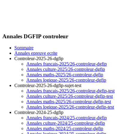
Annales DGFIP controleur
Sommaire
Annales epreuve ecrite
Controleur-2025-26-dgfip
Annales francais-2025/26-controleur-dgfip
Annales culture-2025/26-controleur-dgfip
Annales maths-2025/26-controleur-dgfip
Annales logique-2025/26-controleur-dgfip
Controleur-2025-26-dgfip-sujet-test
Annales francais-2025/26-controleur-dgfip-test
Annales culture-2025/26-controleur-dgfip-test
Annales maths-2025/26-controleur-dgfip-test
Annales logique-2025/26-controleur-dgfip-test
Controleur-2024-25-dgfip
Annales francais-2024/25-controleur-dgfip
Annales culture-2024/25-controleur-dgfip
Annales maths-2024/25-controleur-dgfip
Annales logique-2024/25-controleur-dgfip