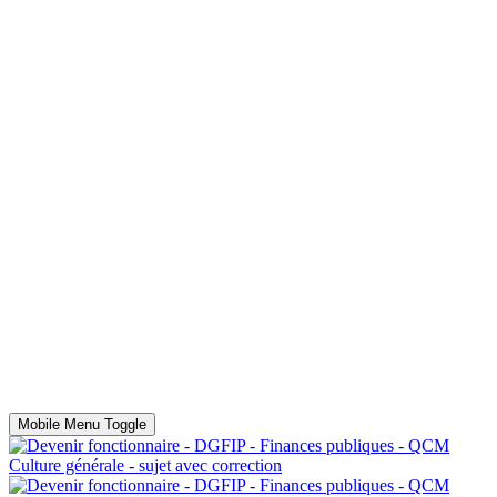
Mobile Menu Toggle