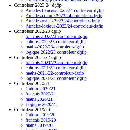
Controleur-2023-24-dgfip
Annales francais-2023/24-controleur-dgfip
Annales-culture-2023/24-controleur-dgfip
Annales maths-2023/24-controleur-dgfip
Annales-logique-2023/24-controleur-dgfip
Controleur 2022/23-dgfip
francais-2022/23-controleur-dgfip
culture-2022/23-controleur-dgfip
maths-2022/23-controleur-dgfip
logique-2022/23-controleur-dgfip
Controleur 2021/22-dgfip
francais-2021/22-controleur-dgfip
culture-2021/22-controleur-dgfip
maths-2021/22-controleur-dgfip
logique-2021/22-controleur-dgfip
Controleur 2020/21
Culture 2020/21
français 2020/21
maths 2020/21
Logique 2020/21
Controleur 2019/20
Culture 2019/20
français 2019/20
maths 2019/20