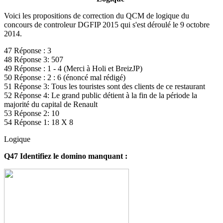
Voici les propositions de correction du QCM de logique du
concours de controleur DGFIP 2015 qui s'est déroulé le 9 octobre
2014.
47 Réponse : 3
48 Réponse 3: 507
49 Réponse : 1 - 4 (Merci à Holi et BreizJP)
50 Réponse : 2 : 6 (énoncé mal rédigé)
51 Réponse 3: Tous les touristes sont des clients de ce restaurant
52 Réponse 4: Le grand public détient à la fin de la période la
majorité du capital de Renault
53 Réponse 2: 10
54 Réponse 1: 18 X 8
Logique
Q47 Identifiez le domino manquant :