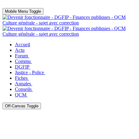
Mobile Menu Toggle
Accueil
Actu
Forum
Commu
DGFIP
Justice - Police
Fiches
Annales
Conseils
QCM
Off-Canvas Toggle