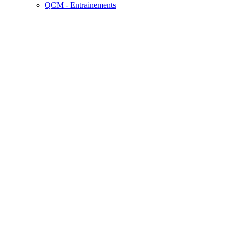
QCM - Entrainements