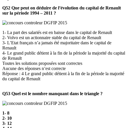
Q52 Que peut on déduire de l’évolution du capital de Renault
sur la période 1994 – 2011 ?
1- La part des salariés est en baisse dans le capital de Renault
2- Volvo est un actionnaire stable du capital de Renault
3- L’Etat français n’a jamais été majoritaire dans le capital de
Renault
4- Le grand public détient à la fin de la période la majorité du capital
de Renault
Toutes les solutions proposées sont correctes
Aucune des réponses n’est correcte
Réponse : 4 Le grand public détient à la fin de la période la majorité
du capital de Renault
Q53 Quel est le nombre manquant dans le triangle ?
1- 8
2- 10
3- 12