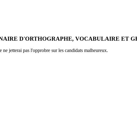
NAIRE D'ORTHOGRAPHE, VOCABULAIRE ET 
ne jetterai pas l'opprobre sur les candidats malheureux.