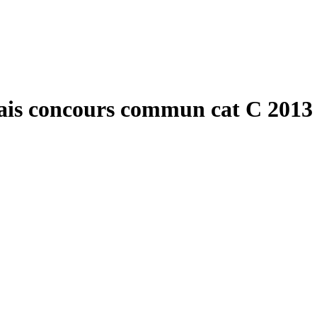
çais concours commun cat C 2013