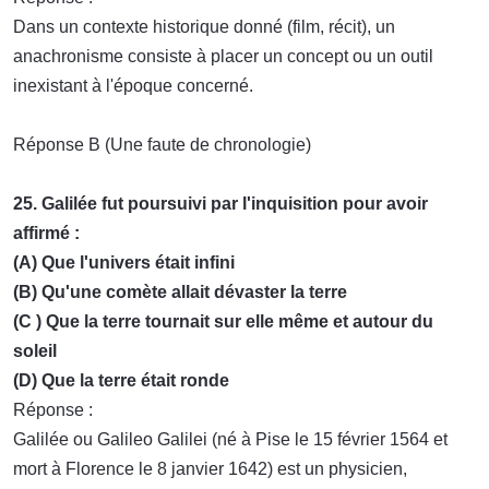
Dans un contexte historique donné (film, récit), un
anachronisme consiste à placer un concept ou un outil
inexistant à l'époque concerné.
Réponse B (Une faute de chronologie)
25. Galilée fut poursuivi par l'inquisition pour avoir
affirmé :
(A) Que l'univers était infini
(B) Qu'une comète allait dévaster la terre
(C ) Que la terre tournait sur elle même et autour du
soleil
(D) Que la terre était ronde
Réponse :
Galilée ou Galileo Galilei (né à Pise le 15 février 1564 et
mort à Florence le 8 janvier 1642) est un physicien,