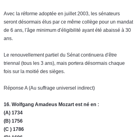
Avec la réforme adoptée en juillet 2003, les sénateurs
seront désormais élus par ce même collège pour un mandat
de 6 ans, l'âge minimum d'éligibilité ayant été abaissé à 30
ans.
Le renouvellement partiel du Sénat continuera d'être
triennal (tous les 3 ans), mais portera désormais chaque
fois sur la moitié des sièges.
Réponse A (Au suffrage universel indirect)
16. Wolfgang Amadeus Mozart est né en :
(A) 1734
(B) 1756
(C ) 1786