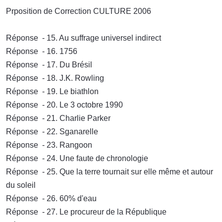
Prposition de Correction CULTURE 2006
Réponse - 15. Au suffrage universel indirect
Réponse - 16. 1756
Réponse - 17. Du Brésil
Réponse - 18. J.K. Rowling
Réponse - 19. Le biathlon
Réponse - 20. Le 3 octobre 1990
Réponse - 21. Charlie Parker
Réponse - 22. Sganarelle
Réponse - 23. Rangoon
Réponse - 24. Une faute de chronologie
Réponse - 25. Que la terre tournait sur elle même et autour
du soleil
Réponse - 26. 60% d'eau
Réponse - 27. Le procureur de la République