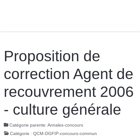
Proposition de
correction Agent de
recouvrement 2006
- culture générale
Catégorie parente:
Annales-concours
Catégorie :
QCM-DGFIP-concours-commun