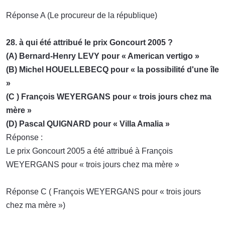
Réponse A (Le procureur de la république)
28. à qui été attribué le prix Goncourt 2005 ?
(A) Bernard-Henry LEVY pour « American vertigo »
(B) Michel HOUELLEBECQ pour « la possibilité d'une île
»
(C ) François WEYERGANS pour « trois jours chez ma
mère »
(D) Pascal QUIGNARD pour « Villa Amalia »
Réponse :
Le prix Goncourt 2005 a été attribué à François
WEYERGANS pour « trois jours chez ma mère »
Réponse C ( François WEYERGANS pour « trois jours
chez ma mère »)