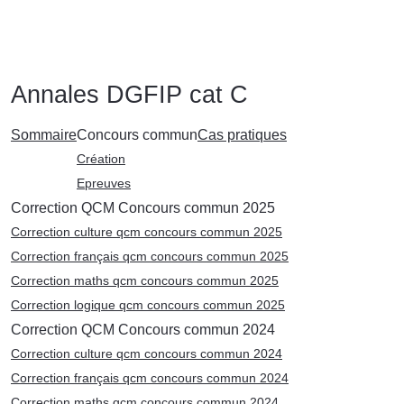
Annales DGFIP cat C
Sommaire
Concours commun
Cas pratiques
Création
Epreuves
Correction QCM Concours commun 2025
Correction culture qcm concours commun 2025
Correction français qcm concours commun 2025
Correction maths qcm concours commun 2025
Correction logique qcm concours commun 2025
Correction QCM Concours commun 2024
Correction culture qcm concours commun 2024
Correction français qcm concours commun 2024
Correction maths qcm concours commun 2024