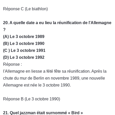
Réponse C (Le biathlon)
20. A quelle date a eu lieu la réunification de l'Allemagne
?
(A) Le 3 octobre 1989
(B) Le 3 octobre 1990
(C ) Le 3 octobre 1991
(D) Le 3 octobre 1992
Réponse :
l'Allemagne en liesse a fété fête sa réunification. Après la
chute du mur de Berlin en novembre 1989, une nouvelle
Allemagne est née le 3 octobre 1990.
Réponse B (Le 3 octobre 1990)
21. Quel jazzman était surnommé « Bird »