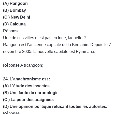
(A) Rangoon
(B) Bombay
(C ) New Delhi
(D) Calcutta
Réponse :
Une de ces villes n’est pas en Inde, laquelle ?
Rangoon est l'ancienne capitale de la Birmanie. Depuis le 7
novembre 2005, la nouvelle capitale est Pyinmana.
Réponse A (Rangoon)
24. L'anachronisme est :
(A) L'étude des insectes
(B) Une faute de chronologie
(C ) La peur des araignées
(D) Une opinion politique refusant toutes les autorités.
Réponse :