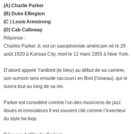
(A) Charlie Parker
(B) Duke Ellington
(C ) Louis Armstrong
(D) Cab Calloway
Réponse :
Charles Parker Jr, est un saxophoniste américain né le 29
août 1920 à Kansas City, mort le 12 mars 1955 à New York.
D'abord appelé Yardbird (le bleu) au début de sa carrière,
son surnom sera ensuite raccourci en Bird (l'oiseau), qui le
suivra tout au long de sa vie.
Parker est considéré comme l'un des musiciens de jazz
doués et innovateurs Il est souvent cité comme l’inventeur
du style be-bop.