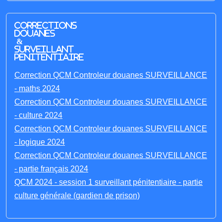
Corrections
Douanes
&
Surveillant
penitentiaire
Correction QCM Controleur douanes SURVEILLANCE
- maths 2024
Correction QCM Controleur douanes SURVEILLANCE
- culture 2024
Correction QCM Controleur douanes SURVEILLANCE
- logique 2024
Correction QCM Controleur douanes SURVEILLANCE
- partie français 2024
QCM 2024 - session 1 surveillant pénitentiaire - partie
culture générale (gardien de prison)