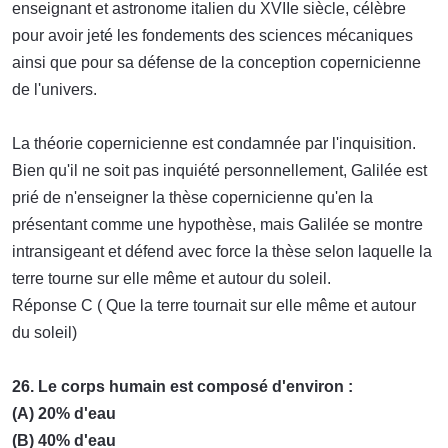
enseignant et astronome italien du XVIIe siècle, célèbre
pour avoir jeté les fondements des sciences mécaniques
ainsi que pour sa défense de la conception copernicienne
de l'univers.
La théorie copernicienne est condamnée par l'inquisition.
Bien qu'il ne soit pas inquiété personnellement, Galilée est
prié de n'enseigner la thèse copernicienne qu'en la
présentant comme une hypothèse, mais Galilée se montre
intransigeant et défend avec force la thèse selon laquelle la
terre tourne sur elle même et autour du soleil.
Réponse C ( Que la terre tournait sur elle même et autour
du soleil)
26. Le corps humain est composé d'environ :
(A) 20% d'eau
(B) 40% d'eau