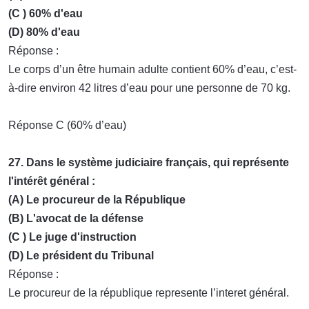
(C ) 60% d'eau
(D) 80% d'eau
Réponse :
Le corps d’un être humain adulte contient 60% d’eau, c’est-
à-dire environ 42 litres d’eau pour une personne de 70 kg.
Réponse C (60% d’eau)
27. Dans le système judiciaire français, qui représente
l'intérêt général :
(A) Le procureur de la République
(B) L'avocat de la défense
(C ) Le juge d'instruction
(D) Le président du Tribunal
Réponse :
Le procureur de la république represente l’interet général.