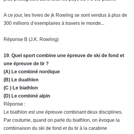
A ce jour, les livres de jk Rowling se sont vendus à plus de
300 millions d’exemplaires à travers le monde...
Réponse B (J.K. Rowling)
19. Quel sport combine une épreuve de ski de fond et
une épreuve de tir ?
(A) Le combiné nordique
(B) Le duathlon
(C ) Le biathlon
(D) Le combiné alpin
Réponse :
Le biathlon est une épreuve combinant deux disciplines.
Par coutume, quand on parle du biathlon, on évoque la
combinaison du ski de fond et du tir à la carabine