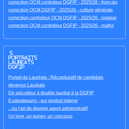
correction QCM controleur DGFIP - 2025/26 - français
correction QCM DGFIP - 2025/26 - culture générale
correction controleur QCM DGFIP - 2025/26 - logique
correction QCM controleur DGFIP - 2025/26 - maths
5
portraits
laureats
DGFIP
Portait de Lauréats : Récapitulatif de candidats
devenus Lauréats
De apiculteur à double lauréat à la DGFIP
Eudesdeparis - pur produit interne
...ou l'art de devenir agent administratif!
Un livre, un poney, un concours