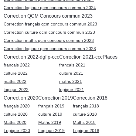
Correction logique qcm concours commun 2024
Correction QCM Concours commun 2023
Correction français qcm concours commun 2023
Correction culture qcm concours commun 2023
Correction maths qcm concours commun 2023
Correction logique qcm concours commun 2023
Correction 2022-dgfip-ccc
Correction 2021-ccc
Places
francais 2022
francais 2021
culture 2022
culture 2021
maths 2022
maths 2021
logique 2022
logique 2021
Correction 2020
Correction 2019
Correction 2018
français 2020
français 2019
français 2018
culture 2020
culture 2019
culture 2018
Maths 2020
Maths 2019
Maths 2018
Logique 2020
Logique 2019
Logique 2018