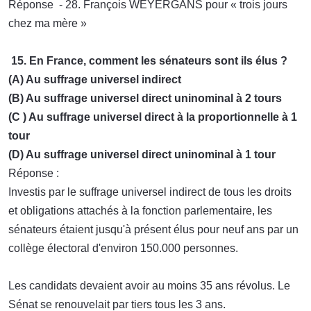
Réponse - 28. François WEYERGANS pour « trois jours
chez ma mère »
15. En France, comment les sénateurs sont ils élus ?
(A) Au suffrage universel indirect
(B) Au suffrage universel direct uninominal à 2 tours
(C ) Au suffrage universel direct à la proportionnelle à 1
tour
(D) Au suffrage universel direct uninominal à 1 tour
Réponse :
Investis par le suffrage universel indirect de tous les droits
et obligations attachés à la fonction parlementaire, les
sénateurs étaient jusqu'à présent élus pour neuf ans par un
collège électoral d'environ 150.000 personnes.
Les candidats devaient avoir au moins 35 ans révolus. Le
Sénat se renouvelait par tiers tous les 3 ans.