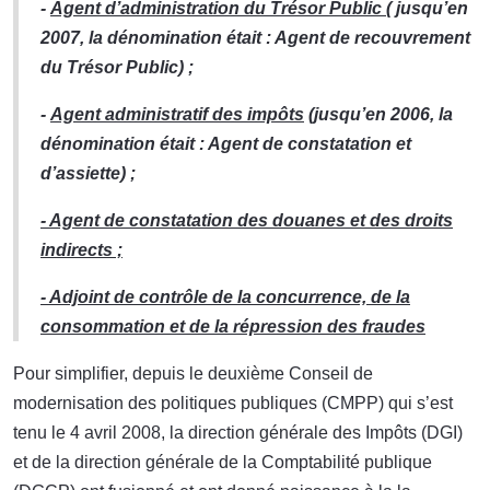
-
Agent d’administration du Trésor Public
( jusqu’en
2007, la dénomination était : Agent de recouvrement
du Trésor Public) ;
-
Agent administratif des impôts
(jusqu’en 2006, la
dénomination était : Agent de constatation et
d’assiette) ;
- Agent de constatation des douanes et des droits
indirects ;
- Adjoint de contrôle de la concurrence, de la
consommation et de la répression des fraudes
Pour simplifier, depuis le deuxième Conseil de
modernisation des politiques publiques (CMPP) qui s’est
tenu le 4 avril 2008, la direction générale des Impôts (DGI)
et de la direction générale de la Comptabilité publique