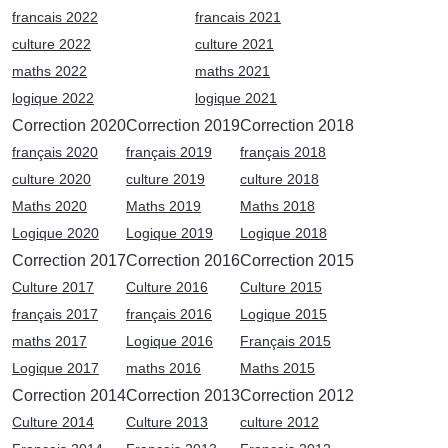
francais 2022
francais 2021
culture 2022
culture 2021
maths 2022
maths 2021
logique 2022
logique 2021
Correction 2020
Correction 2019
Correction 2018
français 2020
français 2019
français 2018
culture 2020
culture 2019
culture 2018
Maths 2020
Maths 2019
Maths 2018
Logique 2020
Logique 2019
Logique 2018
Correction 2017
Correction 2016
Correction 2015
Culture 2017
Culture 2016
Culture 2015
français 2017
français 2016
Logique 2015
maths 2017
Logique 2016
Français 2015
Logique 2017
maths 2016
Maths 2015
Correction 2014
Correction 2013
Correction 2012
Culture 2014
Culture 2013
culture 2012