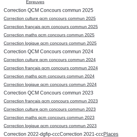
Epreuves
Correction QCM Concours commun 2025
Correction culture qcm concours commun 2025
Correction français qcm concours commun 2025
Correction maths qcm concours commun 2025
Correction logique qcm concours commun 2025
Correction QCM Concours commun 2024
Correction culture qcm concours commun 2024
Correction français qcm concours commun 2024
Correction maths qcm concours commun 2024
Correction logique qcm concours commun 2024
Correction QCM Concours commun 2023
Correction français qcm concours commun 2023
Correction culture qcm concours commun 2023
Correction maths qcm concours commun 2023
Correction logique qcm concours commun 2023
Correction 2022-dgfip-ccc
Correction 2021-ccc
Places