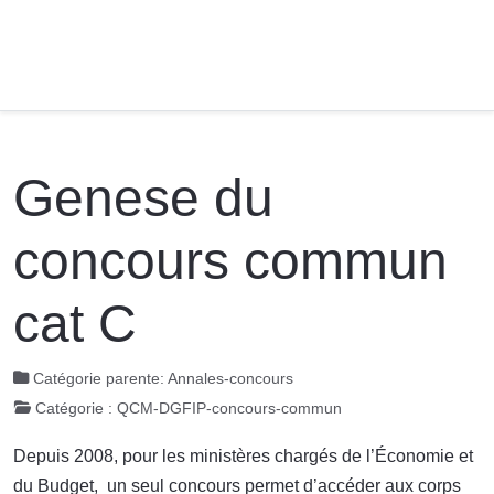
Genese du
concours commun
cat C
Catégorie parente:
Annales-concours
Catégorie :
QCM-DGFIP-concours-commun
Depuis 2008, pour les ministères chargés de l’Économie et
du Budget, un seul concours permet d’accéder aux corps