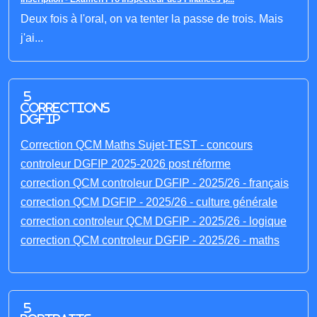
Deux fois à l'oral, on va tenter la passe de trois. Mais
j'ai...
5
corrections
DGFIP
Correction QCM Maths Sujet-TEST - concours
controleur DGFIP 2025-2026 post réforme
correction QCM controleur DGFIP - 2025/26 - français
correction QCM DGFIP - 2025/26 - culture générale
correction controleur QCM DGFIP - 2025/26 - logique
correction QCM controleur DGFIP - 2025/26 - maths
5