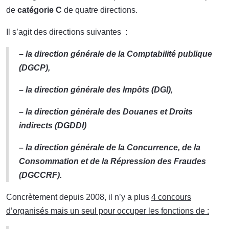
de
catégorie C
de quatre directions.
Il s’agit des directions suivantes :
– la direction générale de la Comptabilité publique
(DGCP),
– la direction générale des Impôts (DGI),
– la direction générale des Douanes et Droits
indirects (DGDDI)
– la direction générale de la Concurrence, de la
Consommation et de la Répression des Fraudes
(DGCCRF).
Concrètement depuis 2008, il n’y a plus
4 concours
d’organisés mais un seul pour occuper les fonctions de :