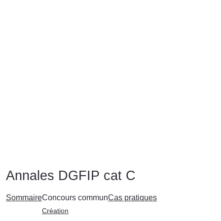
Annales DGFIP cat C
Sommaire
Concours commun
Cas pratiques
Création