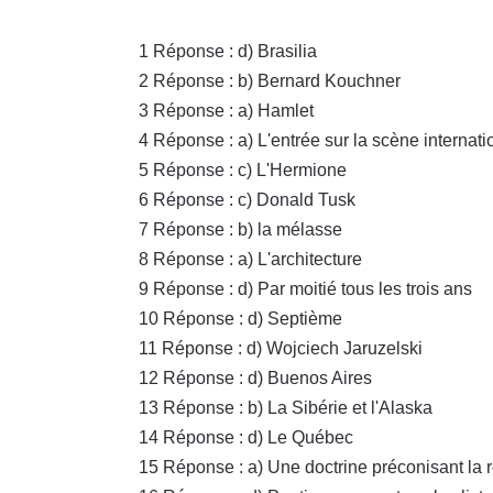
1 Réponse : d) Brasilia
2 Réponse : b) Bernard Kouchner
3 Réponse : a) Hamlet
4 Réponse : a) L'entrée sur la scène interna
5 Réponse : c) L'Hermione
6 Réponse : c) Donald Tusk
7 Réponse : b) la mélasse
8 Réponse : a) L'architecture
9 Réponse : d) Par moitié tous les trois ans
10 Réponse : d) Septième
11 Réponse : d) Wojciech Jaruzelski
12 Réponse : d) Buenos Aires
13 Réponse : b) La Sibérie et l'Alaska
14 Réponse : d) Le Québec
15 Réponse : a) Une doctrine préconisant la r