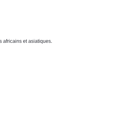
 africains et asiatiques.