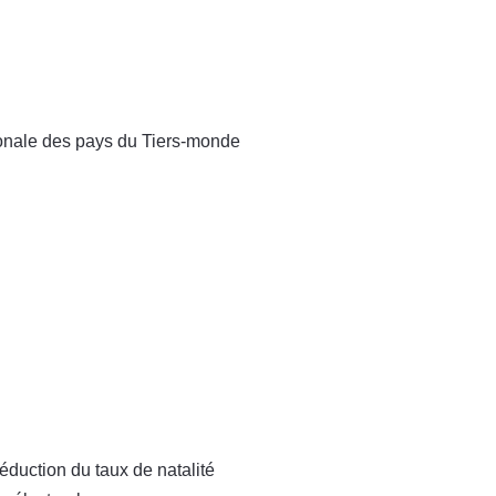
tionale des pays du Tiers-monde
éduction du taux de natalité