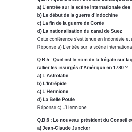
a) L'entrée sur la scène internationale de
b) Le début de la guerre d'Indochine
c) La fin de la guerre de Corée
d) La nationalisation du canal de Suez
Cette conférence s'est tenue en Indonésie et a
Réponse a) L'entrée sur la scène internation
Q.B.5 : Quel est le nom de la frégate sur 
rallier les insurgés d'Amérique en 1780 ?
a) L'Astrolabe
b) L'Intrépide
c) L'Hermione
d) La Belle Poule
Réponse c) L'Hermione
Q.B.6 : Le nouveau président du Conseil 
a) Jean-Claude Juncker