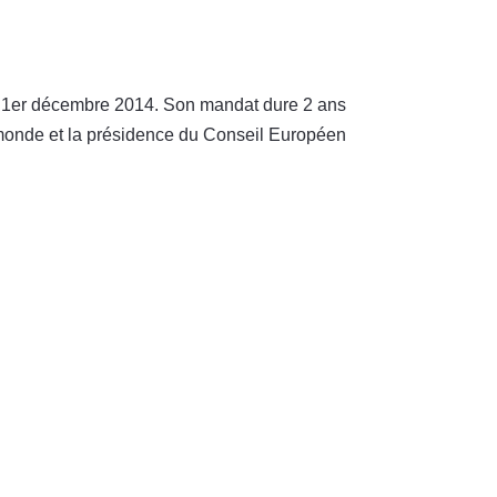
le 1er décembre 2014. Son mandat dure 2 ans
le monde et la présidence du Conseil Européen