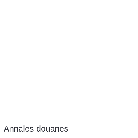
Annales douanes