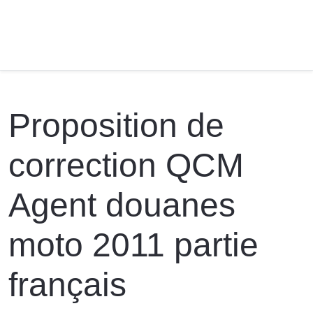
Proposition de
correction QCM
Agent douanes
moto 2011 partie
français