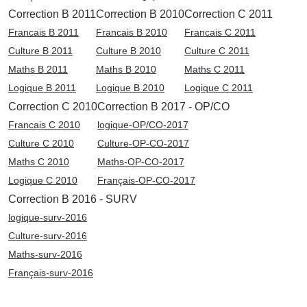
Correction B 2011
Correction B 2010
Correction C 2011
Francais B 2011
Francais B 2010
Francais C 2011
Culture B 2011
Culture B 2010
Culture C 2011
Maths B 2011
Maths B 2010
Maths C 2011
Logique B 2011
Logique B 2010
Logique C 2011
Correction C 2010
Correction B 2017 - OP/CO
Francais C 2010
logique-OP/CO-2017
Culture C 2010
Culture-OP-CO-2017
Maths C 2010
Maths-OP-CO-2017
Logique C 2010
Français-OP-CO-2017
Correction B 2016 - SURV
logique-surv-2016
Culture-surv-2016
Maths-surv-2016
Français-surv-2016