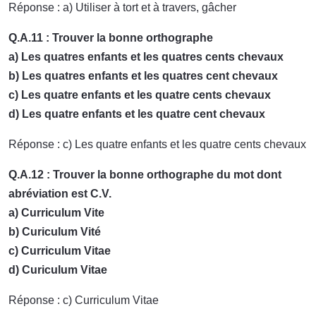
Réponse : a) Utiliser à tort et à travers, gâcher
Q.A.11 : Trouver la bonne orthographe
a) Les quatres enfants et les quatres cents chevaux
b) Les quatres enfants et les quatres cent chevaux
c) Les quatre enfants et les quatre cents chevaux
d) Les quatre enfants et les quatre cent chevaux
Réponse : c) Les quatre enfants et les quatre cents chevaux
Q.A.12 : Trouver la bonne orthographe du mot dont
abréviation est C.V.
a) Curriculum Vite
b) Curiculum Vité
c) Curriculum Vitae
d) Curiculum Vitae
Réponse : c) Curriculum Vitae