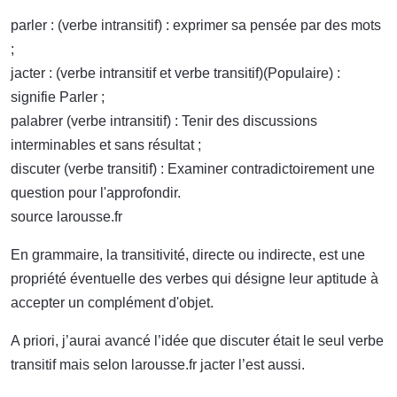
parler : (verbe intransitif) : exprimer sa pensée par des mots
;
jacter : (verbe intransitif et verbe transitif)(Populaire) :
signifie Parler ;
palabrer (verbe intransitif) : Tenir des discussions
interminables et sans résultat ;
discuter (verbe transitif) : Examiner contradictoirement une
question pour l'approfondir.
source larousse.fr
En grammaire, la transitivité, directe ou indirecte, est une
propriété éventuelle des verbes qui désigne leur aptitude à
accepter un complément d'objet.
A priori, j’aurai avancé l’idée que discuter était le seul verbe
transitif mais selon larousse.fr jacter l’est aussi.