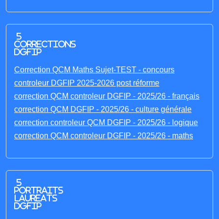
5
corrections
DGFIP
Correction QCM Maths Sujet-TEST - concours
controleur DGFIP 2025-2026 post réforme
correction QCM controleur DGFIP - 2025/26 - français
correction QCM DGFIP - 2025/26 - culture générale
correction controleur QCM DGFIP - 2025/26 - logique
correction QCM controleur DGFIP - 2025/26 - maths
5
portraits
laureats
DGFIP