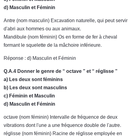
d) Masculin et Féminin
Antre (nom masculin) Excavation naturelle, qui peut servir
d'abri aux hommes ou aux animaux.
Mandibule (nom féminin) Os en forme de fer à cheval
formant le squelette de la mâchoire inférieure.
Réponse : d) Masculin et Féminin
Q.A.4 Donner le genre de “ octave ” et “ réglisse ”
a) Les deux sont féminins
b) Les deux sont masculins
c) Féminin et Masculin
d) Masculin et Féminin
octave (nom féminin) Intervalle de fréquence de deux
vibrations dont l'une a une fréquence double de l'autre.
réglisse (nom féminin) Racine de réglisse employée en