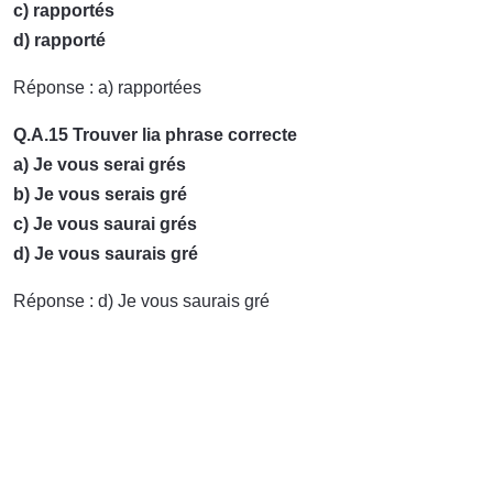
c) rapportés
d) rapporté
Réponse : a) rapportées
Q.A.15 Trouver lia phrase correcte
a) Je vous serai grés
b) Je vous serais gré
c) Je vous saurai grés
d) Je vous saurais gré
Réponse : d) Je vous saurais gré