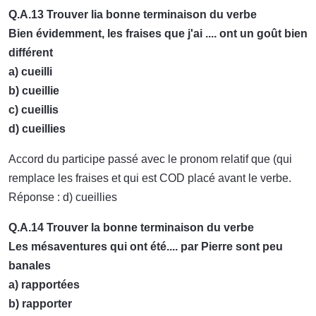
Q.A.13 Trouver lia bonne terminaison du verbe
Bien évidemment, les fraises que j'ai .... ont un goût bien
différent
a) cueilli
b) cueillie
c) cueillis
d) cueillies
Accord du participe passé avec le pronom relatif que (qui
remplace les fraises et qui est COD placé avant le verbe.
Réponse : d) cueillies
Q.A.14 Trouver la bonne terminaison du verbe
Les mésaventures qui ont été.... par Pierre sont peu
banales
a) rapportées
b) rapporter