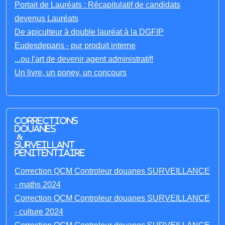
Portait de Lauréats : Récapitulatif de candidats
devenus Lauréats
De apiculteur à double lauréat à la DGFIP
Eudesdeparis - pur produit interne
...ou l'art de devenir agent administratif!
Un livre, un poney, un concours
Corrections
Douanes
&
Surveillant
penitentiaire
Correction QCM Controleur douanes SURVEILLANCE
- maths 2024
Correction QCM Controleur douanes SURVEILLANCE
- culture 2024