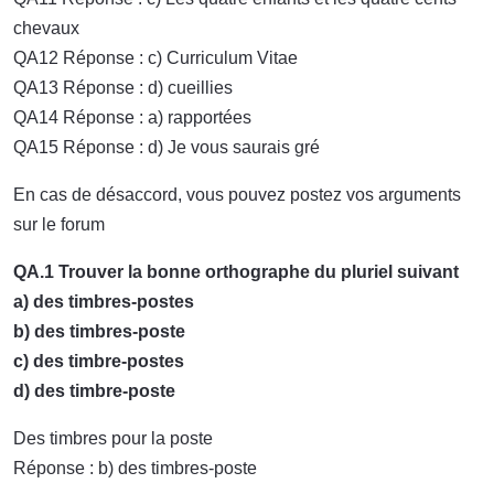
chevaux
QA12 Réponse : c) Curriculum Vitae
QA13 Réponse : d) cueillies
QA14 Réponse : a) rapportées
QA15 Réponse : d) Je vous saurais gré
En cas de désaccord, vous pouvez postez vos arguments
sur le forum
QA.1 Trouver la bonne orthographe du pluriel suivant
a) des timbres-postes
b) des timbres-poste
c) des timbre-postes
d) des timbre-poste
Des timbres pour la poste
Réponse : b) des timbres-poste