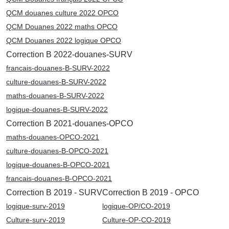
QCM douanes culture 2022 OPCO
QCM Douanes 2022 maths OPCO
QCM Douanes 2022 logique OPCO
Correction B 2022-douanes-SURV
francais-douanes-B-SURV-2022
culture-douanes-B-SURV-2022
maths-douanes-B-SURV-2022
logique-douanes-B-SURV-2022
Correction B 2021-douanes-OPCO
maths-douanes-OPCO-2021
culture-douanes-B-OPCO-2021
logique-douanes-B-OPCO-2021
francais-douanes-B-OPCO-2021
Correction B 2019 - SURV
Correction B 2019 - OPCO
logique-surv-2019
logique-OP/CO-2019
Culture-surv-2019
Culture-OP-CO-2019