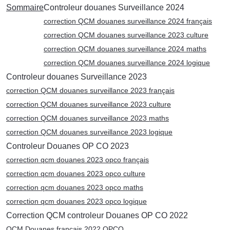
Sommaire
Controleur douanes Surveillance 2024
correction QCM douanes surveillance 2024 français
correction QCM douanes surveillance 2023 culture
correction QCM douanes surveillance 2024 maths
correction QCM douanes surveillance 2024 logique
Controleur douanes Surveillance 2023
correction QCM douanes surveillance 2023 français
correction QCM douanes surveillance 2023 culture
correction QCM douanes surveillance 2023 maths
correction QCM douanes surveillance 2023 logique
Controleur Douanes OP CO 2023
correction qcm douanes 2023 opco français
correction qcm douanes 2023 opco culture
correction qcm douanes 2023 opco maths
correction qcm douanes 2023 opco logique
Correction QCM controleur Douanes OP CO 2022
QCM Douanes français 2022 OPCO