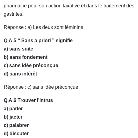
pharmacie pour son action laxative et dans le traitement des
gastrites.
Réponse : a) Les deux sont féminins
Q.A.5 “ Sans a priori ” signifie
a) sans suite
b) sans fondement
c) sans idée préconçue
d) sans intérêt
Réponse : c) sans idée préconçue
Q.A.6 Trouver l'intrus
a) parler
b) jacter
c) palabrer
d) discuter