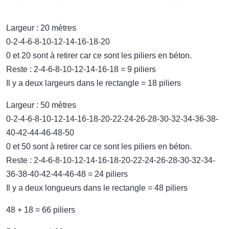
Largeur : 20 mètres
0-2-4-6-8-10-12-14-16-18-20
0 et 20 sont à retirer car ce sont les piliers en béton.
Reste : 2-4-6-8-10-12-14-16-18 = 9 piliers
Il y a deux largeurs dans le rectangle = 18 piliers
Largeur : 50 mètres
0-2-4-6-8-10-12-14-16-18-20-22-24-26-28-30-32-34-36-38-
40-42-44-46-48-50
0 et 50 sont à retirer car ce sont les piliers en béton.
Reste : 2-4-6-8-10-12-14-16-18-20-22-24-26-28-30-32-34-
36-38-40-42-44-46-48 = 24 piliers
Il y a deux longueurs dans le rectangle = 48 piliers
48 + 18 = 66 piliers