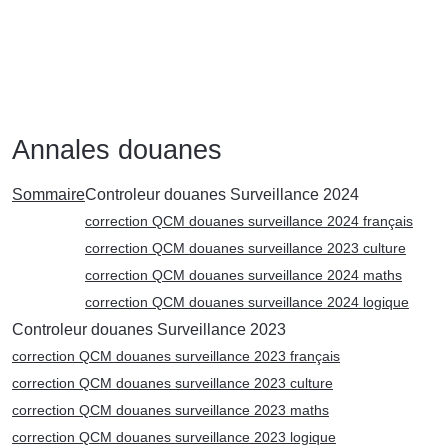
Annales douanes
Sommaire
Controleur douanes Surveillance 2024
correction QCM douanes surveillance 2024 français
correction QCM douanes surveillance 2023 culture
correction QCM douanes surveillance 2024 maths
correction QCM douanes surveillance 2024 logique
Controleur douanes Surveillance 2023
correction QCM douanes surveillance 2023 français
correction QCM douanes surveillance 2023 culture
correction QCM douanes surveillance 2023 maths
correction QCM douanes surveillance 2023 logique