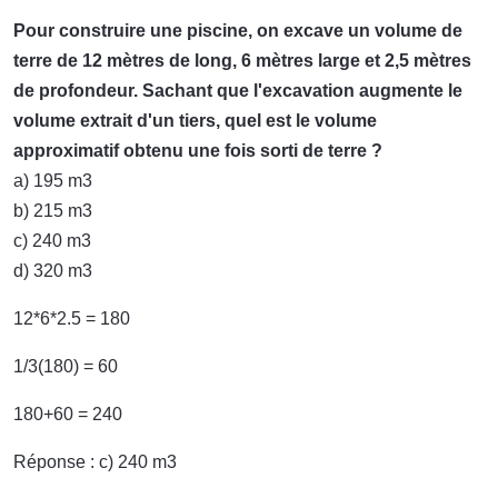
Pour construire une piscine, on excave un volume de
terre de 12 mètres de long, 6 mètres large et 2,5 mètres
de profondeur. Sachant que l'excavation augmente le
volume extrait d'un tiers, quel est le volume
approximatif obtenu une fois sorti de terre ?
a) 195 m3
b) 215 m3
c) 240 m3
d) 320 m3
12*6*2.5 = 180
1/3(180) = 60
180+60 = 240
Réponse : c) 240 m3