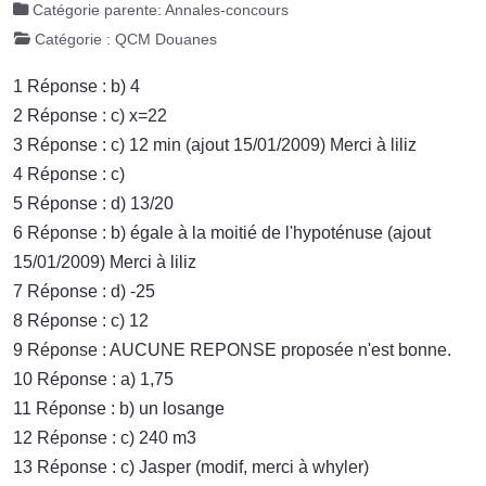
Catégorie parente:
Annales-concours
Catégorie :
QCM Douanes
1 Réponse : b) 4
2 Réponse : c) x=22
3 Réponse : c) 12 min (ajout 15/01/2009) Merci à liliz
4 Réponse : c)
5 Réponse : d) 13/20
6 Réponse : b) égale à la moitié de l'hypoténuse (ajout
15/01/2009) Merci à liliz
7 Réponse : d) -25
8 Réponse : c) 12
9 Réponse : AUCUNE REPONSE proposée n'est bonne.
10 Réponse : a) 1,75
11 Réponse : b) un losange
12 Réponse : c) 240 m3
13 Réponse : c) Jasper (modif, merci à whyler)