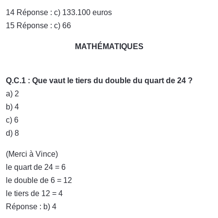
14 Réponse : c) 133.100 euros
15 Réponse : c) 66
MATHÉMATIQUES
Q.C.1 : Que vaut le tiers du double du quart de 24 ?
a) 2
b) 4
c) 6
d) 8
(Merci à Vince)
le quart de 24 = 6
le double de 6 = 12
le tiers de 12 = 4
Réponse : b) 4