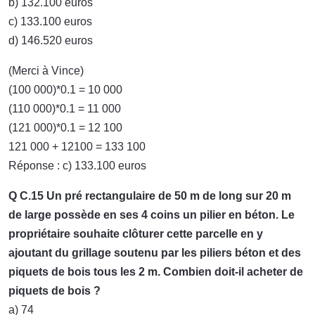
b) 132.100 euros
c) 133.100 euros
d) 146.520 euros
(Merci à Vince)
(100 000)*0.1 = 10 000
(110 000)*0.1 = 11 000
(121 000)*0.1 = 12 100
121 000 + 12100 = 133 100
Réponse : c) 133.100 euros
Q C.15 Un pré rectangulaire de 50 m de long sur 20 m
de large possède en ses 4 coins un pilier en béton. Le
propriétaire souhaite clôturer cette parcelle en y
ajoutant du grillage soutenu par les piliers béton et des
piquets de bois tous les 2 m. Combien doit-il acheter de
piquets de bois ?
a) 74