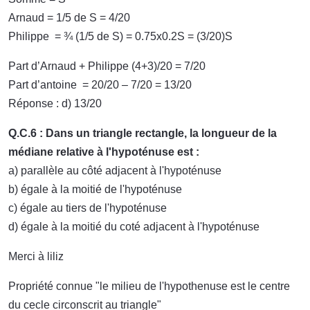
Arnaud = 1/5 de S = 4/20
Philippe = ¾ (1/5 de S) = 0.75x0.2S = (3/20)S
Part d’Arnaud + Philippe (4+3)/20 = 7/20
Part d’antoine = 20/20 – 7/20 = 13/20
Réponse : d) 13/20
Q.C.6 : Dans un triangle rectangle, la longueur de la
médiane relative à l'hypoténuse est :
a) parallèle au côté adjacent à l'hypoténuse
b) égale à la moitié de l'hypoténuse
c) égale au tiers de l'hypoténuse
d) égale à la moitié du coté adjacent à l'hypoténuse
Merci à liliz
Propriété connue "le milieu de l'hypothenuse est le centre
du cecle circonscrit au triangle"