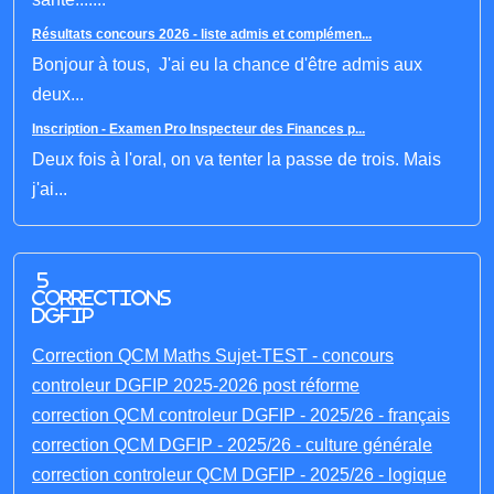
Résultats concours 2026 - liste admis et complémen...
Bonjour à tous, J'ai eu la chance d'être admis aux
deux...
Inscription - Examen Pro Inspecteur des Finances p...
Deux fois à l'oral, on va tenter la passe de trois. Mais
j'ai...
5
corrections
DGFIP
Correction QCM Maths Sujet-TEST - concours
controleur DGFIP 2025-2026 post réforme
correction QCM controleur DGFIP - 2025/26 - français
correction QCM DGFIP - 2025/26 - culture générale
correction controleur QCM DGFIP - 2025/26 - logique