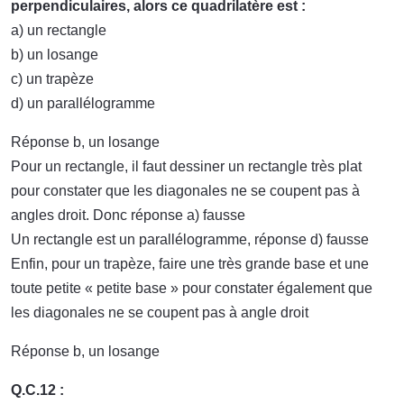
perpendiculaires, alors ce quadrilatère est :
a) un rectangle
b) un losange
c) un trapèze
d) un parallélogramme
Réponse b, un losange
Pour un rectangle, il faut dessiner un rectangle très plat
pour constater que les diagonales ne se coupent pas à
angles droit. Donc réponse a) fausse
Un rectangle est un parallélogramme, réponse d) fausse
Enfin, pour un trapèze, faire une très grande base et une
toute petite « petite base » pour constater également que
les diagonales ne se coupent pas à angle droit
Réponse b, un losange
Q.C.12 :