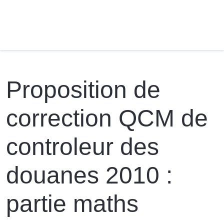
Proposition de
correction QCM de
controleur des
douanes 2010 :
partie maths