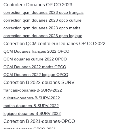
Controleur Douanes OP CO 2023
correction qcm douanes 2023 opco français
correction qcm douanes 2023 opco culture
correction qcm douanes 2023 opco maths
correction qcm douanes 2023 opco logique
Correction QCM controleur Douanes OP CO 2022
QCM Douanes français 2022 OPCO
QCM douanes culture 2022 OPCO
QCM Douanes 2022 maths OPCO
QCM Douanes 2022 logique OPCO
Correction B 2022-douanes-SURV
francais-douanes-B-SURV-2022
culture-douanes-B-SURV-2022
maths-douanes-B-SURV-2022
logique-douanes-B-SURV-2022
Correction B 2021-douanes-OPCO