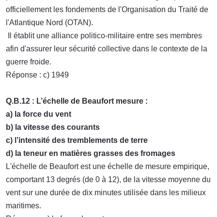
officiellement les fondements de l'Organisation du Traité de
l'Atlantique Nord (OTAN).
Il établit une alliance politico-militaire entre ses membres
afin d'assurer leur sécurité collective dans le contexte de la
guerre froide.
Réponse : c) 1949
Q.B.12 : L’échelle de Beaufort mesure :
a) la force du vent
b) la vitesse des courants
c) l’intensité des tremblements de terre
d) la teneur en matières grasses des fromages
L'échelle de Beaufort est une échelle de mesure empirique,
comportant 13 degrés (de 0 à 12), de la vitesse moyenne du
vent sur une durée de dix minutes utilisée dans les milieux
maritimes.