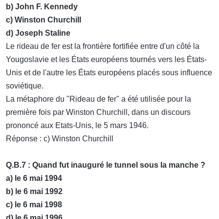
b) John F. Kennedy
c) Winston Churchill
d) Joseph Staline
Le rideau de fer est la frontière fortifiée entre d'un côté la
Yougoslavie et les États européens tournés vers les États-
Unis et de l'autre les États européens placés sous influence
soviétique.
La métaphore du "Rideau de fer" a été utilisée pour la
première fois par Winston Churchill, dans un discours
prononcé aux Etats-Unis, le 5 mars 1946.
Réponse : c) Winston Churchill
Q.B.7 : Quand fut inauguré le tunnel sous la manche ?
a) le 6 mai 1994
b) le 6 mai 1992
c) le 6 mai 1998
d) le 6 mai 1996