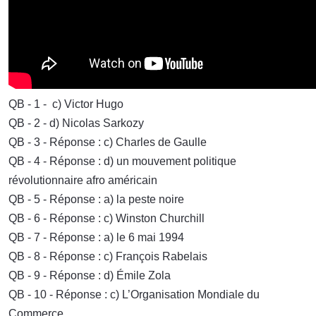
QB - 1 - c) Victor Hugo
QB - 2 - d) Nicolas Sarkozy
QB - 3 - Réponse : c) Charles de Gaulle
QB - 4 - Réponse : d) un mouvement politique
révolutionnaire afro américain
QB - 5 - Réponse : a) la peste noire
QB - 6 - Réponse : c) Winston Churchill
QB - 7 - Réponse : a) le 6 mai 1994
QB - 8 - Réponse : c) François Rabelais
QB - 9 - Réponse : d) Émile Zola
QB - 10 - Réponse : c) L’Organisation Mondiale du
Commerce