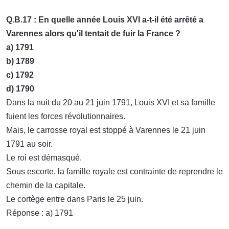
Q.B.17 : En quelle année Louis XVI a-t-il été arrêté a
Varennes alors qu'il tentait de fuir la France ?
a) 1791
b) 1789
c) 1792
d) 1790
Dans la nuit du 20 au 21 juin 1791, Louis XVI et sa famille
fuient les forces révolutionnaires.
Mais, le carrosse royal est stoppé à Varennes le 21 juin
1791 au soir.
Le roi est démasqué.
Sous escorte, la famille royale est contrainte de reprendre le
chemin de la capitale.
Le cortège entre dans Paris le 25 juin.
Réponse : a) 1791