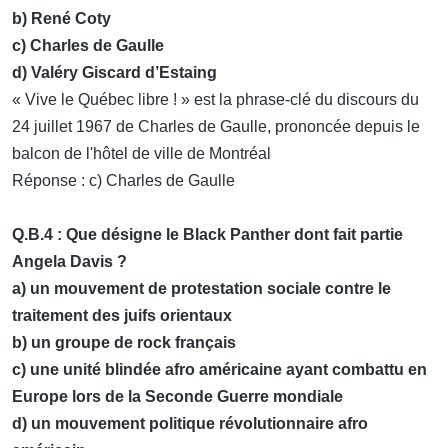
b) René Coty
c) Charles de Gaulle
d) Valéry Giscard d’Estaing
« Vive le Québec libre ! » est la phrase-clé du discours du
24 juillet 1967 de Charles de Gaulle, prononcée depuis le
balcon de l'hôtel de ville de Montréal
Réponse : c) Charles de Gaulle
Q.B.4 : Que désigne le Black Panther dont fait partie
Angela Davis ?
a) un mouvement de protestation sociale contre le
traitement des juifs orientaux
b) un groupe de rock français
c) une unité blindée afro américaine ayant combattu en
Europe lors de la Seconde Guerre mondiale
d) un mouvement politique révolutionnaire afro