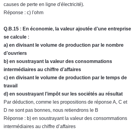
causes de perte en ligne d'électricité).
Réponse : c) l'ohm
Q.B.15 : En économie, la valeur ajoutée d’une entreprise
se calcule :
a) en divisant le volume de production par le nombre
d’ouvriers
b) en soustrayant la valeur des consommations
intermédiaires au chiffre d’affaires
c) en divisant le volume de production par le temps de
travail
d) en soustrayant l’impôt sur les sociétés au résultat
Par déduction, comme les propositions de réponse A, C et
D ne sont pas bonnes, nous retiendrons le B
Réponse : b) en soustrayant la valeur des consommations
intermédiaires au chiffre d’affaires