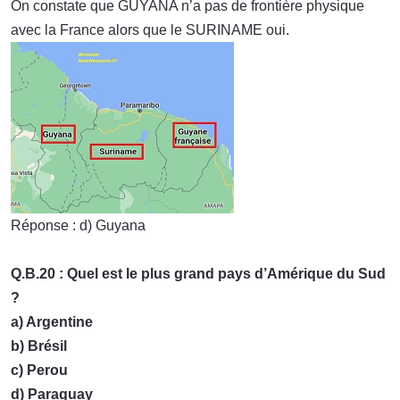
On constate que GUYANA n’a pas de frontière physique
avec la France alors que le SURINAME oui.
Réponse : d) Guyana
Q.B.20 : Quel est le plus grand pays d’Amérique du Sud
?
a) Argentine
b) Brésil
c) Perou
d) Paraguay