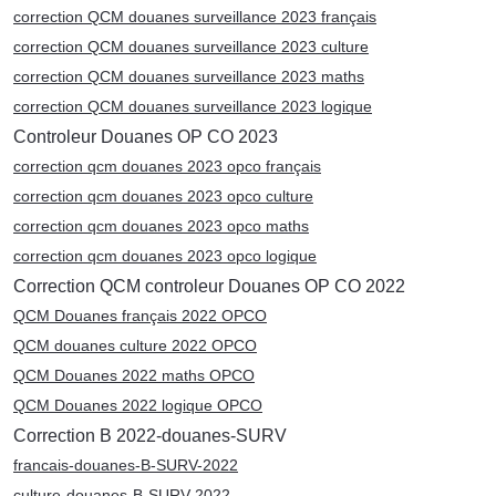
correction QCM douanes surveillance 2023 français
correction QCM douanes surveillance 2023 culture
correction QCM douanes surveillance 2023 maths
correction QCM douanes surveillance 2023 logique
Controleur Douanes OP CO 2023
correction qcm douanes 2023 opco français
correction qcm douanes 2023 opco culture
correction qcm douanes 2023 opco maths
correction qcm douanes 2023 opco logique
Correction QCM controleur Douanes OP CO 2022
QCM Douanes français 2022 OPCO
QCM douanes culture 2022 OPCO
QCM Douanes 2022 maths OPCO
QCM Douanes 2022 logique OPCO
Correction B 2022-douanes-SURV
francais-douanes-B-SURV-2022
culture-douanes-B-SURV-2022