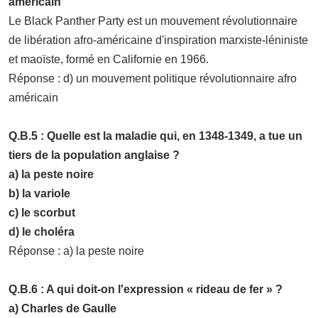
américain
Le Black Panther Party est un mouvement révolutionnaire
de libération afro-américaine d'inspiration marxiste-léniniste
et maoïste, formé en Californie en 1966.
Réponse : d) un mouvement politique révolutionnaire afro
américain
Q.B.5 : Quelle est la maladie qui, en 1348-1349, a tue un
tiers de la population anglaise ?
a) la peste noire
b) la variole
c) le scorbut
d) le choléra
Réponse : a) la peste noire
Q.B.6 : A qui doit-on l'expression « rideau de fer » ?
a) Charles de Gaulle