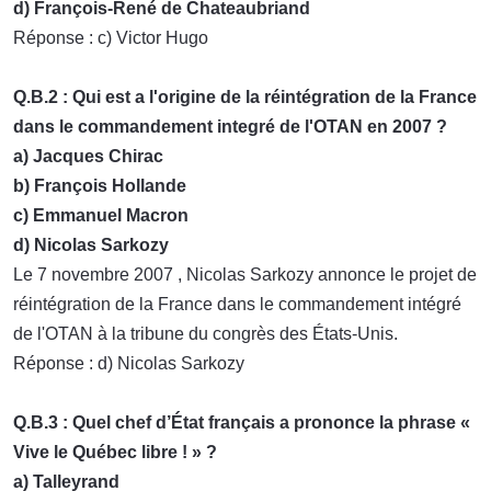
d) François-René de Chateaubriand
Réponse : c) Victor Hugo
Q.B.2 : Qui est a l'origine de la réintégration de la France
dans le commandement integré de l'OTAN en 2007 ?
a) Jacques Chirac
b) François Hollande
c) Emmanuel Macron
d) Nicolas Sarkozy
Le 7 novembre 2007 , Nicolas Sarkozy annonce le projet de
réintégration de la France dans le commandement intégré
de l'OTAN à la tribune du congrès des États-Unis.
Réponse : d) Nicolas Sarkozy
Q.B.3 : Quel chef d’État français a prononce la phrase «
Vive le Québec libre ! » ?
a) Talleyrand