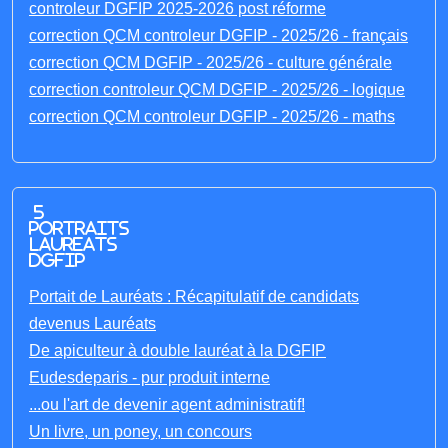
controleur DGFIP 2025-2026 post réforme
correction QCM controleur DGFIP - 2025/26 - français
correction QCM DGFIP - 2025/26 - culture générale
correction controleur QCM DGFIP - 2025/26 - logique
correction QCM controleur DGFIP - 2025/26 - maths
5
portraits
laureats
DGFIP
Portait de Lauréats : Récapitulatif de candidats
devenus Lauréats
De apiculteur à double lauréat à la DGFIP
Eudesdeparis - pur produit interne
...ou l'art de devenir agent administratif!
Un livre, un poney, un concours