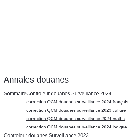
Annales douanes
Sommaire
Controleur douanes Surveillance 2024
correction QCM douanes surveillance 2024 français
correction QCM douanes surveillance 2023 culture
correction QCM douanes surveillance 2024 maths
correction QCM douanes surveillance 2024 logique
Controleur douanes Surveillance 2023