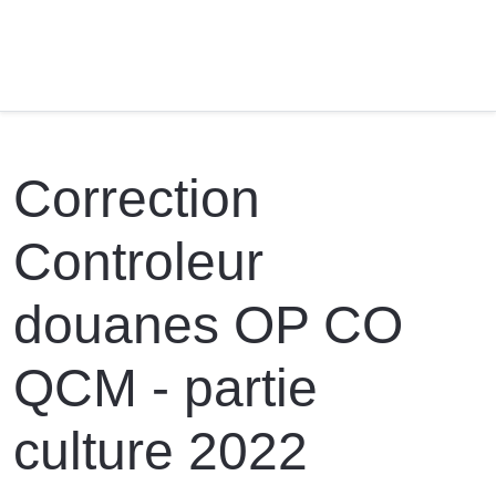
Correction
Controleur
douanes OP CO
QCM - partie
culture 2022