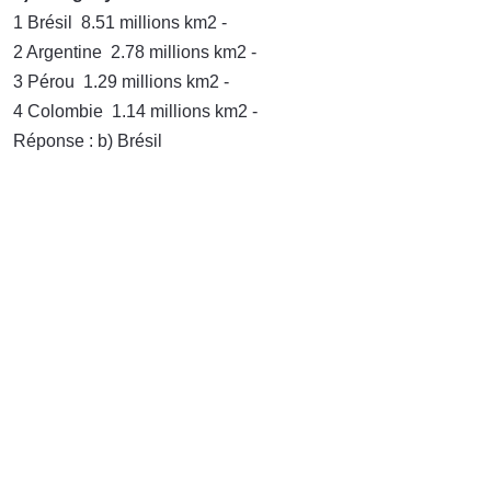
1 Brésil
8.51 millions km2 -
2 Argentine
2.78 millions km2 -
3 Pérou
1.29 millions km2 -
4 Colombie
1.14 millions km2 -
Réponse : b) Brésil