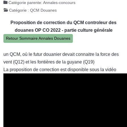
Catégorie parente:
Annales-concours
Catégorie :
QCM Douanes
Proposition de correction du QCM controleur des
douanes OP CO 2022 - partie culture générale
Retour Sommaire Annales Douanes
un QCM, où le futur douanier devait connaitre la force des
vent (Q12) et les fontières de la guyane (Q19)
La proposition de correction est disponible sous la vidéo