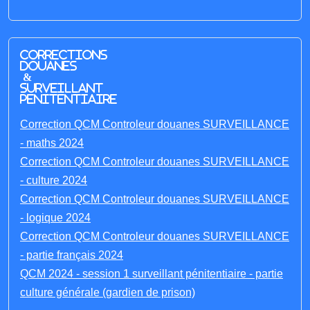
Corrections
Douanes
&
Surveillant
penitentiaire
Correction QCM Controleur douanes SURVEILLANCE
- maths 2024
Correction QCM Controleur douanes SURVEILLANCE
- culture 2024
Correction QCM Controleur douanes SURVEILLANCE
- logique 2024
Correction QCM Controleur douanes SURVEILLANCE
- partie français 2024
QCM 2024 - session 1 surveillant pénitentiaire - partie
culture générale (gardien de prison)