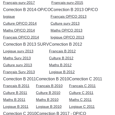
Français-surv-2017
Français-surv-2015
Correction B 2014-OP/CO
Correction B 2013 OP/CO
logique
Français OP/CO 2013
Culture OP/CO 2014
Culture surv 2013
Maths OP/CO 2014
Maths OP/CO 2013
Français OP/CO 2014
logique OP/CO 2013
Correction B 2013 SURV
Correction B 2012
Logique surv 2013
Francais B 2012
Maths Surv 2013
Culture B 2012
Culture surv 2013
Maths B 2012
Français Surv 2013
Logique B 2012
Correction B 2011
Correction B 2010
Correction C 2011
Francais B 2011
Francais B 2010
Francais C 2011
Culture B 2011
Culture B 2010
Culture C 2011
Maths B 2011
Maths B 2010
Maths C 2011
Logique B 2011
Logique B 2010
Logique C 2011
Correction C 2010
Correction B 2017 - OP/CO