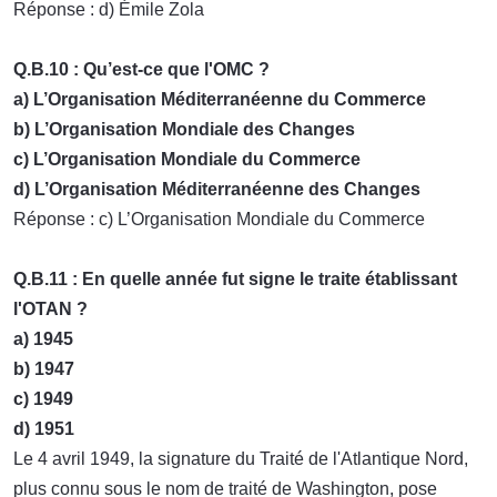
Réponse : d) Émile Zola
Q.B.10 : Qu’est-ce que l'OMC ?
a) L’Organisation Méditerranéenne du Commerce
b) L’Organisation Mondiale des Changes
c) L’Organisation Mondiale du Commerce
d) L’Organisation Méditerranéenne des Changes
Réponse : c) L’Organisation Mondiale du Commerce
Q.B.11 : En quelle année fut signe le traite établissant
l'OTAN ?
a) 1945
b) 1947
c) 1949
d) 1951
Le 4 avril 1949, la signature du Traité de l'Atlantique Nord,
plus connu sous le nom de traité de Washington, pose