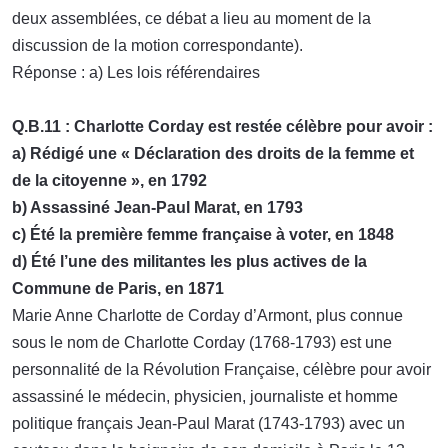
deux assemblées, ce débat a lieu au moment de la
discussion de la motion correspondante).
Réponse : a) Les lois référendaires
Q.B.11 : Charlotte Corday est restée célèbre pour avoir :
a) Rédigé une « Déclaration des droits de la femme et
de la citoyenne », en 1792
b) Assassiné Jean-Paul Marat, en 1793
c) Été la première femme française à voter, en 1848
d) Été l’une des militantes les plus actives de la
Commune de Paris, en 1871
Marie Anne Charlotte de Corday d’Armont, plus connue
sous le nom de Charlotte Corday (1768-1793) est une
personnalité de la Révolution Française, célèbre pour avoir
assassiné le médecin, physicien, journaliste et homme
politique français Jean-Paul Marat (1743-1793) avec un