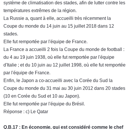
système de climatisation des stades, afin de lutter contre les
températures extrêmes de la région.
La Russie a, quant à elle, accueilli très récemment la
Coupe du monde du 14 juin au 15 juillet 2018 dans 12
stades.
Elle fut remportée par l'équipe de France.
La France a accueilli 2 fois la Coupe du monde de football :
du 4 au 19 juin 1938, où elle fut remportée par l'équipe
d'Italie ; et du 10 juin au 12 juillet 1998, où elle fut remportée
par l'équipe de France.
Enfin, le Japon a co-accueilli avec la Corée du Sud la
Coupe du monde du 31 mai au 30 juin 2012 dans 20 stades
(10 en Corée du Sud et 10 au Japon).
Elle fut remportée par l'équipe du Brésil.
Réponse : c) Le Qatar
Q.B.17 : En économie, qui est considéré comme le chef