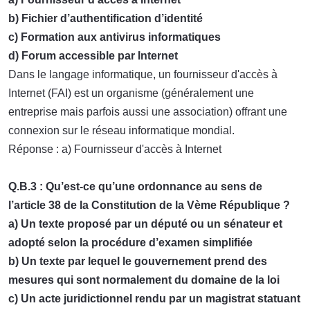
b) Fichier d’authentification d’identité
c) Formation aux antivirus informatiques
d) Forum accessible par Internet
Dans le langage informatique, un fournisseur d'accès à
Internet (FAI) est un organisme (généralement une
entreprise mais parfois aussi une association) offrant une
connexion sur le réseau informatique mondial.
Réponse : a) Fournisseur d'accès à Internet
Q.B.3 : Qu’est-ce qu’une ordonnance au sens de
l’article 38 de la Constitution de la Vème République ?
a) Un texte proposé par un député ou un sénateur et
adopté selon la procédure d’examen simplifiée
b) Un texte par lequel le gouvernement prend des
mesures qui sont normalement du domaine de la loi
c) Un acte juridictionnel rendu par un magistrat statuant