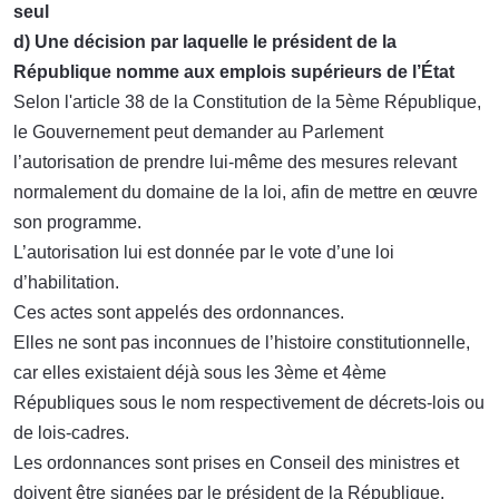
seul
d) Une décision par laquelle le président de la
République nomme aux emplois supérieurs de l’État
Selon l'article 38 de la Constitution de la 5ème République,
le Gouvernement peut demander au Parlement
l’autorisation de prendre lui-même des mesures relevant
normalement du domaine de la loi, afin de mettre en œuvre
son programme.
L’autorisation lui est donnée par le vote d’une loi
d’habilitation.
Ces actes sont appelés des ordonnances.
Elles ne sont pas inconnues de l’histoire constitutionnelle,
car elles existaient déjà sous les 3ème et 4ème
Républiques sous le nom respectivement de décrets-lois ou
de lois-cadres.
Les ordonnances sont prises en Conseil des ministres et
doivent être signées par le président de la République.