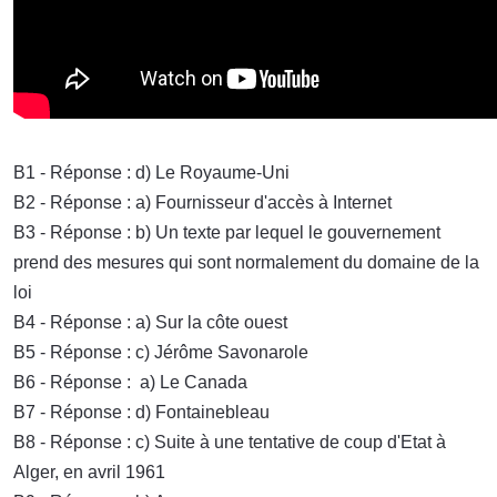
B1 - Réponse : d) Le Royaume-Uni
B2 - Réponse : a) Fournisseur d'accès à Internet
B3 - Réponse : b) Un texte par lequel le gouvernement
prend des mesures qui sont normalement du domaine de la
loi
B4 - Réponse : a) Sur la côte ouest
B5 - Réponse : c) Jérôme Savonarole
B6 - Réponse : a) Le Canada
B7 - Réponse : d) Fontainebleau
B8 - Réponse : c) Suite à une tentative de coup d'Etat à
Alger, en avril 1961