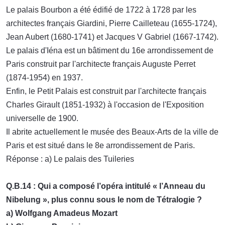
Le palais Bourbon a été édifié de 1722 à 1728 par les
architectes français Giardini, Pierre Cailleteau (1655-1724),
Jean Aubert (1680-1741) et Jacques V Gabriel (1667-1742).
Le palais d'Iéna est un bâtiment du 16e arrondissement de
Paris construit par l'architecte français Auguste Perret
(1874-1954) en 1937.
Enfin, le Petit Palais est construit par l'architecte français
Charles Girault (1851-1932) à l'occasion de l'Exposition
universelle de 1900.
Il abrite actuellement le musée des Beaux-Arts de la ville de
Paris et est situé dans le 8e arrondissement de Paris.
Réponse : a) Le palais des Tuileries
Q.B.14 : Qui a composé l’opéra intitulé « l’Anneau du
Nibelung », plus connu sous le nom de Tétralogie ?
a) Wolfgang Amadeus Mozart