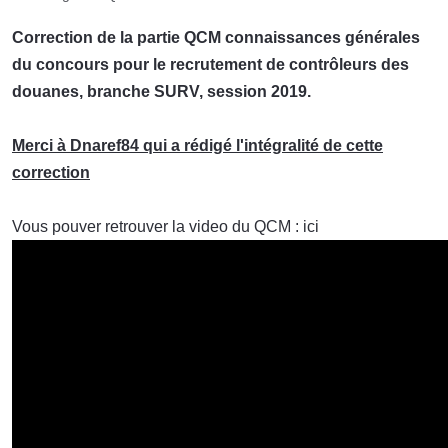
Correction de la partie QCM connaissances générales
du concours pour le recrutement de contrôleurs des
douanes, branche SURV, session 2019.
Merci à Dnaref84 qui a rédigé l'intégralité de cette
correction
Vous pouver retrouver la video du QCM : ici