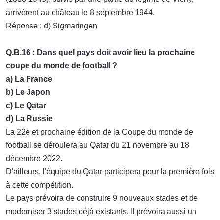
arrivèrent au château le 8 septembre 1944.
Réponse : d) Sigmaringen
Q.B.16 : Dans quel pays doit avoir lieu la prochaine
coupe du monde de football ?
a) La France
b) Le Japon
c) Le Qatar
d) La Russie
La 22e et prochaine édition de la Coupe du monde de
football se déroulera au Qatar du 21 novembre au 18
décembre 2022.
D'ailleurs, l'équipe du Qatar participera pour la première fois
à cette compétition.
Le pays prévoira de construire 9 nouveaux stades et de
moderniser 3 stades déjà existants. Il prévoira aussi un