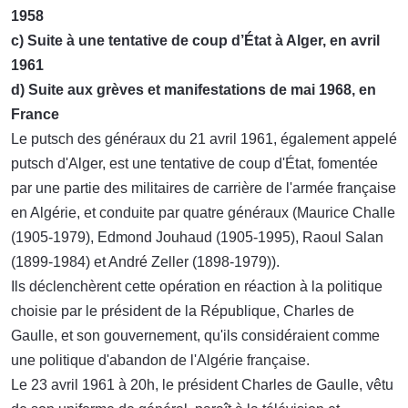
1958
c) Suite à une tentative de coup d’État à Alger, en avril
1961
d) Suite aux grèves et manifestations de mai 1968, en
France
Le putsch des généraux du 21 avril 1961, également appelé
putsch d'Alger, est une tentative de coup d'État, fomentée
par une partie des militaires de carrière de l'armée française
en Algérie, et conduite par quatre généraux (Maurice Challe
(1905-1979), Edmond Jouhaud (1905-1995), Raoul Salan
(1899-1984) et André Zeller (1898-1979)).
Ils déclenchèrent cette opération en réaction à la politique
choisie par le président de la République, Charles de
Gaulle, et son gouvernement, qu'ils considéraient comme
une politique d'abandon de l'Algérie française.
Le 23 avril 1961 à 20h, le président Charles de Gaulle, vêtu