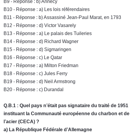
B9 - Réponse : b) Annecy
B10 - Réponse : a) Les lois référendaires
B11 - Réponse : b) Assassiné Jean-Paul Marat, en 1793
B12 - Réponse : d) Victor Vasarely
B13 - Réponse : a) Le palais des Tuileries
B14 - Réponse : d) Richard Wagner
B15 - Réponse : d) Sigmaringen
B16 - Réponse : c) Le Qatar
B17 - Réponse : a) Milton Friedman
B18 - Réponse : c) Jules Ferry
B19 - Réponse : d) Neil Armstrong
B20 - Réponse : c) Durandal
Q.B.1 : Quel pays n’était pas signataire du traité de 1951
instituant la Communauté européenne du charbon et de
l’acier (CECA) ?
a) La République Fédérale d’Allemagne