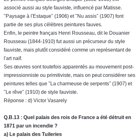
associé aussi au style fauviste, influencé par Matisse.
"Paysage à l'Estaque" (1906) et "Nu assis" (1907) font
partie de ses plus célèbres peintures fauves.
Enfin, le peintre français Henri Rousseau, dit le Douanier
Rousseau (1844-1910) fut aussi un précurseur du style
fauviste, mais plutôt considéré comme un représentant de
l'art naïf.
Ses œuvres sont toutefois apparentés au mouvement post-
impressionniste ou primitiviste, mais on peut considérer ses
peintures telles que "La charmeuse de serpents" (1907) et
"Le rêve" (1910) de style fauviste.
Réponse : d) Victor Vasarely
Q.B.13 : Quel palais des rois de France a été détruit en
1871 par un incendie ?
a) Le palais des Tuileries