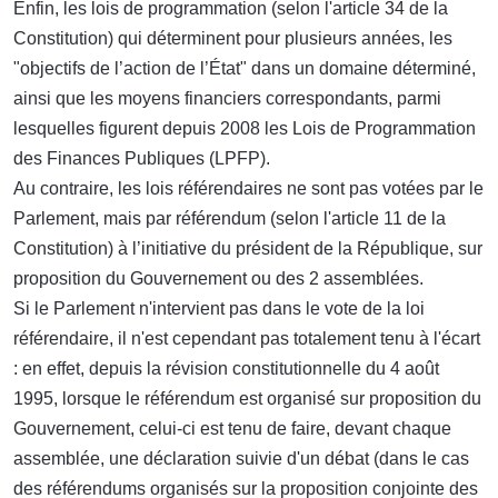
Enfin, les lois de programmation (selon l'article 34 de la
Constitution) qui déterminent pour plusieurs années, les
"objectifs de l’action de l’État" dans un domaine déterminé,
ainsi que les moyens financiers correspondants, parmi
lesquelles figurent depuis 2008 les Lois de Programmation
des Finances Publiques (LPFP).
Au contraire, les lois référendaires ne sont pas votées par le
Parlement, mais par référendum (selon l'article 11 de la
Constitution) à l’initiative du président de la République, sur
proposition du Gouvernement ou des 2 assemblées.
Si le Parlement n'intervient pas dans le vote de la loi
référendaire, il n'est cependant pas totalement tenu à l'écart
: en effet, depuis la révision constitutionnelle du 4 août
1995, lorsque le référendum est organisé sur proposition du
Gouvernement, celui-ci est tenu de faire, devant chaque
assemblée, une déclaration suivie d'un débat (dans le cas
des référendums organisés sur la proposition conjointe des