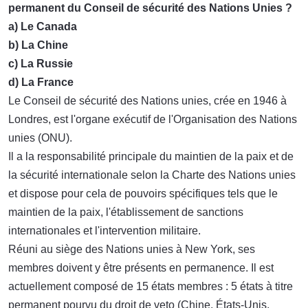
permanent du Conseil de sécurité des Nations Unies ?
a) Le Canada
b) La Chine
c) La Russie
d) La France
Le Conseil de sécurité des Nations unies, crée en 1946 à
Londres, est l'organe exécutif de l'Organisation des Nations
unies (ONU).
Il a la responsabilité principale du maintien de la paix et de
la sécurité internationale selon la Charte des Nations unies
et dispose pour cela de pouvoirs spécifiques tels que le
maintien de la paix, l'établissement de sanctions
internationales et l'intervention militaire.
Réuni au siège des Nations unies à New York, ses
membres doivent y être présents en permanence. Il est
actuellement composé de 15 états membres : 5 états à titre
permanent pourvu du droit de veto (Chine, États-Unis,