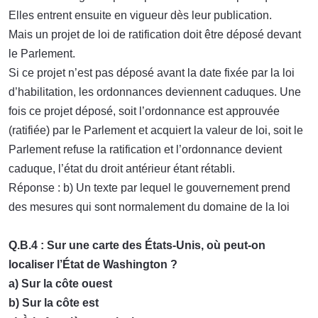
Elles entrent ensuite en vigueur dès leur publication.
Mais un projet de loi de ratification doit être déposé devant
le Parlement.
Si ce projet n’est pas déposé avant la date fixée par la loi
d’habilitation, les ordonnances deviennent caduques. Une
fois ce projet déposé, soit l’ordonnance est approuvée
(ratifiée) par le Parlement et acquiert la valeur de loi, soit le
Parlement refuse la ratification et l’ordonnance devient
caduque, l’état du droit antérieur étant rétabli.
Réponse : b) Un texte par lequel le gouvernement prend
des mesures qui sont normalement du domaine de la loi
Q.B.4 : Sur une carte des États-Unis, où peut-on
localiser l’État de Washington ?
a) Sur la côte ouest
b) Sur la côte est