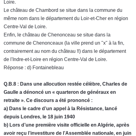
Loire.
Le château de Chambord se situe dans la commune du
même nom dans le département du Loir-et-Cher en région
Centre-Val de Loire.
Enfin, le château de Chenonceau se situe dans la
commune de Chenonceaux (la ville prend un "x" à la fin,
contrairement au nom du château !!) dans le département
de l'Indre-et-Loire en région Centre-Val de Loire.
Réponse : d) Fontainebleau
Q.B.8 : Dans une allocution restée célèbre, Charles de
Gaulle a dénoncé un « quarteron de généraux en
retraite ». Ce discours a été prononcé :
a) Dans le cadre d’un appel à la Résistance, lancé
depuis Londres, le 18 juin 1940
b) Lors d’une première visite officielle en Algérie, après
avoir reçu l’investiture de l’Assemblée nationale, en juin