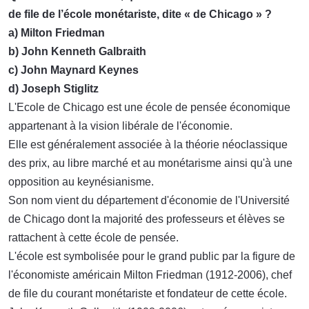
de file de l’école monétariste, dite « de Chicago » ?
a) Milton Friedman
b) John Kenneth Galbraith
c) John Maynard Keynes
d) Joseph Stiglitz
L'Ecole de Chicago est une école de pensée économique
appartenant à la vision libérale de l'économie.
Elle est généralement associée à la théorie néoclassique
des prix, au libre marché et au monétarisme ainsi qu'à une
opposition au keynésianisme.
Son nom vient du département d'économie de l'Université
de Chicago dont la majorité des professeurs et élèves se
rattachent à cette école de pensée.
L'école est symbolisée pour le grand public par la figure de
l'économiste américain Milton Friedman (1912-2006), chef
de file du courant monétariste et fondateur de cette école.