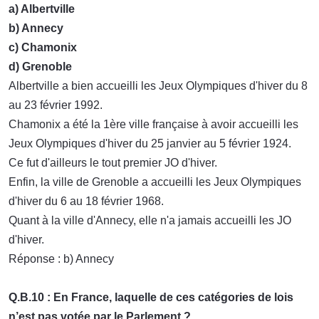
a) Albertville
b) Annecy
c) Chamonix
d) Grenoble
Albertville a bien accueilli les Jeux Olympiques d'hiver du 8
au 23 février 1992.
Chamonix a été la 1ère ville française à avoir accueilli les
Jeux Olympiques d'hiver du 25 janvier au 5 février 1924.
Ce fut d'ailleurs le tout premier JO d'hiver.
Enfin, la ville de Grenoble a accueilli les Jeux Olympiques
d'hiver du 6 au 18 février 1968.
Quant à la ville d'Annecy, elle n'a jamais accueilli les JO
d'hiver.
Réponse : b) Annecy
Q.B.10 : En France, laquelle de ces catégories de lois
n’est pas votée par le Parlement ?