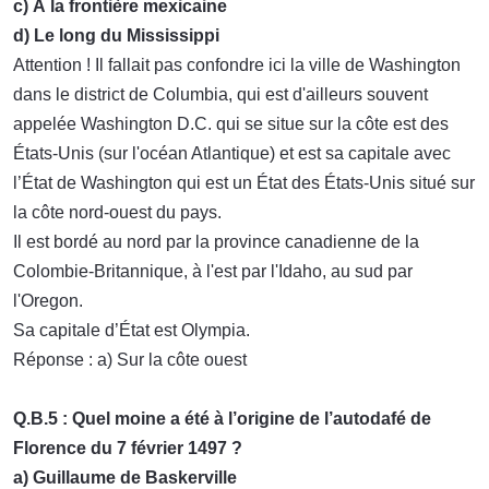
c) À la frontière mexicaine
d) Le long du Mississippi
Attention ! Il fallait pas confondre ici la ville de Washington
dans le district de Columbia, qui est d'ailleurs souvent
appelée Washington D.C. qui se situe sur la côte est des
États-Unis (sur l'océan Atlantique) et est sa capitale avec
l’État de Washington qui est un État des États-Unis situé sur
la côte nord-ouest du pays.
Il est bordé au nord par la province canadienne de la
Colombie-Britannique, à l'est par l'Idaho, au sud par
l'Oregon.
Sa capitale d’État est Olympia.
Réponse : a) Sur la côte ouest
Q.B.5 : Quel moine a été à l’origine de l’autodafé de
Florence du 7 février 1497 ?
a) Guillaume de Baskerville