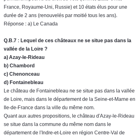
France, Royaume-Uni, Russie) et 10 états élus pour une
durée de 2 ans (renouvelés par moitié tous les ans).
Réponse : a) Le Canada
Q.B.7 : Lequel de ces châteaux ne se situe pas dans la
vallée de la Loire ?
a) Azay-le-Rideau
b) Chambord
c) Chenonceau
d) Fontainebleau
Le château de Fontainebleau ne se situe pas dans la vallée
de Loire, mais dans le département de la Seine-et-Marne en
Ile-de-France dans la ville du même nom.
Quant aux autres propositions, le château d'Azay-le-Rideau
se situe dans la commune du même nom dans le
département de l'Indre-et-Loire en région Centre-Val de