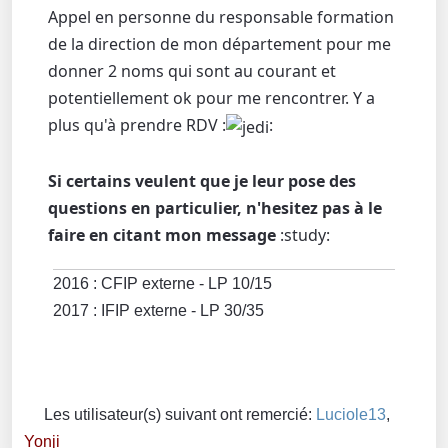
Appel en personne du responsable formation
de la direction de mon département pour me
donner 2 noms qui sont au courant et
potentiellement ok pour me rencontrer. Y a
plus qu'à prendre RDV :
:
Si certains veulent que je leur pose des
questions en particulier, n'hesitez pas à le
faire en citant mon message
:study:
2016 : CFIP externe - LP 10/15
2017 : IFIP externe - LP 30/35
Les utilisateur(s) suivant ont remercié:
Luciole13
,
Yonji