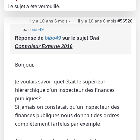
Le sujet a été verrouillé.
il y a 10 ans 6 mois
-
il y a 10 ans 6 mois
#56520
par
bibo49
Réponse de
bibo49
sur le sujet
Oral
Controleur Externe 2016
Bonjour,
Je voulais savoir quel était le supérieur
hiérarchique d'un inspecteur des finances
publiques?
Si jamais on constatait qu'un inspecteur des
finances publiques nous donnait des ordres
complètement farfelus par exemple