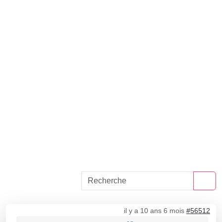
il y a 10 ans 6 mois
#56512