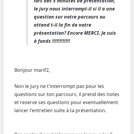
lors des 5 minutes de présentation,
le jury nous interrompt-il si il a une
question sur notre parcours ou
attend t-il la fin de notre
présentation? Encore MERCI. Je suis
à fonds !!!!!!!!!!!!
Bonjour marif2,
Non le jury ne t'interrompt pas pour les
questions sur ton parcours, il prend des notes
et reserve ses questions pour eventuellement
lancer l'entretien suite à ta présentation.