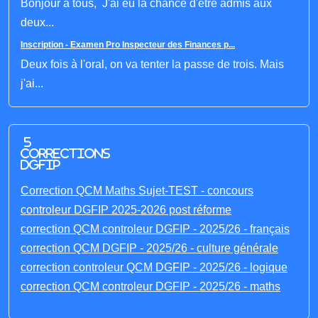
Bonjour à tous, J'ai eu la chance d'être admis aux
deux...
Inscription - Examen Pro Inspecteur des Finances p...
Deux fois à l'oral, on va tenter la passe de trois. Mais
j'ai...
5
corrections
DGFIP
Correction QCM Maths Sujet-TEST - concours
controleur DGFIP 2025-2026 post réforme
correction QCM controleur DGFIP - 2025/26 - français
correction QCM DGFIP - 2025/26 - culture générale
correction controleur QCM DGFIP - 2025/26 - logique
correction QCM controleur DGFIP - 2025/26 - maths