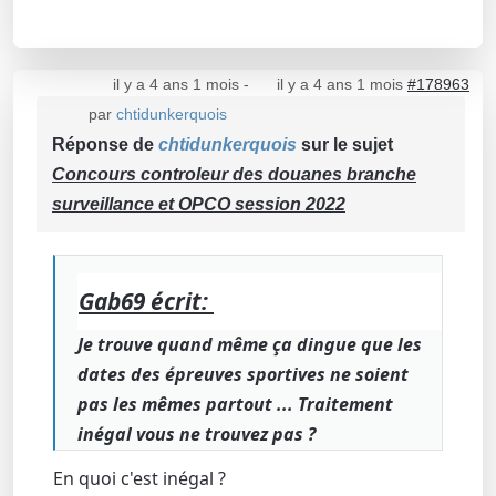
il y a 4 ans 1 mois
-
il y a 4 ans 1 mois
#178963
par
chtidunkerquois
Réponse de
chtidunkerquois
sur le sujet
Concours controleur des douanes branche
surveillance et OPCO session 2022
Gab69 écrit:
Je trouve quand même ça dingue que les
dates des épreuves sportives ne soient
pas les mêmes partout ... Traitement
inégal vous ne trouvez pas ?
En quoi c'est inégal ?