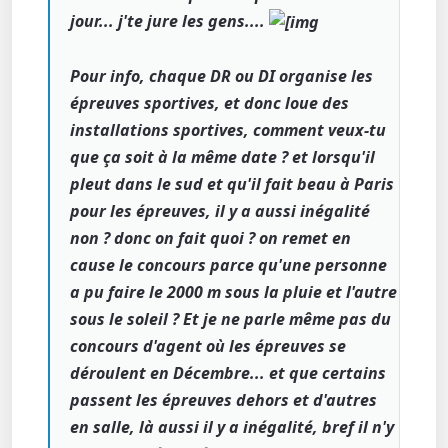
jour... j'te jure les gens....
Pour info, chaque DR ou DI organise les
épreuves sportives, et donc loue des
installations sportives, comment veux-tu
que ça soit à la même date ? et lorsqu'il
pleut dans le sud et qu'il fait beau à Paris
pour les épreuves, il y a aussi inégalité
non ? donc on fait quoi ? on remet en
cause le concours parce qu'une personne
a pu faire le 2000 m sous la pluie et l'autre
sous le soleil ? Et je ne parle même pas du
concours d'agent où les épreuves se
déroulent en Décembre... et que certains
passent les épreuves dehors et d'autres
en salle, là aussi il y a inégalité, bref il n'y