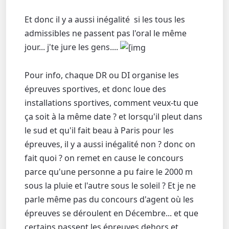
Et donc il y a aussi inégalité si les tous les
admissibles ne passent pas l'oral le même
jour... j'te jure les gens....
Pour info, chaque DR ou DI organise les
épreuves sportives, et donc loue des
installations sportives, comment veux-tu que
ça soit à la même date ? et lorsqu'il pleut dans
le sud et qu'il fait beau à Paris pour les
épreuves, il y a aussi inégalité non ? donc on
fait quoi ? on remet en cause le concours
parce qu'une personne a pu faire le 2000 m
sous la pluie et l'autre sous le soleil ? Et je ne
parle même pas du concours d'agent où les
épreuves se déroulent en Décembre... et que
certains passent les épreuves dehors et