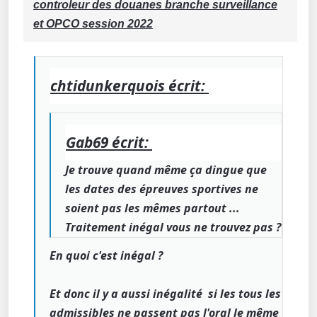
controleur des douanes branche surveillance
et OPCO session 2022
chtidunkerquois écrit:
Gab69 écrit:
Je trouve quand même ça dingue que
les dates des épreuves sportives ne
soient pas les mêmes partout ...
Traitement inégal vous ne trouvez pas ?
En quoi c'est inégal ?
Et donc il y a aussi inégalité si les tous les
admissibles ne passent pas l'oral le même