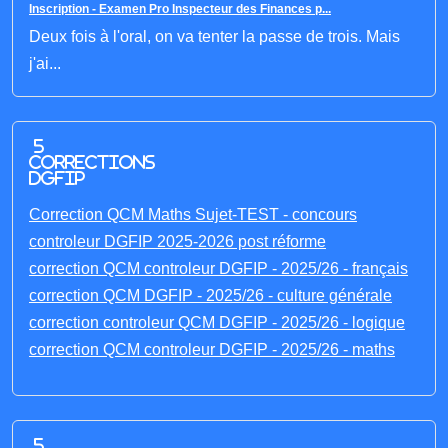
Inscription - Examen Pro Inspecteur des Finances p...
Deux fois à l'oral, on va tenter la passe de trois. Mais
j'ai...
5
corrections
DGFIP
Correction QCM Maths Sujet-TEST - concours
controleur DGFIP 2025-2026 post réforme
correction QCM controleur DGFIP - 2025/26 - français
correction QCM DGFIP - 2025/26 - culture générale
correction controleur QCM DGFIP - 2025/26 - logique
correction QCM controleur DGFIP - 2025/26 - maths
5