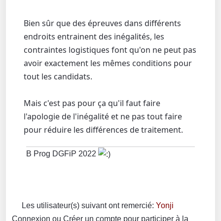
Bien sûr que des épreuves dans différents
endroits entrainent des inégalités, les
contraintes logistiques font qu'on ne peut pas
avoir exactement les mêmes conditions pour
tout les candidats.
Mais c'est pas pour ça qu'il faut faire
l'apologie de l'inégalité et ne pas tout faire
pour réduire les différences de traitement.
B Prog DGFiP 2022
Les utilisateur(s) suivant ont remercié:
Yonji
Connexion
ou
Créer un compte
pour participer à la