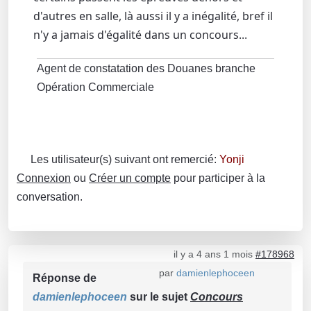
d'autres en salle, là aussi il y a inégalité, bref il
n'y a jamais d'égalité dans un concours...
Agent de constatation des Douanes branche
Opération Commerciale
Les utilisateur(s) suivant ont remercié:
Yonji
Connexion
ou
Créer un compte
pour participer à la
conversation.
il y a 4 ans 1 mois
#178968
par
damienlephoceen
Réponse de
damienlephoceen
sur le sujet
Concours