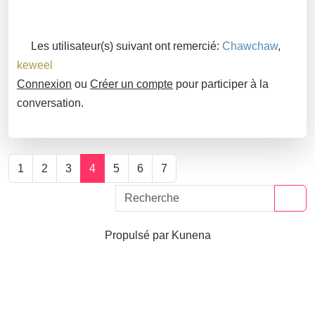
Les utilisateur(s) suivant ont remercié:
Chawchaw
,
keweel
Connexion
ou
Créer un compte
pour participer à la
conversation.
1
2
3
4
5
6
7
Propulsé par
Kunena