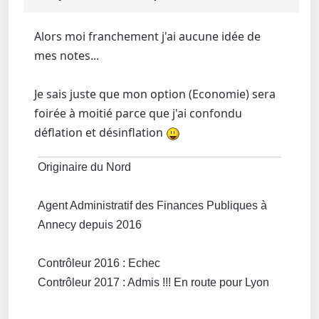
Alors moi franchement j'ai aucune idée de
mes notes...
Je sais juste que mon option (Economie) sera
foirée à moitié parce que j'ai confondu
déflation et désinflation
Originaire du Nord
Agent Administratif des Finances Publiques à
Annecy depuis 2016
Contrôleur 2016 : Echec
Contrôleur 2017 : Admis !!! En route pour Lyon