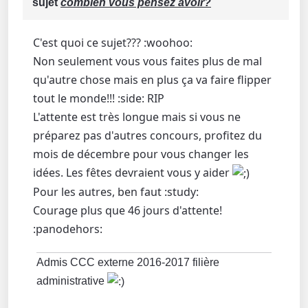
sujet
combien vous pensez avoir?
C'est quoi ce sujet??? :woohoo:
Non seulement vous vous faites plus de mal
qu'autre chose mais en plus ça va faire flipper
tout le monde!!! :side: RIP
L'attente est très longue mais si vous ne
préparez pas d'autres concours, profitez du
mois de décembre pour vous changer les
idées. Les fêtes devraient vous y aider
Pour les autres, ben faut :study:
Courage plus que 46 jours d'attente!
:panodehors:
Admis CCC externe 2016-2017 filière
administrative