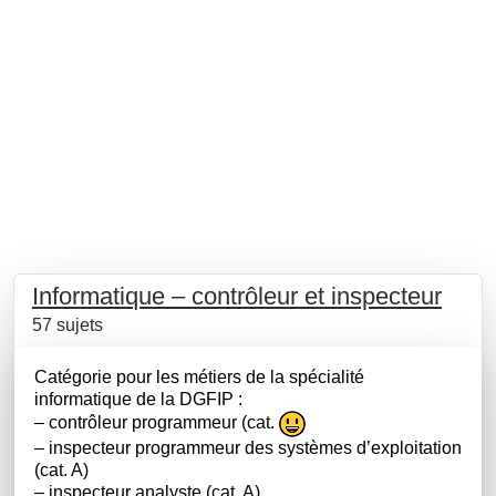
Informatique – contrôleur et inspecteur
57 sujets
Catégorie pour les métiers de la spécialité
informatique de la DGFIP :
– contrôleur programmeur (cat.
– inspecteur programmeur des systèmes d’exploitation
(cat. A)
– inspecteur analyste (cat. A)