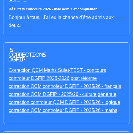
Résultats concours 2026 - liste admis et complémen...
Bonjour à tous, J'ai eu la chance d'être admis aux
deux...
5
corrections
DGFIP
Correction QCM Maths Sujet-TEST - concours
controleur DGFIP 2025-2026 post réforme
correction QCM controleur DGFIP - 2025/26 - français
correction QCM DGFIP - 2025/26 - culture générale
correction controleur QCM DGFIP - 2025/26 - logique
correction QCM controleur DGFIP - 2025/26 - maths