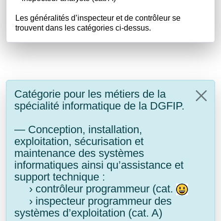
Les généralités d’inspecteur et de contrôleur se
trouvent dans les catégories ci-dessus.
Catégorie pour les métiers de la
spécialité informatique de la DGFIP.
— Conception, installation,
exploitation, sécurisation et
maintenance des systèmes
informatiques ainsi qu’assistance et
support technique :
› contrôleur programmeur (cat.
› inspecteur programmeur des
systèmes d’exploitation (cat. A)