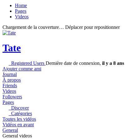
Home
Pages
Videos
Chargement de la couverture…
Déplacer pour repositionner
Tate
Registered Users
Dernière date de connexion,
il y a 8 ans
Ajouter comme ami
Journal
À propos
Friends
Videos
Followers
Pages
Discover
Catégories
Toutes les vidéos
Vidéos en avant
General
General videos