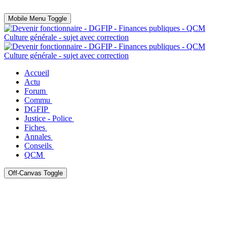
Mobile Menu Toggle
Accueil
Actu
Forum
Commu
DGFIP
Justice - Police
Fiches
Annales
Conseils
QCM
Off-Canvas Toggle