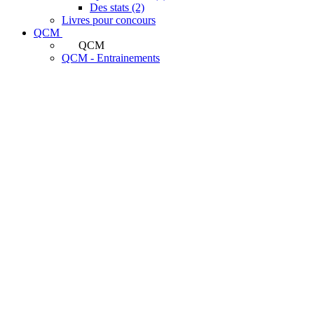
Des stats (2)
Livres pour concours
QCM
QCM
QCM - Entrainements