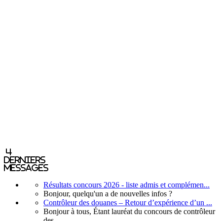
4
derniers
messages
Résultats concours 2026 - liste admis et complémen...
Bonjour, quelqu'un a de nouvelles infos ?
Contrôleur des douanes – Retour d’expérience d’un ...
Bonjour à tous, Étant lauréat du concours de contrôleur
des...