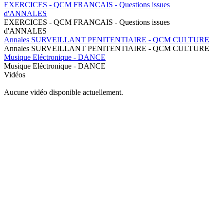
EXERCICES - QCM FRANCAIS - Questions issues
d'ANNALES
EXERCICES - QCM FRANCAIS - Questions issues
d'ANNALES
Annales SURVEILLANT PENITENTIAIRE - QCM CULTURE
Annales SURVEILLANT PENITENTIAIRE - QCM CULTURE
Musique Eléctronique - DANCE
Musique Eléctronique - DANCE
Vidéos
Aucune vidéo disponible actuellement.