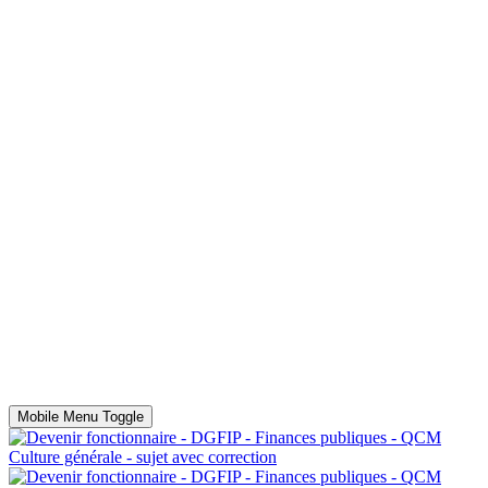
Mobile Menu Toggle