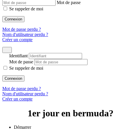
Mot de passe
Se rappeler de moi
Connexion
Mot de passe perdu ?
Nom d'utilisateur perdu ?
Créer un compte
Identifiant
Mot de passe
Se rappeler de moi
Connexion
Mot de passe perdu ?
Nom d'utilisateur perdu ?
Créer un compte
1er jour en bermuda?
Démarrer