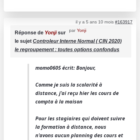
il y a 5 ans 10 mois
#163917
par
Yonji
Réponse de
Yonji
sur
le sujet
Controleur Interne Normal ( CIN 2020)
le regroupement : toutes options confondus
momo0605 écrit: Bonjour,
Comme je suis la scolarité à
distance, j'ai reçu hier les cours de
compta à la maison
Pour les stagiaires qui doivent suivre
la formation à distance, nous
n'avons aucun planning des cours et