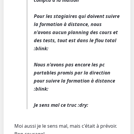
compta à la maison
Pour les stagiaires qui doivent suivre
la formation à distance, nous
n'avons aucun planning des cours et
des tests, tout est dans le flou total
:blink:
Nous n'avons pas encore les pc
portables promis par la direction
pour suivre la formation à distance
:blink:
Je sens mal ce truc :dry:
Moi aussi je le sens mal, mais c'était à prévoir.