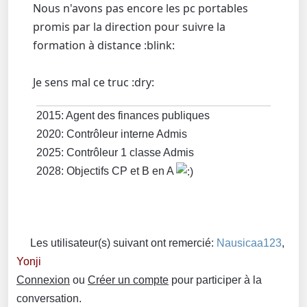
Nous n'avons pas encore les pc portables
promis par la direction pour suivre la
formation à distance :blink:
Je sens mal ce truc :dry:
2015: Agent des finances publiques
2020: Contrôleur interne Admis
2025: Contrôleur 1 classe Admis
2028: Objectifs CP et B en A
Les utilisateur(s) suivant ont remercié:
Nausicaa123
,
Yonji
Connexion
ou
Créer un compte
pour participer à la
conversation.