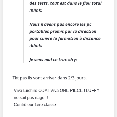
des tests, tout est dans le flou total
:blink:
Nous n'avons pas encore les pc
portables promis par la direction
pour suivre la formation à distance
:blink:
Je sens mal ce truc :dry:
Tkt pas ils vont arriver dans 2/3 jours.
Viva Eiichiro ODA ! Viva ONE PIECE ! LUFFY
ne sait pas nager !
Contrôleur 1ère classe