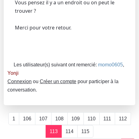
Vous pensez il y a un endroit ou on peut le
trouver ?
Merci pour votre retour.
Les utilisateur(s) suivant ont remercié:
momo0605
,
Yonji
Connexion
ou
Créer un compte
pour participer à la
conversation.
1
106
107
108
109
110
111
112
113
114
115