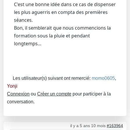
C'est une bonne idée dans ce cas de dispenser
les plus aguerris en compta des premières
séances.
Bon, il semblerait que nous commencions la
formation sous la pluie et pendant
longtemps...
Les utilisateur(s) suivant ont remercié:
momo0605
,
Yonji
Connexion
ou
Créer un compte
pour participer à la
conversation.
il y a 5 ans 10 mois
#163964