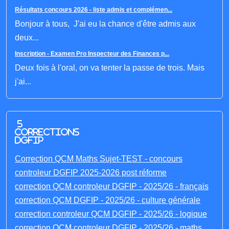
Résultats concours 2026 - liste admis et complémen...
Bonjour à tous, J'ai eu la chance d'être admis aux
deux...
Inscription - Examen Pro Inspecteur des Finances p...
Deux fois à l'oral, on va tenter la passe de trois. Mais
j'ai...
5
corrections
DGFIP
Correction QCM Maths Sujet-TEST - concours
controleur DGFIP 2025-2026 post réforme
correction QCM controleur DGFIP - 2025/26 - français
correction QCM DGFIP - 2025/26 - culture générale
correction controleur QCM DGFIP - 2025/26 - logique
correction QCM controleur DGFIP - 2025/26 - maths