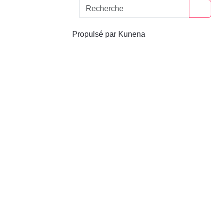
Propulsé par
Kunena