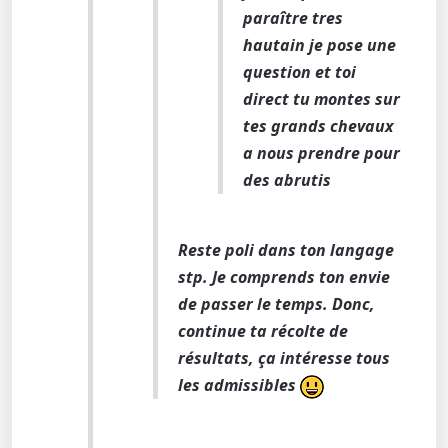
paraître tres
hautain je pose une
question et toi
direct tu montes sur
tes grands chevaux
a nous prendre pour
des abrutis
Reste poli dans ton langage
stp. Je comprends ton envie
de passer le temps. Donc,
continue ta récolte de
résultats, ça intéresse tous
les admissibles