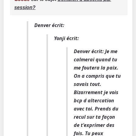
session?
Denver écrit:
Yonji écrit:
Denver écrit: Je me
calmerai quand tu
me foutera la paix.
On a compris que tu
savais tout.
Bizarrement je vois
bcp d altercation
avec toi. Prends du
recul sur ta façon
de t'exprimer des
fois. Tu peux