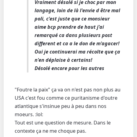
Vraiment désolé si je choc par mon
langage, loin de là l'envie d être mal
poli, c'est juste que ce monsieur
aime bcp prendre de haut j'ai
remarqué ca dans plusieurs post
different et ca a le don de m'agacer!
Oui je continuerai ma récolte que ça
n'en déplaise à certains!
Désolé encore pour les autres
"Foutre la paix" ça va on n'est pas non plus au
USA c'est fou comme ce puritanisme d'outre
atlantique s'insinue peu à peu dans nos
moeurs. :lol:
Tout est une question de mesure. Dans le
contexte ça ne me choque pas.