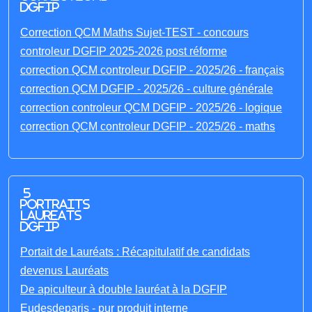
DGFIP
Correction QCM Maths Sujet-TEST - concours
controleur DGFIP 2025-2026 post réforme
correction QCM controleur DGFIP - 2025/26 - français
correction QCM DGFIP - 2025/26 - culture générale
correction controleur QCM DGFIP - 2025/26 - logique
correction QCM controleur DGFIP - 2025/26 - maths
5
portraits
laureats
DGFIP
Portait de Lauréats : Récapitulatif de candidats
devenus Lauréats
De apiculteur à double lauréat à la DGFIP
Eudesdeparis - pur produit interne