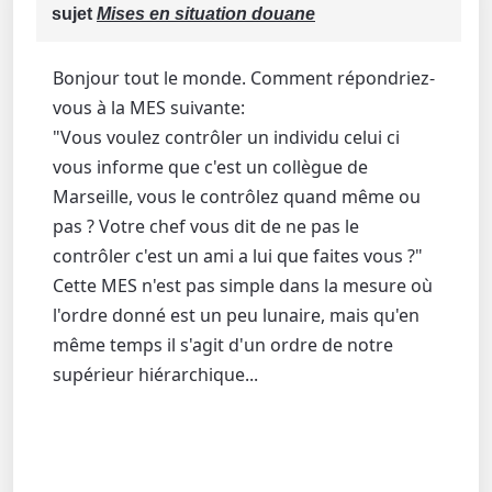
sujet
Mises en situation douane
Bonjour tout le monde. Comment répondriez-
vous à la MES suivante:
"Vous voulez contrôler un individu celui ci
vous informe que c'est un collègue de
Marseille, vous le contrôlez quand même ou
pas ? Votre chef vous dit de ne pas le
contrôler c'est un ami a lui que faites vous ?"
Cette MES n'est pas simple dans la mesure où
l'ordre donné est un peu lunaire, mais qu'en
même temps il s'agit d'un ordre de notre
supérieur hiérarchique...