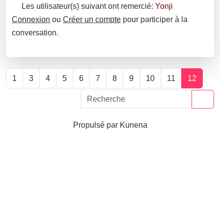
Les utilisateur(s) suivant ont remercié:
Yonji
Connexion
ou
Créer un compte
pour participer à la
conversation.
1
3
4
5
6
7
8
9
10
11
12
Propulsé par
Kunena