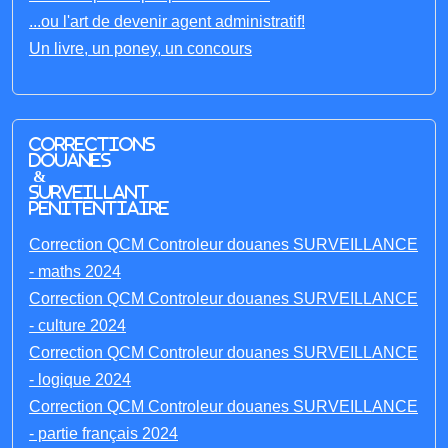
...ou l'art de devenir agent administratif!
Un livre, un poney, un concours
Corrections
Douanes
&
Surveillant
penitentiaire
Correction QCM Controleur douanes SURVEILLANCE
- maths 2024
Correction QCM Controleur douanes SURVEILLANCE
- culture 2024
Correction QCM Controleur douanes SURVEILLANCE
- logique 2024
Correction QCM Controleur douanes SURVEILLANCE
- partie français 2024