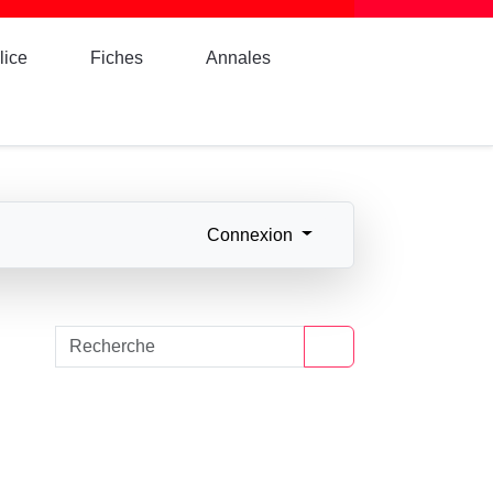
lice
Fiches
Annales
Connexion