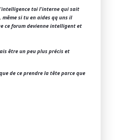
intelligence toi l'interne qui sait
, même si tu en aides qq uns il
 que ce forum devienne intelligent et
ais être un peu plus précis et
 que de ce prendre la tête parce que