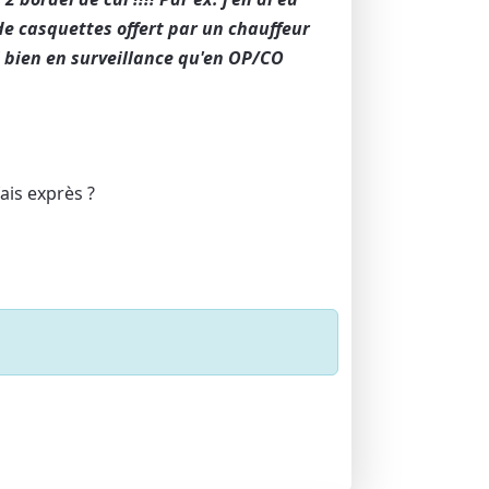
 de casquettes offert par un chauffeur
i bien en surveillance qu'en OP/CO
ais exprès ?