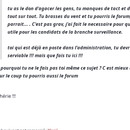
tu as le don d'agacer les gens, tu manques de tact et d'
tout sur tout. Tu brasses du vent et tu pourris le forum
parrait... . C'est pas grav, j'ai fait le necessaire pour
utile pour les candidats de la branche surveillance.
toi qui est déjà en poste dans l'administration, tu devr
serviable !!! mais que fais tu ici !!!
pourquoi tu ne le fais pas toi même ce sujet ? C est mieux
ur le coup tu pourris aussi le forum
hérie !!!