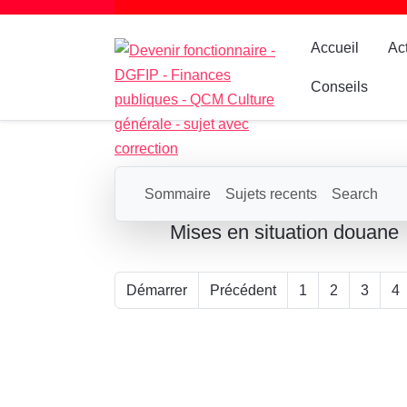
Accueil
Ac
Conseils
Sommaire
Sujets recents
Search
Mises en situation douane
Démarrer
Précédent
1
2
3
4