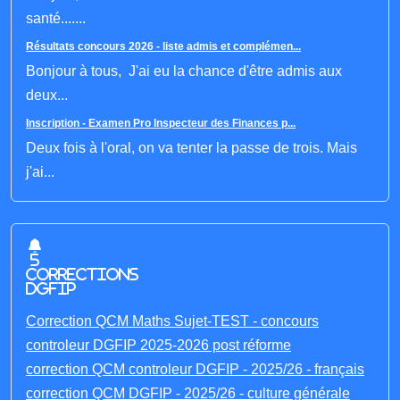
santé.......
Résultats concours 2026 - liste admis et complémen...
Bonjour à tous, J'ai eu la chance d'être admis aux
deux...
Inscription - Examen Pro Inspecteur des Finances p...
Deux fois à l'oral, on va tenter la passe de trois. Mais
j'ai...
5
corrections
DGFIP
Correction QCM Maths Sujet-TEST - concours
controleur DGFIP 2025-2026 post réforme
correction QCM controleur DGFIP - 2025/26 - français
correction QCM DGFIP - 2025/26 - culture générale