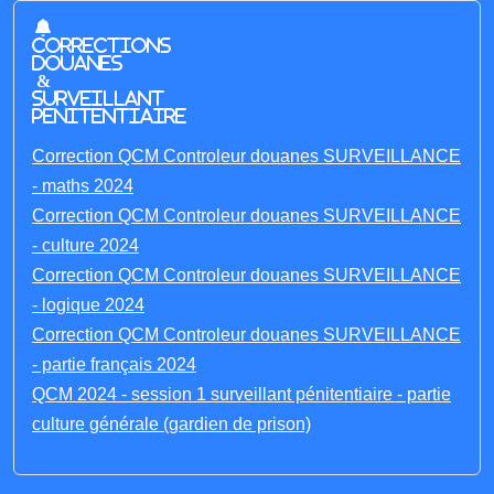
Corrections
Douanes
&
Surveillant
penitentiaire
Correction QCM Controleur douanes SURVEILLANCE
- maths 2024
Correction QCM Controleur douanes SURVEILLANCE
- culture 2024
Correction QCM Controleur douanes SURVEILLANCE
- logique 2024
Correction QCM Controleur douanes SURVEILLANCE
- partie français 2024
QCM 2024 - session 1 surveillant pénitentiaire - partie
culture générale (gardien de prison)