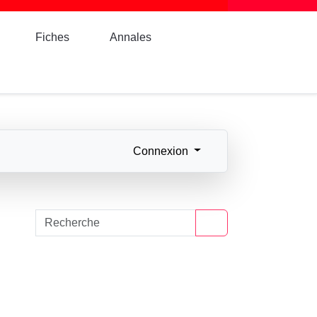
Fiches
Annales
Connexion