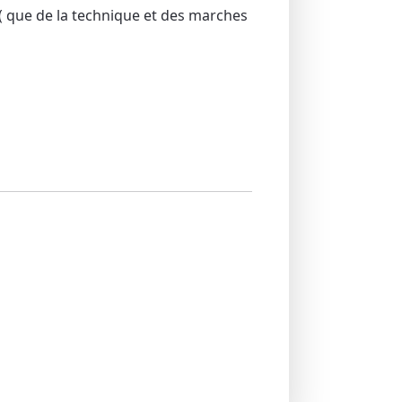
( que de la technique et des marches