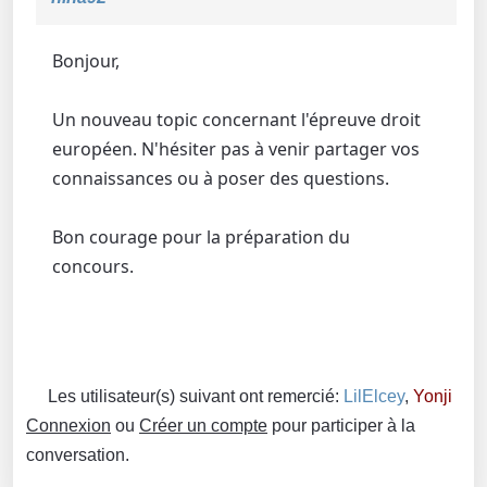
Bonjour,
Un nouveau topic concernant l'épreuve droit
européen. N'hésiter pas à venir partager vos
connaissances ou à poser des questions.
Bon courage pour la préparation du
concours.
Les utilisateur(s) suivant ont remercié:
LilElcey
,
Yonji
Connexion
ou
Créer un compte
pour participer à la
conversation.