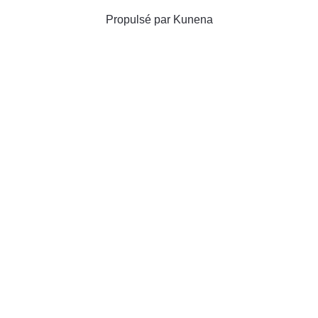
Propulsé par
Kunena