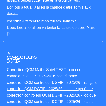
Résultats concours 2026 - liste admis et complémen...
Bonjour à tous, J'ai eu la chance d'être admis aux
deux...
Inscription - Examen Pro Inspecteur des Finances p...
Deux fois à l'oral, on va tenter la passe de trois. Mais
j'ai...
5
corrections
DGFIP
Correction QCM Maths Sujet-TEST - concours
controleur DGFIP 2025-2026 post réforme
correction QCM controleur DGFIP - 2025/26 - français
correction QCM DGFIP - 2025/26 - culture générale
correction controleur QCM DGFIP - 2025/26 - logique
correction QCM controleur DGFIP - 2025/26 - maths