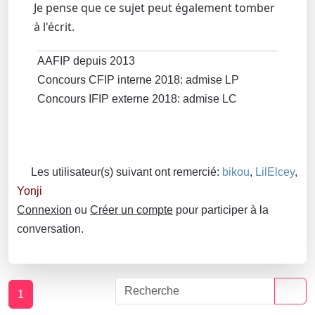
Je pense que ce sujet peut également tomber
à l'écrit.
AAFIP depuis 2013
Concours CFIP interne 2018: admise LP
Concours IFIP externe 2018: admise LC
Les utilisateur(s) suivant ont remercié:
bikou
,
LilElcey
,
Yonji
Connexion
ou
Créer un compte
pour participer à la
conversation.
1