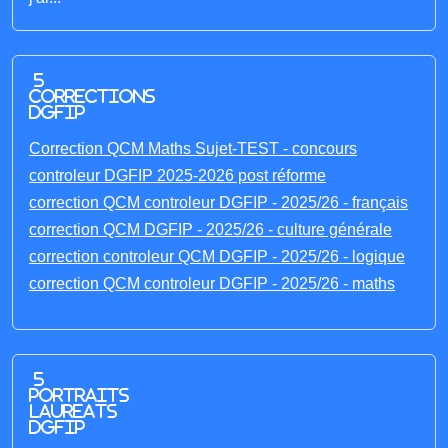
5
corrections
DGFIP
Correction QCM Maths Sujet-TEST - concours
controleur DGFIP 2025-2026 post réforme
correction QCM controleur DGFIP - 2025/26 - français
correction QCM DGFIP - 2025/26 - culture générale
correction controleur QCM DGFIP - 2025/26 - logique
correction QCM controleur DGFIP - 2025/26 - maths
5
portraits
laureats
DGFIP