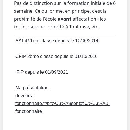
Pas de distinction sur la formation initiale de 6
semaine. Ce qui prime, en principe, c'est la
proximité de l'école
avant
affectation : les
toulousains en priorité à Toulouse, etc.
AAFiP 1ère classe depuis le 10/06/2014
CFiP 2ème classe depuis le 01/10/2016
IFiP depuis le 01/09/2021
Ma présentation :
devenez-
fonctionnaire.fr/pr%C3%A9sentati...%C3%A0-
fonctionnaire