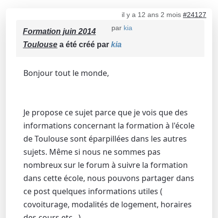
il y a 12 ans 2 mois
#24127
par
kia
Formation juin 2014
Toulouse
a été créé par
kia
Bonjour tout le monde,
Je propose ce sujet parce que je vois que des
informations concernant la formation à l'école
de Toulouse sont éparpillées dans les autres
sujets. Même si nous ne sommes pas
nombreux sur le forum à suivre la formation
dans cette école, nous pouvons partager dans
ce post quelques informations utiles (
covoiturage, modalités de logement, horaires
des cours etc...)