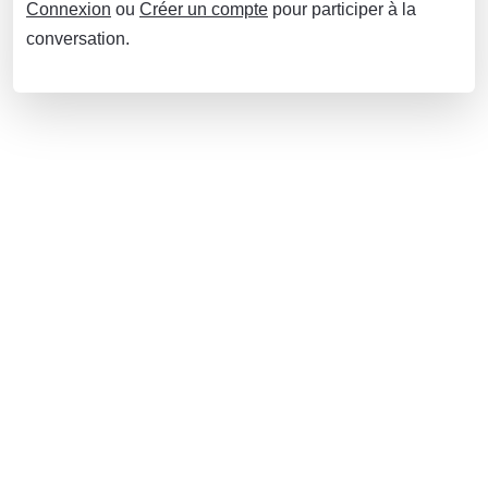
Connexion
ou
Créer un compte
pour participer à la
conversation.