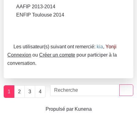
AAFIP 2013-2014
ENFIP Toulouse 2014
Les utilisateur(s) suivant ont remercié:
kia
,
Yonji
Connexion
ou
Créer un compte
pour participer à la
conversation.
1
2
3
4
Propulsé par
Kunena