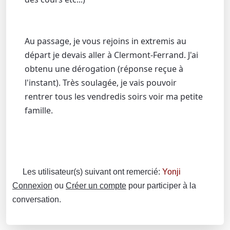
Au passage, je vous rejoins in extremis au
départ je devais aller à Clermont-Ferrand. J'ai
obtenu une dérogation (réponse reçue à
l'instant). Très soulagée, je vais pouvoir
rentrer tous les vendredis soirs voir ma petite
famille.
Les utilisateur(s) suivant ont remercié:
Yonji
Connexion
ou
Créer un compte
pour participer à la
conversation.