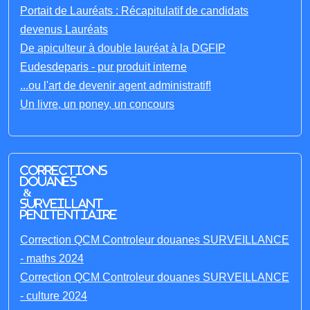
Portait de Lauréats : Récapitulatif de candidats
devenus Lauréats
De apiculteur à double lauréat à la DGFIP
Eudesdeparis - pur produit interne
...ou l'art de devenir agent administratif!
Un livre, un poney, un concours
Corrections
Douanes
&
Surveillant
penitentiaire
Correction QCM Controleur douanes SURVEILLANCE
- maths 2024
Correction QCM Controleur douanes SURVEILLANCE
- culture 2024