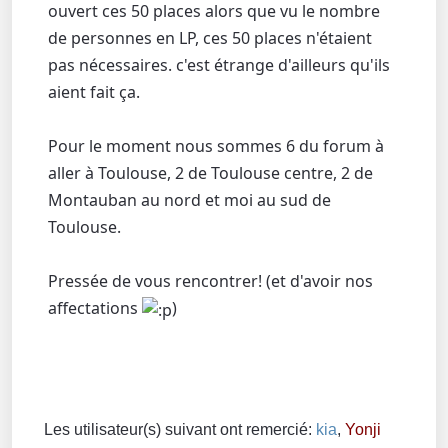
ouvert ces 50 places alors que vu le nombre
de personnes en LP, ces 50 places n'étaient
pas nécessaires. c'est étrange d'ailleurs qu'ils
aient fait ça.
Pour le moment nous sommes 6 du forum à
aller à Toulouse, 2 de Toulouse centre, 2 de
Montauban au nord et moi au sud de
Toulouse.
Pressée de vous rencontrer! (et d'avoir nos
affectations
)
Les utilisateur(s) suivant ont remercié:
kia
,
Yonji