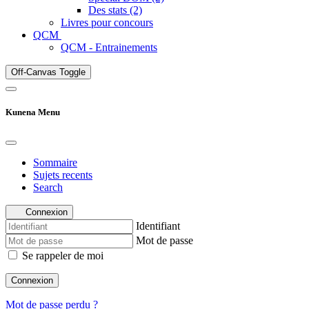
Des stats (2)
Livres pour concours
QCM
QCM - Entrainements
Off-Canvas Toggle
Kunena Menu
Sommaire
Sujets recents
Search
Connexion
Identifiant
Mot de passe
Se rappeler de moi
Connexion
Mot de passe perdu ?