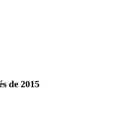
és de 2015