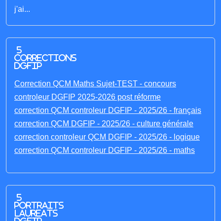
j'ai...
5
corrections
DGFIP
Correction QCM Maths Sujet-TEST - concours
controleur DGFIP 2025-2026 post réforme
correction QCM controleur DGFIP - 2025/26 - français
correction QCM DGFIP - 2025/26 - culture générale
correction controleur QCM DGFIP - 2025/26 - logique
correction QCM controleur DGFIP - 2025/26 - maths
5
portraits
laureats