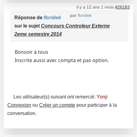
il y a 12 ans 1 mois
#26183
par
floridek
Réponse de
floridek
sur le sujet
Concours Controleur Externe
2eme semestre 2014
Bonsoir à tous
Inscrite aussi avec compta et pas option.
Les utilisateur(s) suivant ont remercié:
Yonji
Connexion
ou
Créer un compte
pour participer à la
conversation.