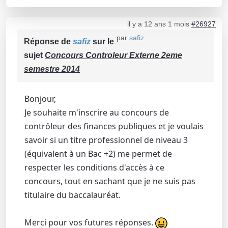
il y a 12 ans 1 mois
#26927
par
safiz
Réponse de
safiz
sur le
sujet
Concours Controleur Externe 2eme
semestre 2014
Bonjour,
Je souhaite m'inscrire au concours de
contrôleur des finances publiques et je voulais
savoir si un titre professionnel de niveau 3
(équivalent à un Bac +2) me permet de
respecter les conditions d'accès à ce
concours, tout en sachant que je ne suis pas
titulaire du baccalauréat.
Merci pour vos futures réponses.