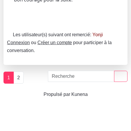
Les utilisateur(s) suivant ont remercié:
Yonji
Connexion
ou
Créer un compte
pour participer à la
conversation.
1
2
Propulsé par
Kunena