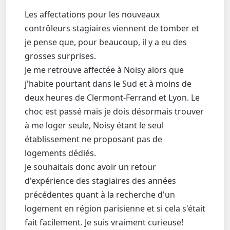
Les affectations pour les nouveaux
contrôleurs stagiaires viennent de tomber et
je pense que, pour beaucoup, il y a eu des
grosses surprises.
Je me retrouve affectée à Noisy alors que
j'habite pourtant dans le Sud et à moins de
deux heures de Clermont-Ferrand et Lyon. Le
choc est passé mais je dois désormais trouver
à me loger seule, Noisy étant le seul
établissement ne proposant pas de
logements dédiés.
Je souhaitais donc avoir un retour
d'expérience des stagiaires des années
précédentes quant à la recherche d'un
logement en région parisienne et si cela s'était
fait facilement. Je suis vraiment curieuse!