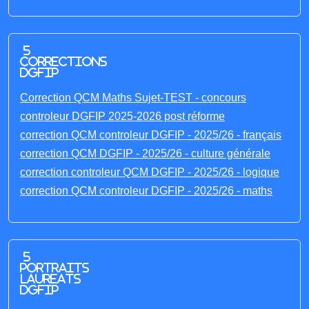
5
corrections
DGFIP
Correction QCM Maths Sujet-TEST - concours
controleur DGFIP 2025-2026 post réforme
correction QCM controleur DGFIP - 2025/26 - français
correction QCM DGFIP - 2025/26 - culture générale
correction controleur QCM DGFIP - 2025/26 - logique
correction QCM controleur DGFIP - 2025/26 - maths
5
portraits
laureats
DGFIP