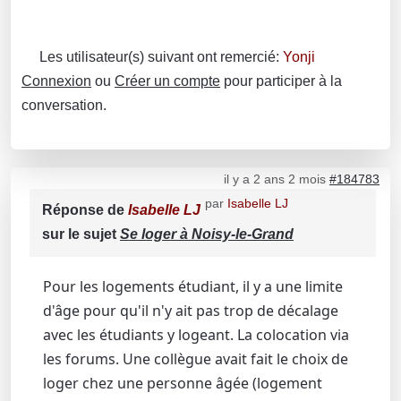
Les utilisateur(s) suivant ont remercié:
Yonji
Connexion
ou
Créer un compte
pour participer à la
conversation.
il y a 2 ans 2 mois
#184783
par
Isabelle LJ
Réponse de
Isabelle LJ
sur le sujet
Se loger à Noisy-le-Grand
Pour les logements étudiant, il y a une limite
d'âge pour qu'il n'y ait pas trop de décalage
avec les étudiants y logeant. La colocation via
les forums. Une collègue avait fait le choix de
loger chez une personne âgée (logement