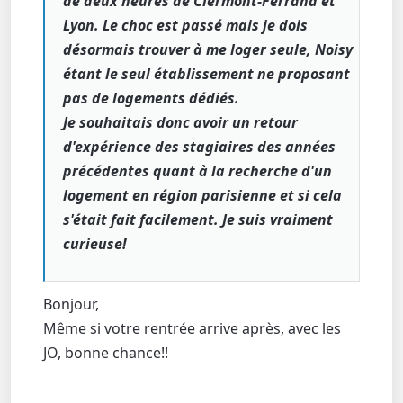
de deux heures de Clermont-Ferrand et
Lyon. Le choc est passé mais je dois
désormais trouver à me loger seule, Noisy
étant le seul établissement ne proposant
pas de logements dédiés.
Je souhaitais donc avoir un retour
d'expérience des stagiaires des années
précédentes quant à la recherche d'un
logement en région parisienne et si cela
s'était fait facilement. Je suis vraiment
curieuse!
Bonjour,
Même si votre rentrée arrive après, avec les
JO, bonne chance!!