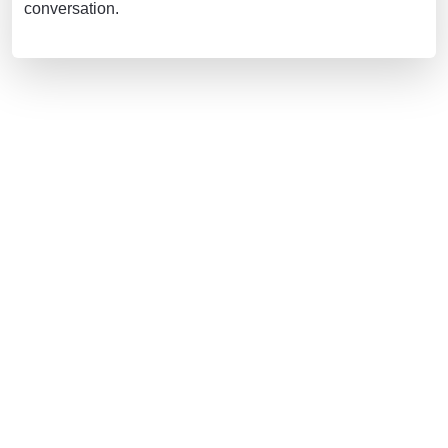
conversation.