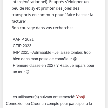
intergénérationnel). Et après s'éloigner un
peu de Noisy et profiter des joies des
transports en commun pour "faire baisser la
facture".
Bon courage dans vos recherches
AAFIP 2021
CFIP 2023
IFIP 2025 - Admissible - Je laisse tomber, trop
bien dans mon poste de contrôleur 😁
Première classe en 2027 ? Raté. Je repars pour
un tour 😉
Les utilisateur(s) suivant ont remercié:
Yonji
Connexion
ou
Créer un compte
pour participer à la