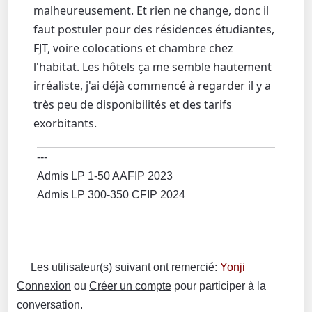
malheureusement. Et rien ne change, donc il
faut postuler pour des résidences étudiantes,
FJT, voire colocations et chambre chez
l'habitat. Les hôtels ça me semble hautement
irréaliste, j'ai déjà commencé à regarder il y a
très peu de disponibilités et des tarifs
exorbitants.
---
Admis LP 1-50 AAFIP 2023
Admis LP 300-350 CFIP 2024
Les utilisateur(s) suivant ont remercié:
Yonji
Connexion
ou
Créer un compte
pour participer à la
conversation.