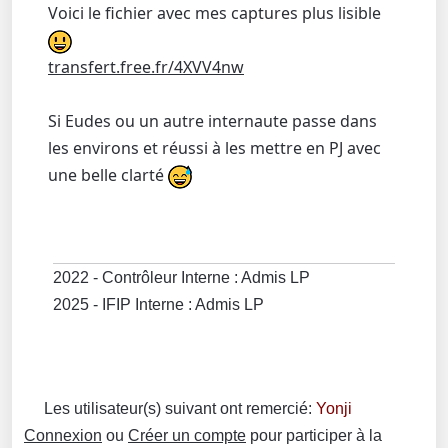
Voici le fichier avec mes captures plus lisible
transfert.free.fr/4XVV4nw
Si Eudes ou un autre internaute passe dans
les environs et réussi à les mettre en PJ avec
une belle clarté
2022 - Contrôleur Interne : Admis LP
2025 - IFIP Interne : Admis LP
Les utilisateur(s) suivant ont remercié:
Yonji
Connexion
ou
Créer un compte
pour participer à la