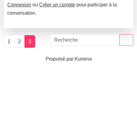
Connexion
ou
Créer un compte
pour participer à la
conversation.
1
2
3
Propulsé par
Kunena