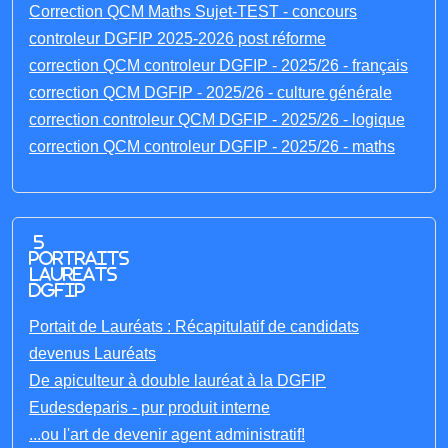
Correction QCM Maths Sujet-TEST - concours
controleur DGFIP 2025-2026 post réforme
correction QCM controleur DGFIP - 2025/26 - français
correction QCM DGFIP - 2025/26 - culture générale
correction controleur QCM DGFIP - 2025/26 - logique
correction QCM controleur DGFIP - 2025/26 - maths
5
portraits
laureats
DGFIP
Portait de Lauréats : Récapitulatif de candidats
devenus Lauréats
De apiculteur à double lauréat à la DGFIP
Eudesdeparis - pur produit interne
...ou l'art de devenir agent administratif!