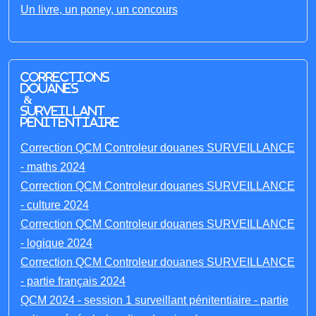
Un livre, un poney, un concours
Corrections
Douanes
&
Surveillant
penitentiaire
Correction QCM Controleur douanes SURVEILLANCE
- maths 2024
Correction QCM Controleur douanes SURVEILLANCE
- culture 2024
Correction QCM Controleur douanes SURVEILLANCE
- logique 2024
Correction QCM Controleur douanes SURVEILLANCE
- partie français 2024
QCM 2024 - session 1 surveillant pénitentiaire - partie