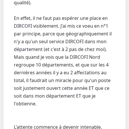
qualité).
En effet, il ne faut pas espérer une place en
DIRCOFI visiblement. J'ai mis ce voeu en n°1
par principe, parce que géographiquement il
n'y a qu'un seul service DIRCOFI dans mon
département (et c'est à 2 pas de chez moi).
Mais quand je vois que la DIRCOFI Nord
regroupe 10 départements, et que sur les 4
dernières années il y a eu 2 affectations au
total, il faudrait un miracle pour qu'un poste
soit justement ouvert cette année ET que ce
soit dans mon département ET que je
l'obtienne.
L'attente commence à devenir intenable.