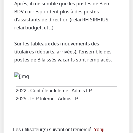
Après, il me semble que les postes de B en
BDV correspondent plus à des postes
d’assistants de direction (relai RH SIRHIUS,
relai budget, etc.)
Sur les tableaux des mouvements des
titulaires (départs, arrivées), l’ensemble des
postes de B laissés vacants sont remplacés.
2022 - Contrôleur Interne : Admis LP
2025 - IFIP Interne : Admis LP
Les utilisateur(s) suivant ont remercié:
Yonji