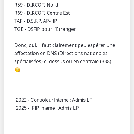
R59 - DIRCOFI Nord
R69 - DIRCOFI Centre Est
TAP - D.S.F.P. AP-HP
TGE - DSFiP pour l'Etranger
Donc, oui, il faut clairement peu espérer une
affectation en DNS (Directions nationales
spécialisées) ci-dessus ou en centrale (B38)
2022 - Contrôleur Interne : Admis LP
2025 - IFIP Interne : Admis LP