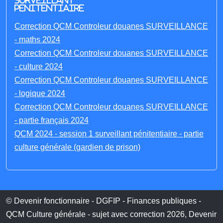
Surveillant
penitentiaire
Correction QCM Controleur douanes SURVEILLANCE
- maths 2024
Correction QCM Controleur douanes SURVEILLANCE
- culture 2024
Correction QCM Controleur douanes SURVEILLANCE
- logique 2024
Correction QCM Controleur douanes SURVEILLANCE
- partie français 2024
QCM 2024 - session 1 surveillant pénitentiaire - partie
culture générale (gardien de prison)
© Devenir fonctionnaire - DGFIP - Finances publiques -
QCM Culture générale - sujet avec correction 2026, Devenir