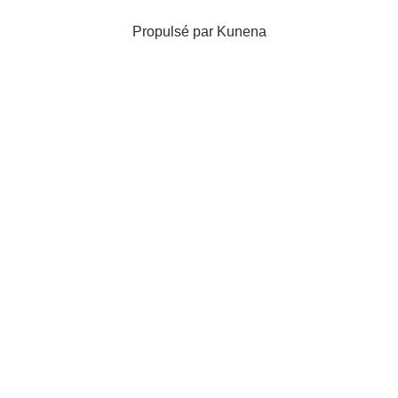
Propulsé par
Kunena