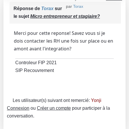
par
Torax
Réponse de
Torax
sur
le sujet
Micro entrepreneur et stagiaire?
Merci pour cette reponse! Savez vous si je
dois contacter les RH une fois sur place ou en
amont avant l'integration?
Controleur FIP 2021
SIP Recouvrement
Les utilisateur(s) suivant ont remercié:
Yonji
Connexion
ou
Créer un compte
pour participer à la
conversation.