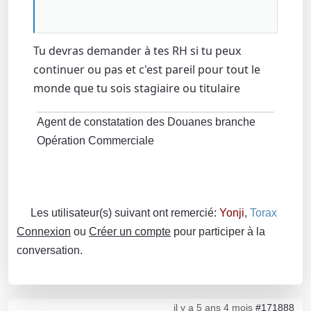
Tu devras demander à tes RH si tu peux
continuer ou pas et c'est pareil pour tout le
monde que tu sois stagiaire ou titulaire
Agent de constatation des Douanes branche
Opération Commerciale
Les utilisateur(s) suivant ont remercié:
Yonji
,
Torax
Connexion
ou
Créer un compte
pour participer à la
conversation.
il y a 5 ans 4 mois
#171888