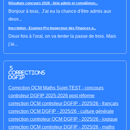
Résultats concours 2026 - liste admis et complémen...
Bonjour à tous, J'ai eu la chance d'être admis aux
deux...
Inscription - Examen Pro Inspecteur des Finances p...
Deux fois à l'oral, on va tenter la passe de trois. Mais
j'ai...
5
corrections
DGFIP
Correction QCM Maths Sujet-TEST - concours
controleur DGFIP 2025-2026 post réforme
correction QCM controleur DGFIP - 2025/26 - français
correction QCM DGFIP - 2025/26 - culture générale
correction controleur QCM DGFIP - 2025/26 - logique
correction QCM controleur DGFIP - 2025/26 - maths