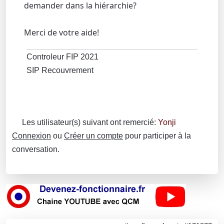
demander dans la hiérarchie?
Merci de votre aide!
Controleur FIP 2021
SIP Recouvrement
Les utilisateur(s) suivant ont remercié:
Yonji
Connexion
ou
Créer un compte
pour participer à la
conversation.