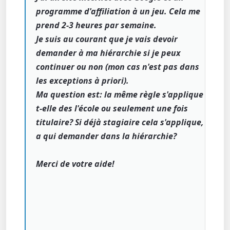
programme d'affiliation à un jeu. Cela me
prend 2-3 heures par semaine.
Je suis au courant que je vais devoir
demander à ma hiérarchie si je peux
continuer ou non (mon cas n'est pas dans
les exceptions à priori).
Ma question est: la même règle s'applique
t-elle des l'école ou seulement une fois
titulaire? Si déjà stagiaire cela s'applique,
a qui demander dans la hiérarchie?
Merci de votre aide!