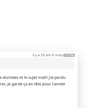
il y a 10 ans 6 mois
#55979
 données et le sujet math j'ai perdu
res..je garde ça en tête pour l'année