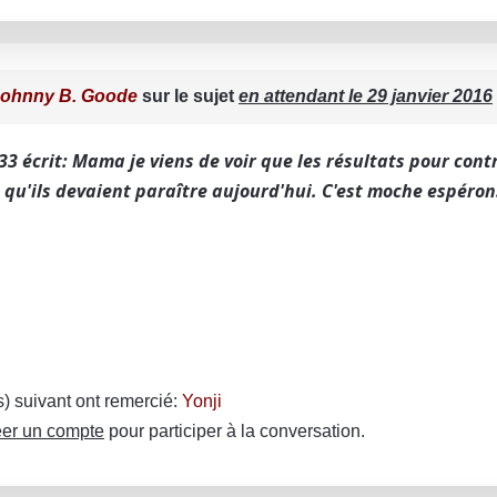
ohnny B. Goode
sur le sujet
en attendant le 29 janvier 2016
33 écrit: Mama je viens de voir que les résultats pour con
 qu'ils devaient paraître aujourd'hui. C'est moche espéron
(s) suivant ont remercié:
Yonji
er un compte
pour participer à la conversation.