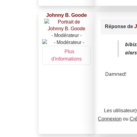
Johnny B. Goode
Réponse de
J
- Modérateur -
bibiz
Plus
alors
d'informations
Damned!
Les utilisateur
Connexion
ou
Cré