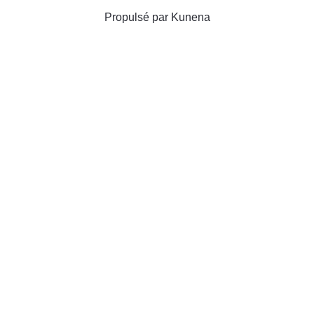
Propulsé par
Kunena