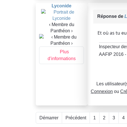
Lyconide
Réponse de
L
‹ Membre du
Panthéon ›
Et où as tu eu
Inspecteur de
Plus
AAFIP 2016 -
d'informations
Les utilisateur
Connexion
ou
Cré
Démarrer
Précédent
1
2
3
4