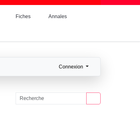
Fiches
Annales
Connexion