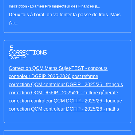
Inscription - Examen Pro Inspecteur des Finances p...
Deux fois à l'oral, on va tenter la passe de trois. Mais
j'ai...
5
corrections
DGFIP
Correction QCM Maths Sujet-TEST - concours
controleur DGFIP 2025-2026 post réforme
correction QCM controleur DGFIP - 2025/26 - français
correction QCM DGFIP - 2025/26 - culture générale
correction controleur QCM DGFIP - 2025/26 - logique
correction QCM controleur DGFIP - 2025/26 - maths