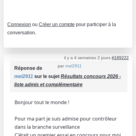
Connexion
ou
Créer un compte
pour participer à la
conversation.
il y a 4 semaines 2 jours
#189222
par
mel2911
Réponse de
mel2911
sur le sujet
Résultats concours 2026 -
liste admis et complémentaire
Bonjour tout le monde !
Pour ma part je suis admise pour contrôleur
dans la branche surveillance
C'était un premier essai en concours pour moi