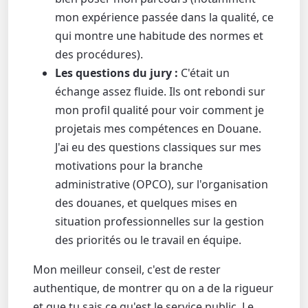
mon expérience passée dans la qualité, ce
qui montre une habitude des normes et
des procédures).
Les questions du jury :
C'était un
échange assez fluide. Ils ont rebondi sur
mon profil qualité pour voir comment je
projetais mes compétences en Douane.
J'ai eu des questions classiques sur mes
motivations pour la branche
administrative (OPCO), sur l'organisation
des douanes, et quelques mises en
situation professionnelles sur la gestion
des priorités ou le travail en équipe.
​Mon meilleur conseil, c'est de rester
authentique, de montrer qu on a de la rigueur
et que tu sais ce qu'est le service public. Le