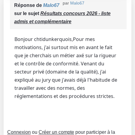
par
Malo67
Réponse de
Malo67
sur le sujet
Résultats concours 2026 - liste
admis et complémentaire
​Bonjour chtidunkerquois,​Pour mes
motivations, j'ai surtout mis en avant le fait
que je cherchais un métier axé sur la rigueur
et le contrôle de conformité. Venant du
secteur privé (domaine de la qualité), j'ai
expliqué au jury que j'avais déjà l'habitude de
travailler avec des normes, des
réglementations et des procédures strictes.
Connexion
ou
Créer un compte
pour participer à la