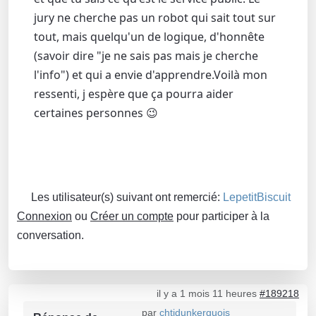
jury ne cherche pas un robot qui sait tout sur
tout, mais quelqu'un de logique, d'honnête
(savoir dire "je ne sais pas mais je cherche
l'info") et qui a envie d'apprendre.Voilà mon
ressenti, j espère que ça pourra aider
certaines personnes 😉
Les utilisateur(s) suivant ont remercié:
LepetitBiscuit
Connexion
ou
Créer un compte
pour participer à la
conversation.
il y a 1 mois 11 heures
#189218
par
chtidunkerquois