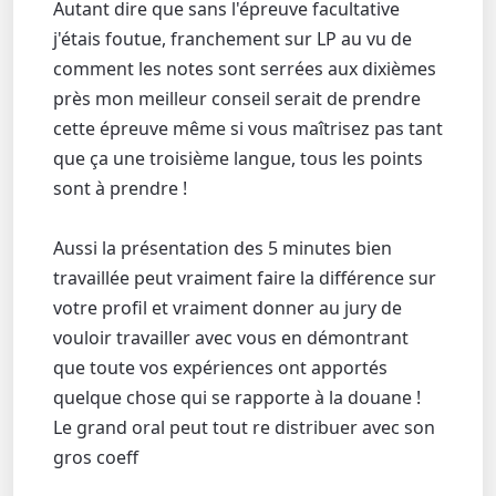
Autant dire que sans l'épreuve facultative
j'étais foutue, franchement sur LP au vu de
comment les notes sont serrées aux dixièmes
près mon meilleur conseil serait de prendre
cette épreuve même si vous maîtrisez pas tant
que ça une troisième langue, tous les points
sont à prendre !
Aussi la présentation des 5 minutes bien
travaillée peut vraiment faire la différence sur
votre profil et vraiment donner au jury de
vouloir travailler avec vous en démontrant
que toute vos expériences ont apportés
quelque chose qui se rapporte à la douane !
Le grand oral peut tout re distribuer avec son
gros coeff