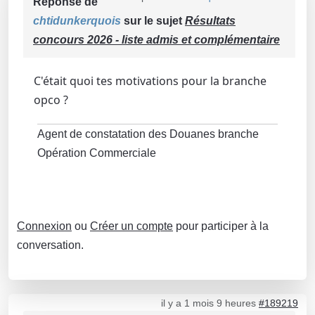
Réponse de
chtidunkerquois
sur le sujet
Résultats
concours 2026 - liste admis et complémentaire
C'était quoi tes motivations pour la branche
opco ?
Agent de constatation des Douanes branche
Opération Commerciale
Connexion
ou
Créer un compte
pour participer à la
conversation.
il y a 1 mois 9 heures
#189219