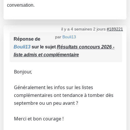
conversation.
il y a 4 semaines 2 jours
#189221
par
Bouli13
Réponse de
Bouli13
sur le sujet
Résultats concours 2026 -
liste admis et complémentaire
Bonjour,
Généralement les infos sur les listes
complémentaires ont tendance à tomber dès
septembre ou un peu avant ?
Merci et bon courage !