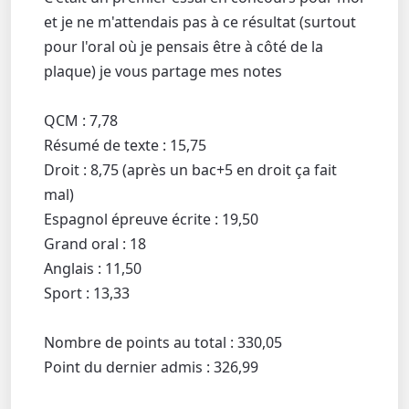
et je ne m'attendais pas à ce résultat (surtout
pour l'oral où je pensais être à côté de la
plaque) je vous partage mes notes
QCM : 7,78
Résumé de texte : 15,75
Droit : 8,75 (après un bac+5 en droit ça fait
mal)
Espagnol épreuve écrite : 19,50
Grand oral : 18
Anglais : 11,50
Sport : 13,33
Nombre de points au total : 330,05
Point du dernier admis : 326,99