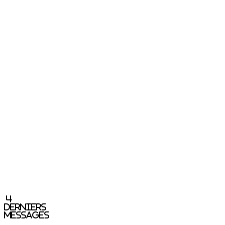
4
derniers
messages