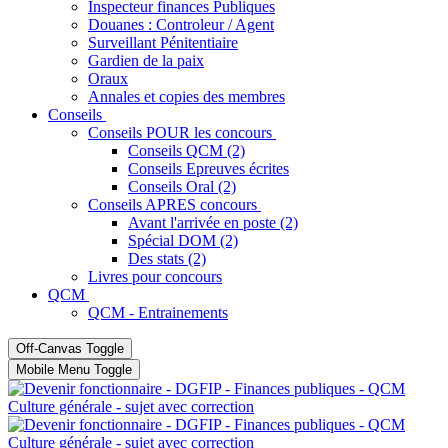
Inspecteur finances Publiques
Douanes : Controleur / Agent
Surveillant Pénitentiaire
Gardien de la paix
Oraux
Annales et copies des membres
Conseils
Conseils POUR les concours
Conseils QCM (2)
Conseils Epreuves écrites
Conseils Oral (2)
Conseils APRES concours
Avant l'arrivée en poste (2)
Spécial DOM (2)
Des stats (2)
Livres pour concours
QCM
QCM - Entrainements
Off-Canvas Toggle
Mobile Menu Toggle