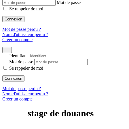
Mot de passe
Se rappeler de moi
Connexion
Mot de passe perdu ?
Nom d'utilisateur perdu ?
Créer un compte
Identifiant
Mot de passe
Se rappeler de moi
Connexion
Mot de passe perdu ?
Nom d'utilisateur perdu ?
Créer un compte
stage de douanes