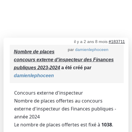
il y a 2 ans 8 mois
#183711
par
damienlephoceen
Nombre de places
concours externe d'inspecteur des Finances
publiques 2023-2024
a été créé par
damienlephoceen
Concours externe d'inspecteur
Nombre de places offertes au concours
externe d'inspecteur des Finances publiques -
année 2024
Le nombre de places offertes est fixé à
1038
.