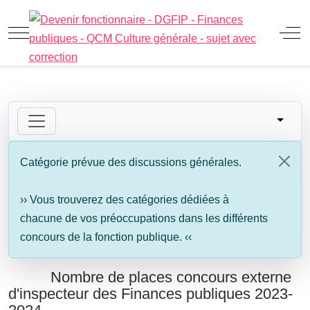
Mobile Menu Toggle
Off
Catégorie prévue des discussions générales.
›› Vous trouverez des catégories dédiées à
chacune de vos préoccupations dans les différents
concours de la fonction publique. ‹‹
Nombre de places concours externe
d'inspecteur des Finances publiques 2023-