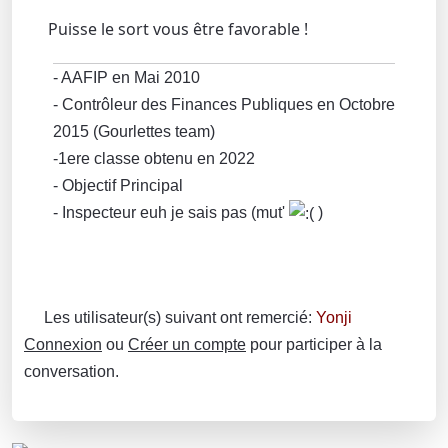
Puisse le sort vous être favorable !
- AAFIP en Mai 2010
- Contrôleur des Finances Publiques en Octobre
2015 (Gourlettes team)
-1ere classe obtenu en 2022
- Objectif Principal
- Inspecteur euh je sais pas (mut'
)
Les utilisateur(s) suivant ont remercié:
Yonji
Connexion
ou
Créer un compte
pour participer à la
conversation.