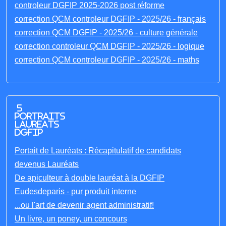
controleur DGFIP 2025-2026 post réforme
correction QCM controleur DGFIP - 2025/26 - français
correction QCM DGFIP - 2025/26 - culture générale
correction controleur QCM DGFIP - 2025/26 - logique
correction QCM controleur DGFIP - 2025/26 - maths
5
portraits
laureats
DGFIP
Portait de Lauréats : Récapitulatif de candidats
devenus Lauréats
De apiculteur à double lauréat à la DGFIP
Eudesdeparis - pur produit interne
...ou l'art de devenir agent administratif!
Un livre, un poney, un concours