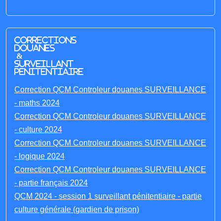
Corrections
Douanes
&
Surveillant
penitentiaire
Correction QCM Controleur douanes SURVEILLANCE
- maths 2024
Correction QCM Controleur douanes SURVEILLANCE
- culture 2024
Correction QCM Controleur douanes SURVEILLANCE
- logique 2024
Correction QCM Controleur douanes SURVEILLANCE
- partie français 2024
QCM 2024 - session 1 surveillant pénitentiaire - partie
culture générale (gardien de prison)