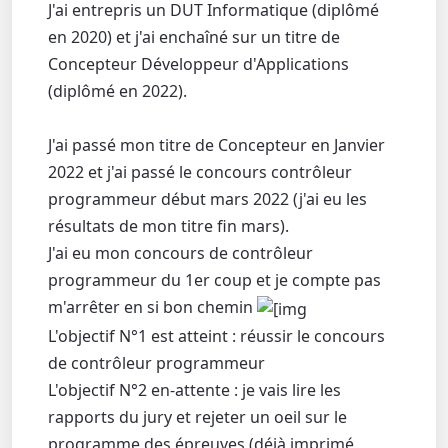
J'ai entrepris un DUT Informatique (diplômé
en 2020) et j'ai enchaîné sur un titre de
Concepteur Développeur d'Applications
(diplômé en 2022).
J'ai passé mon titre de Concepteur en Janvier
2022 et j'ai passé le concours contrôleur
programmeur début mars 2022 (j'ai eu les
résultats de mon titre fin mars).
J'ai eu mon concours de contrôleur
programmeur du 1er coup et je compte pas
m'arrêter en si bon chemin
L'objectif N°1 est atteint : réussir le concours
de contrôleur programmeur
L'objectif N°2 en-attente : je vais lire les
rapports du jury et rejeter un oeil sur le
programme des épreuves (déjà imprimé