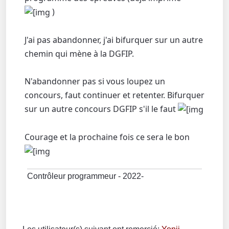
)
J'ai pas abandonner, j'ai bifurquer sur un autre
chemin qui mène à la DGFIP.
N'abandonner pas si vous loupez un
concours, faut continuer et retenter. Bifurquer
sur un autre concours DGFIP s'il le faut
Courage et la prochaine fois ce sera le bon
Contrôleur programmeur - 2022-