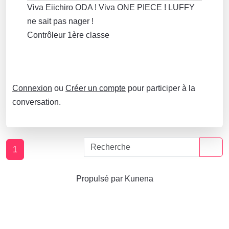
Viva Eiichiro ODA ! Viva ONE PIECE ! LUFFY
ne sait pas nager !
Contrôleur 1ère classe
Connexion
ou
Créer un compte
pour participer à la
conversation.
1
Propulsé par
Kunena