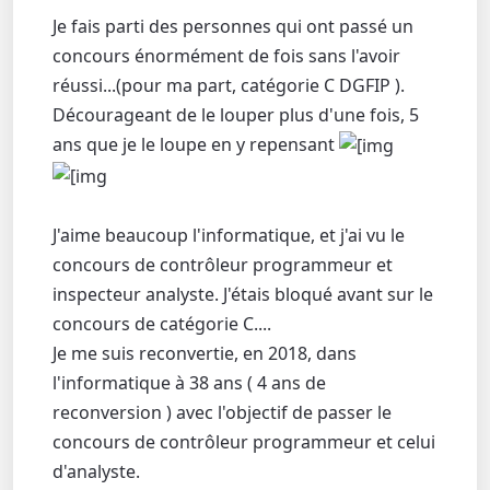
Je fais parti des personnes qui ont passé un
concours énormément de fois sans l'avoir
réussi...(pour ma part, catégorie C DGFIP ).
Décourageant de le louper plus d'une fois, 5
ans que je le loupe en y repensant
J'aime beaucoup l'informatique, et j'ai vu le
concours de contrôleur programmeur et
inspecteur analyste. J'étais bloqué avant sur le
concours de catégorie C....
Je me suis reconvertie, en 2018, dans
l'informatique à 38 ans ( 4 ans de
reconversion ) avec l'objectif de passer le
concours de contrôleur programmeur et celui
d'analyste.