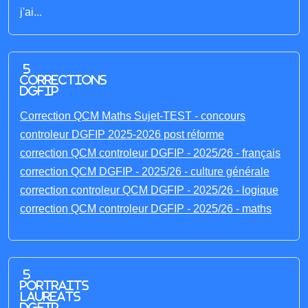
j'ai...
5
corrections
DGFIP
Correction QCM Maths Sujet-TEST - concours
controleur DGFIP 2025-2026 post réforme
correction QCM controleur DGFIP - 2025/26 - français
correction QCM DGFIP - 2025/26 - culture générale
correction controleur QCM DGFIP - 2025/26 - logique
correction QCM controleur DGFIP - 2025/26 - maths
5
portraits
laureats
DGFIP