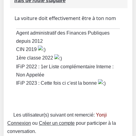
frais de route stagiaire
La voiture doit effectivement être à ton nom
Agent administratif des Finances Publiques
depuis 2012
CIN 2019
1ère classe 2022
IFiP 2022 : 1er Liste complémentaire Interne :
Non Appelée
IFiP 2023 : Cette fois ci c'est la bonne
Les utilisateur(s) suivant ont remercié:
Yonji
Connexion
ou
Créer un compte
pour participer à la
conversation.