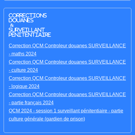
Corrections
Douanes
&
Surveillant
penitentiaire
Correction QCM Controleur douanes SURVEILLANCE
- maths 2024
Correction QCM Controleur douanes SURVEILLANCE
- culture 2024
Correction QCM Controleur douanes SURVEILLANCE
- logique 2024
Correction QCM Controleur douanes SURVEILLANCE
- partie français 2024
QCM 2024 - session 1 surveillant pénitentiaire - partie
culture générale (gardien de prison)