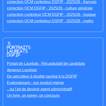
correction QCM controleur DGFIP - 2025/26 - français
correction QCM DGFIP - 2025/26 - culture générale
correction controleur QCM DGFIP - 2025/26 - logique
correction QCM controleur DGFIP - 2025/26 - maths
5
portraits
laureats
DGFIP
Portait de Lauréats : Récapitulatif de candidats
devenus Lauréats
De apiculteur à double lauréat à la DGFIP
Eudesdeparis - pur produit interne
...ou l'art de devenir agent administratif!
Un livre, un poney, un concours