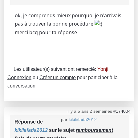
ok, je comprends mieux pourquoi je n'arrivais
pas à trouver la bonne procédure
merci bcq pour ta réponse
Les utilisateur(s) suivant ont remercié:
Yonji
Connexion
ou
Créer un compte
pour participer à la
conversation.
il y a 5 ans 2 semaines
#174004
par
kikilefada2012
Réponse de
kikilefada2012
sur le sujet
remboursement