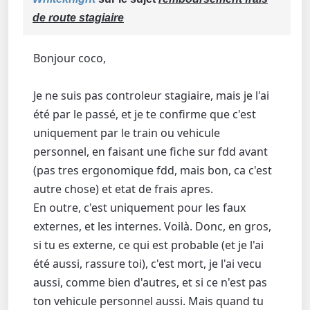
de route stagiaire
Bonjour coco,
Je ne suis pas controleur stagiaire, mais je l'ai
été par le passé, et je te confirme que c'est
uniquement par le train ou vehicule
personnel, en faisant une fiche sur fdd avant
(pas tres ergonomique fdd, mais bon, ca c'est
autre chose) et etat de frais apres.
En outre, c'est uniquement pour les faux
externes, et les internes. Voilà. Donc, en gros,
si tu es externe, ce qui est probable (et je l'ai
été aussi, rassure toi), c'est mort, je l'ai vecu
aussi, comme bien d'autres, et si ce n'est pas
ton vehicule personnel aussi. Mais quand tu