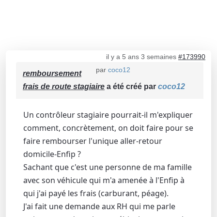
il y a 5 ans 3 semaines
#173990
par
coco12
remboursement
frais de route stagiaire
a été créé par
coco12
Un contrôleur stagiaire pourrait-il m'expliquer
comment, concrètement, on doit faire pour se
faire rembourser l'unique aller-retour
domicile-Enfip ?
Sachant que c'est une personne de ma famille
avec son véhicule qui m'a amenée à l'Enfip à
qui j'ai payé les frais (carburant, péage).
J'ai fait une demande aux RH qui me parle