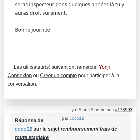
seras inspecteur dans quelques années là tu y
auras droit surement.
Bonne journée
Les utilisateur(s) suivant ont remercié:
Yonji
Connexion
ou
Créer un compte
pour participer à la
conversation.
il y a 5 ans 3 semaines
#173993
par
coco12
Réponse de
coco12
sur le sujet
remboursement frais de
route stagiaire