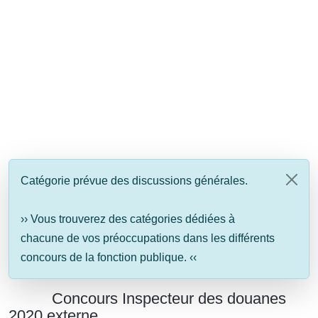
Catégorie prévue des discussions générales.
›› Vous trouverez des catégories dédiées à
chacune de vos préoccupations dans les différents
concours de la fonction publique. ‹‹
Concours Inspecteur des douanes
2020 externe