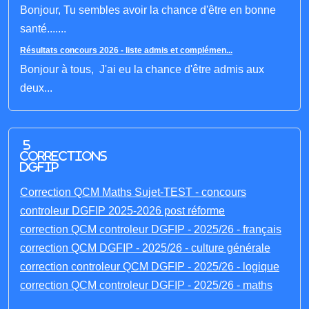
Bonjour, Tu sembles avoir la chance d'être en bonne
santé.......
Résultats concours 2026 - liste admis et complémen...
Bonjour à tous, J'ai eu la chance d'être admis aux
deux...
5
corrections
DGFIP
Correction QCM Maths Sujet-TEST - concours
controleur DGFIP 2025-2026 post réforme
correction QCM controleur DGFIP - 2025/26 - français
correction QCM DGFIP - 2025/26 - culture générale
correction controleur QCM DGFIP - 2025/26 - logique
correction QCM controleur DGFIP - 2025/26 - maths