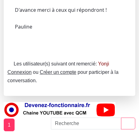
D'avance merci à ceux qui répondront !
Pauline
Les utilisateur(s) suivant ont remercié:
Yonji
Connexion
ou
Créer un compte
pour participer à la
conversation.
1