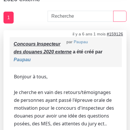
1
il y a 6 ans 1 mois
#159126
par
Paupau
Concours Inspecteur
des douanes 2020 externe
a été créé par
Paupau
Bonjour à tous,
Je cherche en vain des retours/témoignages
de personnes ayant passé l'épreuve orale de
motivation pour le concours d'inspecteur des
douanes pour avoir une idée des questions
posées, des MES, des attentes du jury ect..