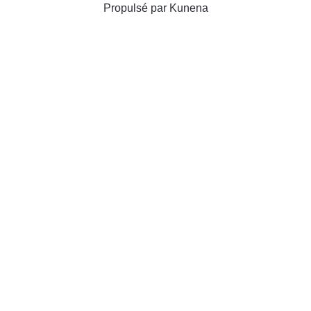
Propulsé par
Kunena