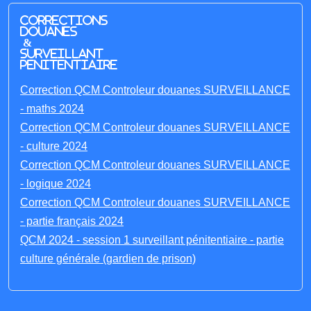
Corrections
Douanes
&
Surveillant
penitentiaire
Correction QCM Controleur douanes SURVEILLANCE
- maths 2024
Correction QCM Controleur douanes SURVEILLANCE
- culture 2024
Correction QCM Controleur douanes SURVEILLANCE
- logique 2024
Correction QCM Controleur douanes SURVEILLANCE
- partie français 2024
QCM 2024 - session 1 surveillant pénitentiaire - partie
culture générale (gardien de prison)