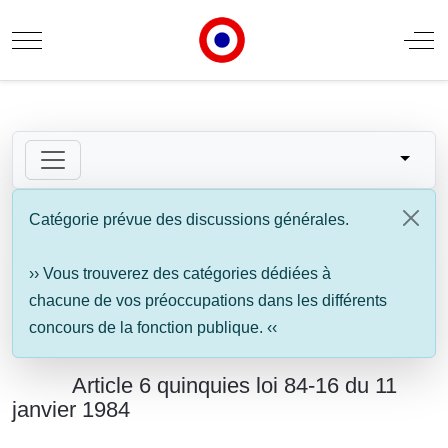
Mobile Menu Toggle
Off
Catégorie prévue des discussions générales.
›› Vous trouverez des catégories dédiées à
chacune de vos préoccupations dans les différents
concours de la fonction publique. ‹‹
Article 6 quinquies loi 84-16 du 11
janvier 1984