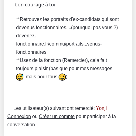
bon courage à toi
**Retrouvez les portraits d'ex-candidats qui sont
devenus fonctionnaires....(pourquoi pas vous ?)
devenez-
fonctionnaire.fr/commu/portraits...venus-
fonctionnaires
**Usez de la fonction (Remercier), cela fait
toujours plaisir (pas que pour mes messages
, mais pour tous
)
Les utilisateur(s) suivant ont remercié:
Yonji
Connexion
ou
Créer un compte
pour participer à la
conversation.