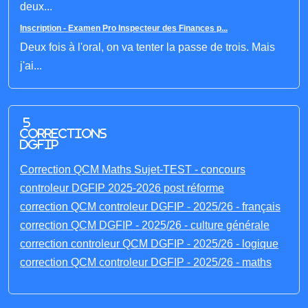
deux...
Inscription - Examen Pro Inspecteur des Finances p...
Deux fois à l'oral, on va tenter la passe de trois. Mais
j'ai...
5
corrections
DGFIP
Correction QCM Maths Sujet-TEST - concours
controleur DGFIP 2025-2026 post réforme
correction QCM controleur DGFIP - 2025/26 - français
correction QCM DGFIP - 2025/26 - culture générale
correction controleur QCM DGFIP - 2025/26 - logique
correction QCM controleur DGFIP - 2025/26 - maths