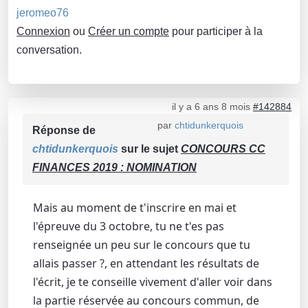
jeromeo76
Connexion
ou
Créer un compte
pour participer à la
conversation.
il y a 6 ans 8 mois
#142884
par
chtidunkerquois
Réponse de
chtidunkerquois
sur le sujet
CONCOURS CC
FINANCES 2019 : NOMINATION
Mais au moment de t'inscrire en mai et
l'épreuve du 3 octobre, tu ne t'es pas
renseignée un peu sur le concours que tu
allais passer ?, en attendant les résultats de
l'écrit, je te conseille vivement d'aller voir dans
la partie réservée au concours commun, de