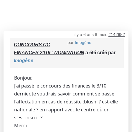
il y a 6 ans 8 mois
#142882
par
Imogène
CONCOURS CC
FINANCES 2019 : NOMINATION
a été créé par
Imogène
Bonjour,
J'ai passé le concours des finances le 3/10
dernier. Je voudrais savoir comment se passe
l'affectation en cas de réussite :blush: ? est-elle
nationale ? en rapport avec le centre où on
s'est inscrit ?
Merci