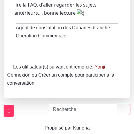
lire la FAQ, d'aller regarder les sujets
antérieurs,... bonne lecture
Agent de constatation des Douanes branche
Opération Commerciale
Les utilisateur(s) suivant ont remercié:
Yonji
Connexion
ou
Créer un compte
pour participer à la
conversation.
1
Propulsé par
Kunena