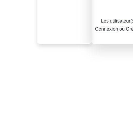
Les utilisateur
Connexion
ou
Cré