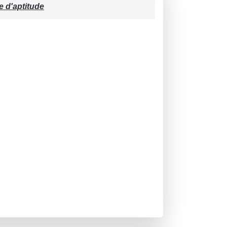
e d'aptitude