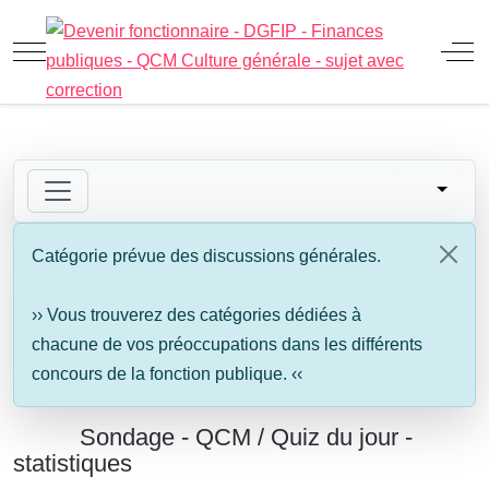
Mobile Menu Toggle
Off
Catégorie prévue des discussions générales.
›› Vous trouverez des catégories dédiées à
chacune de vos préoccupations dans les différents
concours de la fonction publique. ‹‹
Sondage - QCM / Quiz du jour -
statistiques