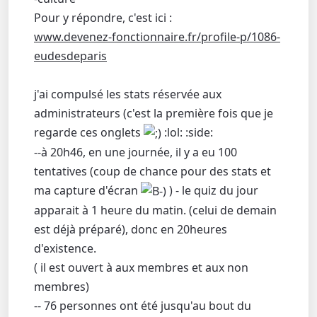
Pour y répondre, c'est ici :
www.devenez-fonctionnaire.fr/profile-p/1086-
eudesdeparis
j'ai compulsé les stats réservée aux
administrateurs (c'est la première fois que je
regarde ces onglets
:lol: :side:
--à 20h46, en une journée, il y a eu 100
tentatives (coup de chance pour des stats et
ma capture d'écran
) - le quiz du jour
apparait à 1 heure du matin. (celui de demain
est déjà préparé), donc en 20heures
d'existence.
( il est ouvert à aux membres et aux non
membres)
-- 76 personnes ont été jusqu'au bout du