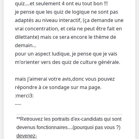
quiz....et seulement 4 ont eu tout bon !!!
je pense que les quiz de logique ne sont pas
adaptés au niveau interactif, (ça demande une
vrai concentration, et cela ne peut être fait en
dilettante) mais ce sera encore le thème de
demain...
pour un aspect ludique, je pense que je vais
m'orienter vers des quiz de culture générale.
mais j'aimerai votre avis,donc vous pouvez
répondre à ce sondage sur ma page.
:merci3:
----
**Retrouvez les portraits d'ex-candidats qui sont
devenus fonctionnaires....(pourquoi pas vous ?)
devenez-