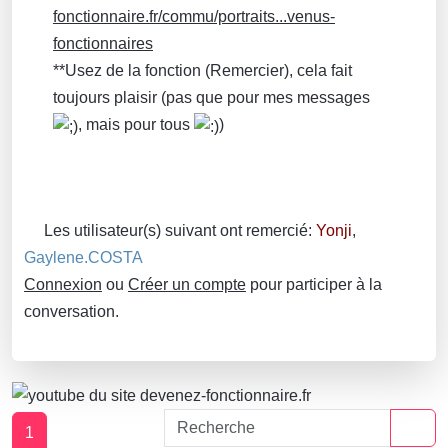
fonctionnaire.fr/commu/portraits...venus-
fonctionnaires
**Usez de la fonction (Remercier), cela fait
toujours plaisir (pas que pour mes messages
, mais pour tous
)
Les utilisateur(s) suivant ont remercié:
Yonji
,
Gaylene.COSTA
Connexion
ou
Créer un compte
pour participer à la
conversation.
1