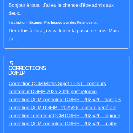
Bonjour à tous, J'ai eu la chance d'être admis aux
deux...
Inscription - Examen Pro Inspecteur des Finances p...
Deux fois à l'oral, on va tenter la passe de trois. Mais
j'ai...
5
corrections
DGFIP
Correction QCM Maths Sujet-TEST - concours
controleur DGFIP 2025-2026 post réforme
correction QCM controleur DGFIP - 2025/26 - français
correction QCM DGFIP - 2025/26 - culture générale
correction controleur QCM DGFIP - 2025/26 - logique
correction QCM controleur DGFIP - 2025/26 - maths