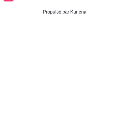
Propulsé par
Kunena