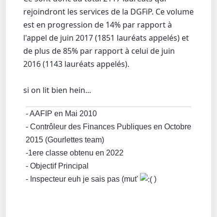
rejoindront les services de la DGFiP. Ce volume
est en progression de 14% par rapport à
l'appel de juin 2017 (1851 lauréats appelés) et
de plus de 85% par rapport à celui de juin
2016 (1143 lauréats appelés).
si on lit bien hein...
- AAFIP en Mai 2010
- Contrôleur des Finances Publiques en Octobre
2015 (Gourlettes team)
-1ere classe obtenu en 2022
- Objectif Principal
- Inspecteur euh je sais pas (mut'
)