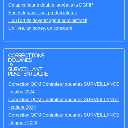
De apiculteur à double lauréat à la DGFIP
Eudesdeparis - pur produit interne
...ou l'art de devenir agent administratif!
Un livre, un poney, un concours
Corrections
Douanes
&
Surveillant
penitentiaire
Correction QCM Controleur douanes SURVEILLANCE
- maths 2024
Correction QCM Controleur douanes SURVEILLANCE
- culture 2024
Correction QCM Controleur douanes SURVEILLANCE
- logique 2024