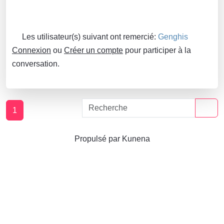
Les utilisateur(s) suivant ont remercié:
Genghis
Connexion
ou
Créer un compte
pour participer à la
conversation.
1
Propulsé par
Kunena