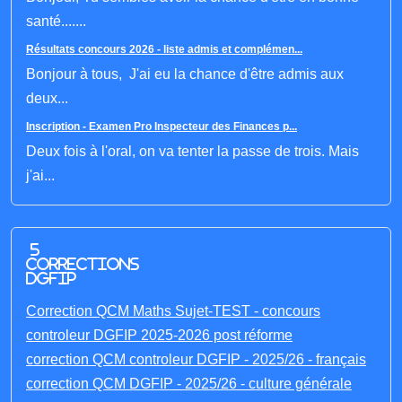
santé.......
Résultats concours 2026 - liste admis et complémen...
Bonjour à tous, J'ai eu la chance d'être admis aux
deux...
Inscription - Examen Pro Inspecteur des Finances p...
Deux fois à l'oral, on va tenter la passe de trois. Mais
j'ai...
5
corrections
DGFIP
Correction QCM Maths Sujet-TEST - concours
controleur DGFIP 2025-2026 post réforme
correction QCM controleur DGFIP - 2025/26 - français
correction QCM DGFIP - 2025/26 - culture générale