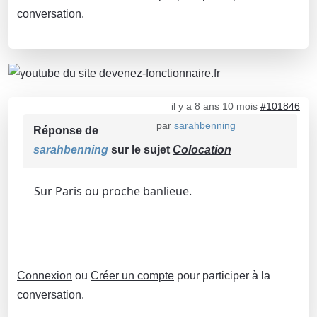
conversation.
il y a 8 ans 10 mois
#101846
par
sarahbenning
Réponse de
sarahbenning
sur le sujet
Colocation
Sur Paris ou proche banlieue.
Connexion
ou
Créer un compte
pour participer à la
conversation.