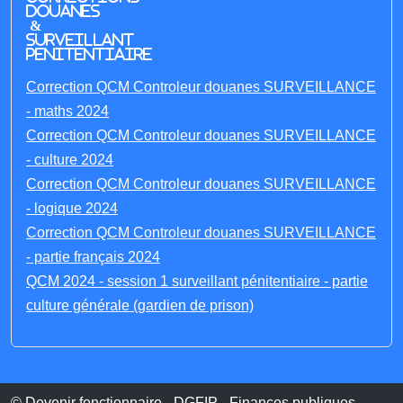
Douanes
&
Surveillant
penitentiaire
Correction QCM Controleur douanes SURVEILLANCE
- maths 2024
Correction QCM Controleur douanes SURVEILLANCE
- culture 2024
Correction QCM Controleur douanes SURVEILLANCE
- logique 2024
Correction QCM Controleur douanes SURVEILLANCE
- partie français 2024
QCM 2024 - session 1 surveillant pénitentiaire - partie
culture générale (gardien de prison)
© Devenir fonctionnaire - DGFIP - Finances publiques -